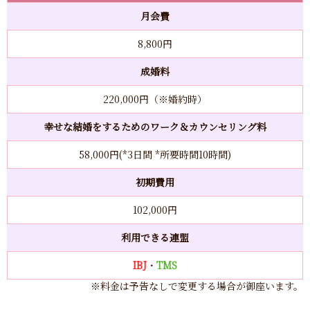
月会費
8,800円
成婚料
220,000円（※婚約時）
幸せな結婚をするためのワーク＆カウンセリング料
58,000円(*3日間 *所要時間10時間)
初期費用
102,000円
利用できる連盟
IBJ
・
TMS
※料金は予告なしで変更する場合が御座います。