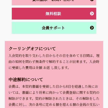
無料相談
会員サポート
クーリングオフについて
入会契約を取り交わした日からその日を含めて８日間は、理
由の如何を問わず無条件で解約することが出来ます。入会時
に受領した費用は全額 お返 し致します。
中途解約について
会員は、本契約書面を受領した日から8日を経過した後にお
いては、書面により将来に向かって会員登録に関する契約の
解除ができます。契約が解除されたときは、その解除をした
会員に対し、次の各号に定める額を超える額の金銭の支払い