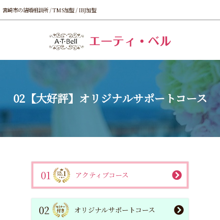
宮崎市の結婚相談所 / TMS加盟 / IBJ加盟
02【大好評】オリジナルサポートコース
01
アクティブコース
02
オリジナルサポートコース