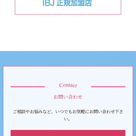
お問い合わせ
ご相談やお悩みなど、いつでもお気軽にお問い合わせ下さ
い。