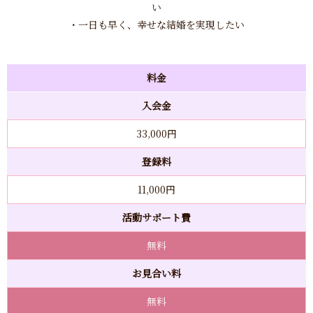
い
・一日も早く、幸せな結婚を実現したい
料金
入会金
33,000円
登録料
11,000円
活動サポート費
無料
お見合い料
無料