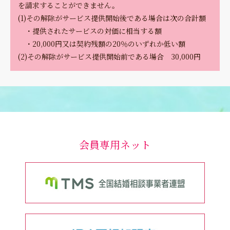
を請求することができません。
(1)その解除がサービス提供開始後である場合は次の合計額
・提供されたサービスの対価に相当する額
・20,000円又は契約残額の20％のいずれか低い額
(2)その解除がサービス提供開始前である場合 30,000円
会員専用ネット