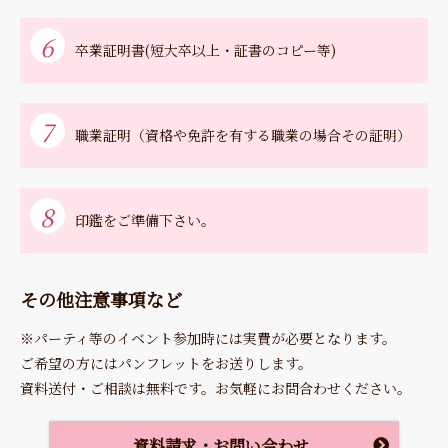
6
卒業証明書(短大卒以上・証書のコピー等)
7
職業証明（資格や免許を有する職業の場合その証明）
8
印鑑をご準備下さい。
その他注意事項など
※パーティ等のイベント参加時には実費が必要となります。
ご希望の方にはパンフレットをお送りします。
資料送付・ご相談は無料です。お気軽にお問合わせください。
資料請求・お問い合わせ