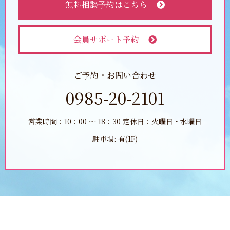
無料相談予約はこちら
会員サポート予約
ご予約・お問い合わせ
0985-20-2101
営業時間：10：00 ～ 18：30 定休日：火曜日・水曜日
駐車場: 有(1F)