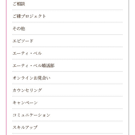
ご相談
ご縁プロジェクト
その他
エピソード
エーティ・ベル
エーティ・ベル婚活部
オンラインお見合い
カウンセリング
キャンペーン
コミュニケーション
スキルアップ