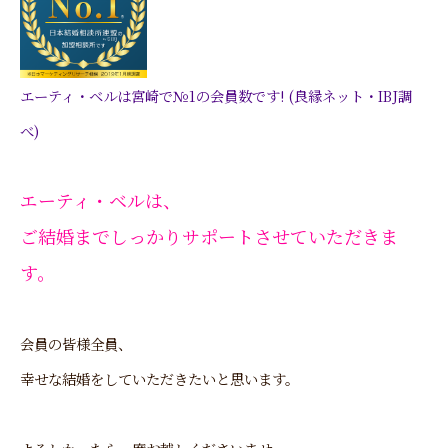
エーティ・ベルは宮崎で№1の会員数です! (良縁ネット・IBJ調
べ)
エーティ・ベルは、
ご結婚までしっかりサポートさせていただきま
す。
会員の皆様全員、
幸せな結婚をしていただきたいと思います。