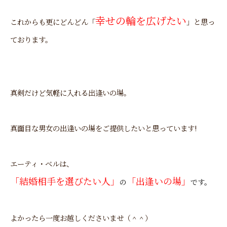
幸せの輪を広げたい
これからも更にどんどん「
」と思っ
ております。
真剣だけど気軽に入れる出逢いの場。
真面目な男女の出逢いの場をご提供したいと思っています!
エーティ・ベルは、
「結婚相手を選びたい人」
「出逢いの場」
の
です。
よかったら一度お越しくださいませ（＾＾）