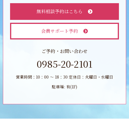
無料相談予約はこちら
会員サポート予約
ご予約・お問い合わせ
0985-20-2101
営業時間：10：00 ～ 18：30 定休日：火曜日・水曜日
駐車場: 有(1F)