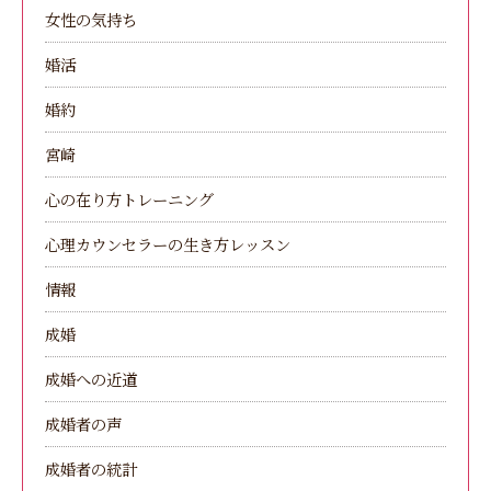
女性の気持ち
婚活
婚約
宮崎
心の在り方トレーニング
心理カウンセラーの生き方レッスン
情報
成婚
成婚への近道
成婚者の声
成婚者の統計