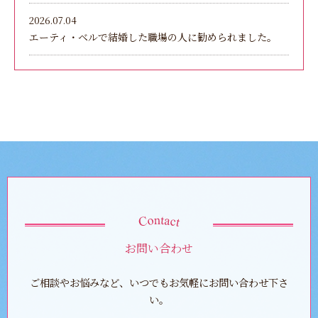
2026.07.04
エーティ・ベルで結婚した職場の人に勧められました。
お問い合わせ
ご相談やお悩みなど、いつでもお気軽にお問い合わせ下さ
い。