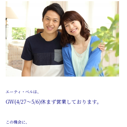
エーティ
・ベルは、
GW(4/27～5/6)休まず営業しております。
この機会に、