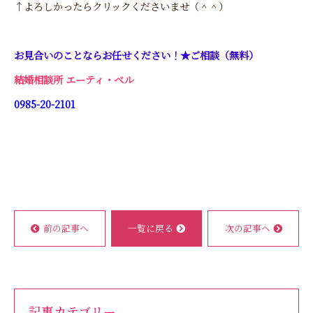
↑よろしかったらクリックくださいませ（＾＾）
お見合いのことならお任せください！★ご相談（無料）
結婚相談所 エーティ・ベル
0985-20-2101
前の記事へ
一覧に戻る
次の記事へ
記事カテゴリー