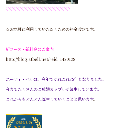
♡♡♡♡♡♡♡♡♡♡♡♡♡♡♡♡
☆お気軽に利用していただくための料金設定です。
新コース・新料金のご案内
http://blog.atbell.net/?eid=1420128
エーティ・ベルは、今年でかれこれ25年となりました。
今までたくさんのご成婚カップルが誕生しています。
これからもどんどん誕生していくことと思います
。