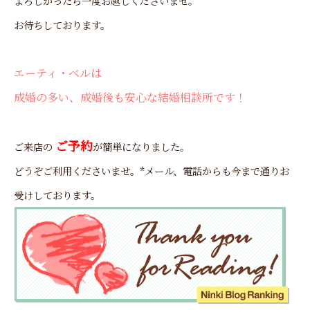
よろしかったら一度お越しくださいませ。
お待ちしております。
エーティ・ベルは
成婚の多い、成婚後も安心な結婚相談所です！
ご予約
ご来店の
が簡単になりました。
どうぞご利用くださいませ。*メール、電話からも今まで通りお
受けしております。