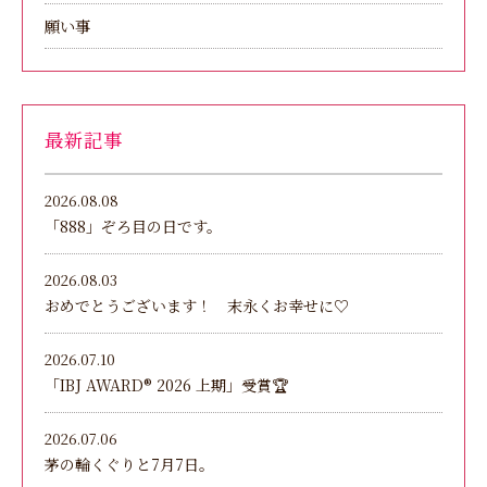
願い事
最新記事
2026.08.08
「888」ぞろ目の日です。
2026.08.03
おめでとうございます！ 末永くお幸せに♡
2026.07.10
「IBJ AWARD®︎ 2026 上期」受賞🏆
2026.07.06
茅の輪くぐりと7月7日。