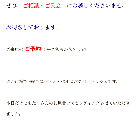
ぜひ
「
ご相談・ご入会」
にお越しくださいませ。
お待ちしております
。
ご予約
ご来店の
は ←こちらからどうぞ!!
おかげ様でGWもエーティ・ベルはお見合いラッシュです。
本日だけでもたくさんのお見合いをセッティングさせていただき
ました。