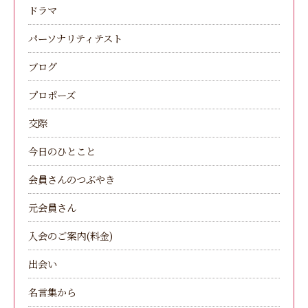
ドラマ
パーソナリティテスト
ブログ
プロポーズ
交際
今日のひとこと
会員さんのつぶやき
元会員さん
入会のご案内(料金)
出会い
名言集から