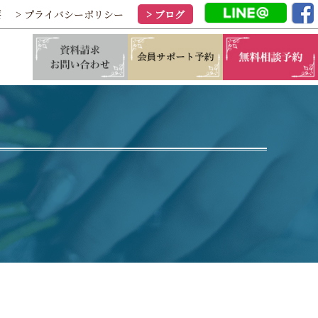
要
> プライバシーポリシー
> ブログ