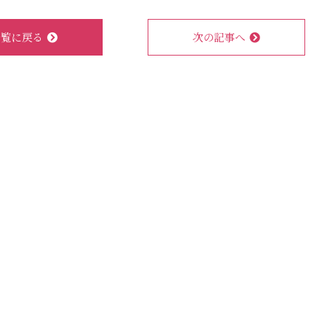
一覧に戻る
次の記事へ