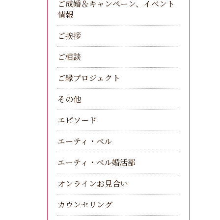
ご成婚＆キャンペーン、イベント
情報
ご挨拶
ご相談
ご縁プロジェクト
その他
エピソード
エーティ・ベル
エーティ・ベル婚活部
オンラインお見合い
カウンセリング