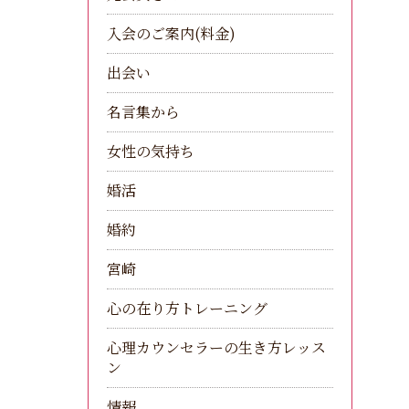
入会のご案内(料金)
出会い
名言集から
女性の気持ち
婚活
婚約
宮崎
心の在り方トレーニング
心理カウンセラーの生き方レッス
ン
情報