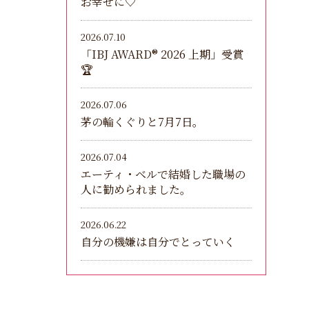
お幸せに♡
2026.07.10
「IBJ AWARD®︎ 2026 上期」受賞
🏆
2026.07.06
茅の輪くぐりと7月7日。
2026.07.04
エーティ・ベルで結婚した職場の
人に勧められました。
2026.06.22
自分の機嫌は自分でとっていく