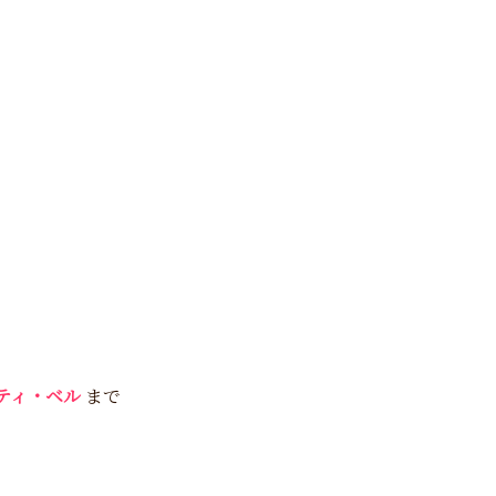
ーティ・ベル
まで