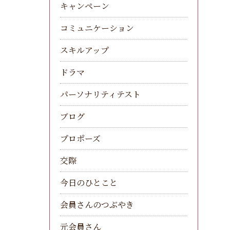
キャンペーン
コミュニケーション
スキルアップ
ドラマ
パーソナリティテスト
ブログ
プロポーズ
交際
今日のひとこと
会員さんのつぶやき
元会員さん