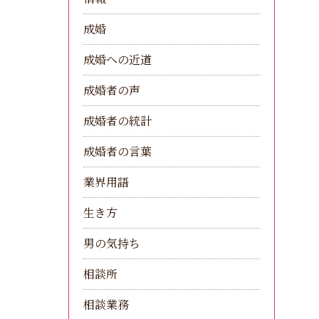
成婚
成婚への近道
成婚者の声
成婚者の統計
成婚者の言葉
業界用語
生き方
男の気持ち
相談所
相談業務