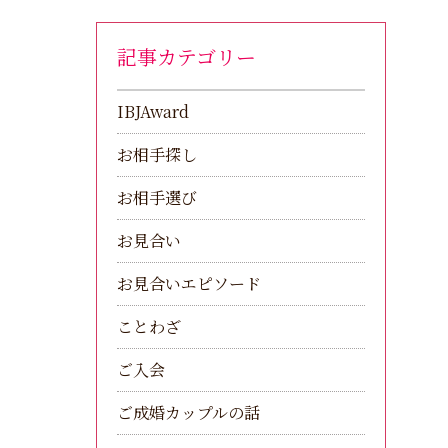
記事カテゴリー
IBJAward
お相手探し
お相手選び
お見合い
お見合いエピソード
ことわざ
ご入会
ご成婚カップルの話