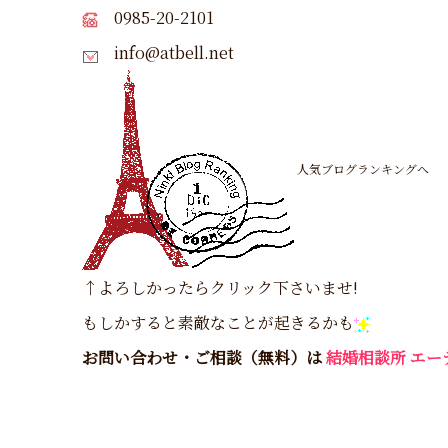
0985-20-2101
info@atbell.net
人気ブログランキングへ
↑よろしかったらクリック下さいませ!
もしかすると素敵なことが起きるかも
お問い合わせ・ご相談（無料）は
結婚相談所 エ