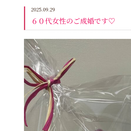
2025.09.29
６０代女性のご成婚です♡