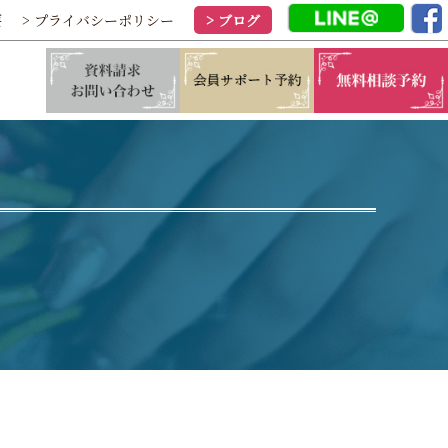
要
> プライバシーポリシー
> ブログ