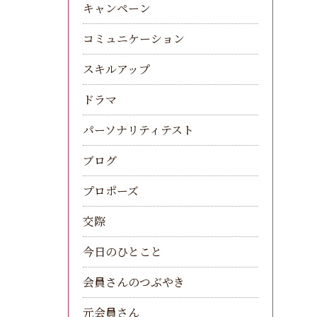
キャンペーン
コミュニケーション
スキルアップ
ドラマ
パーソナリティテスト
ブログ
プロポーズ
交際
今日のひとこと
会員さんのつぶやき
元会員さん