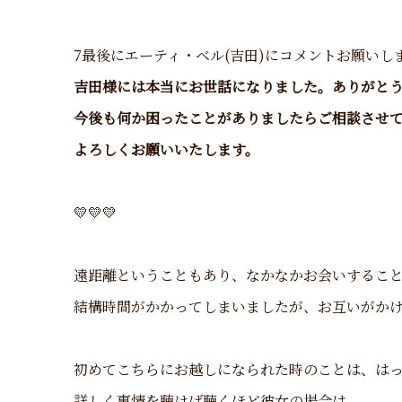
7最後にエーティ・ベル(吉田)にコメントお願いし
吉田様には本当にお世話になりました。ありがと
今後も何か困ったことがありましたらご相談させ
よろしくお願いいたします。
💛💛💛
遠距離ということもあり、なかなかお会いするこ
結構時間がかかってしまいましたが、お互いがか
初めてこちらにお越しになられた時のことは、は
詳しく事情を聴けば聴くほど彼女の場合は、