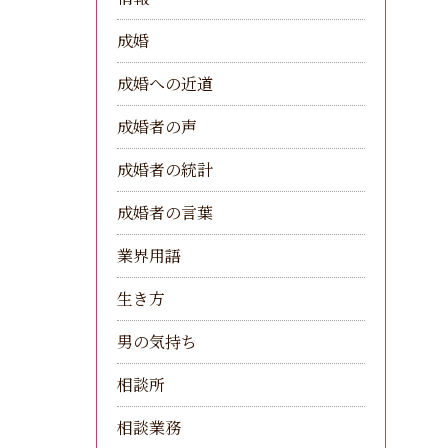
成婚
成婚への近道
成婚者の声
成婚者の統計
成婚者の言葉
業界用語
生き方
男の気持ち
相談所
相談業務