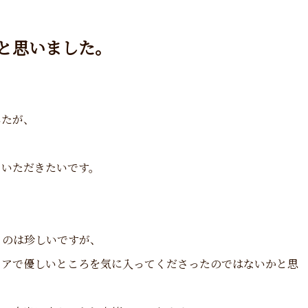
と思いました。
したが、
ていただきたいです。
うのは珍しいですが、
ュアで優しいところを気に入ってくださったのではないかと思