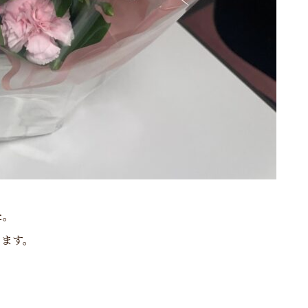
た。
ります。