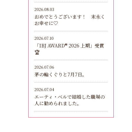
2026.08.03
おめでとうございます！ 末永く
お幸せに♡
2026.07.10
「IBJ AWARD®︎ 2026 上期」受賞
🏆
2026.07.06
茅の輪くぐりと7月7日。
2026.07.04
エーティ・ベルで結婚した職場の
人に勧められました。