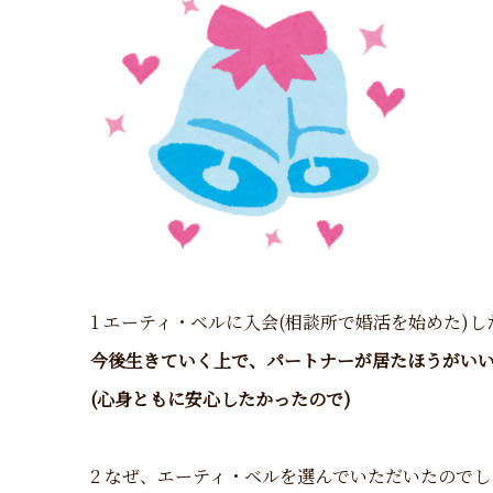
1 エーティ・ベルに入会(相談所で婚活を始めた)
今後生きていく上で、パートナーが居たほうがい
(心身ともに安心したかったので)
2 なぜ、エーティ・ベルを選んでいただいたのでし