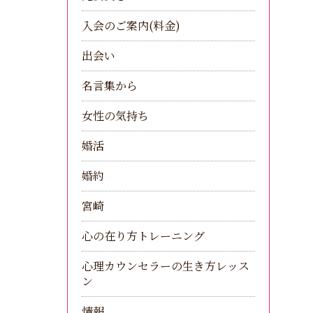
入会のご案内(料金)
出会い
名言集から
女性の気持ち
婚活
婚約
宮崎
心の在り方トレーニング
心理カウンセラーの生き方レッス
ン
情報