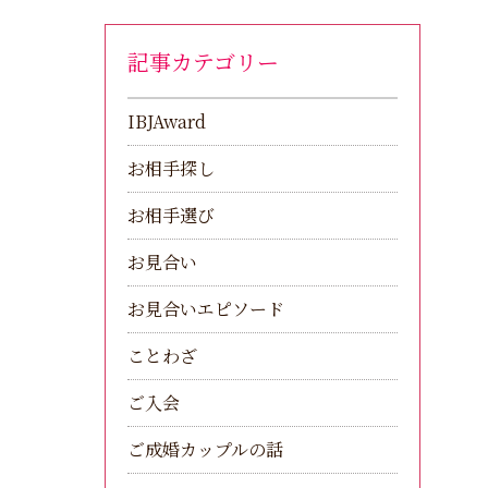
記事カテゴリー
IBJAward
お相手探し
お相手選び
お見合い
お見合いエピソード
ことわざ
ご入会
ご成婚カップルの話