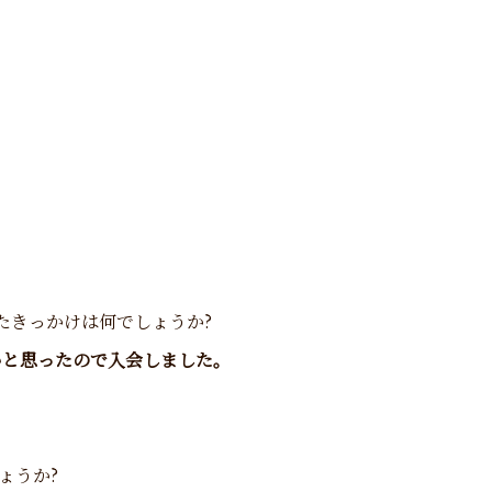
したきっかけは何でしょうか?
いと思ったので入会しました。
ょうか?