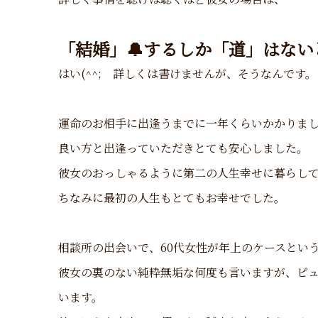
「結婚」🔔
するしか「道」はない
はい(^^; 詳しくは書けませんが、そうなんです。
運命のお相手に出逢うまでに一年くらいかかりま
良い方と出逢っていただきとても安心しました。
彼女のおっしゃるように第二の人生幸せに暮らし
ちなみに最初の人生もとてもお幸せでした。
相談所の出会いで、60代女性が年上のケースとい
彼女の裏のない純粋無垢な何度も言いますが、ピ
います。