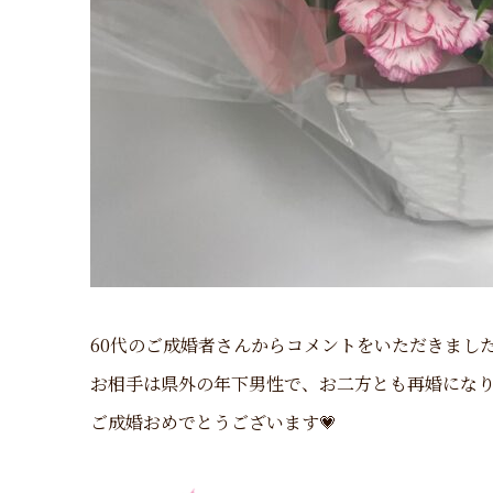
60代のご成婚者さんからコメントをいただきまし
お相手は県外の年下男性で、お二方とも再婚にな
ご成婚おめでとうございます💗