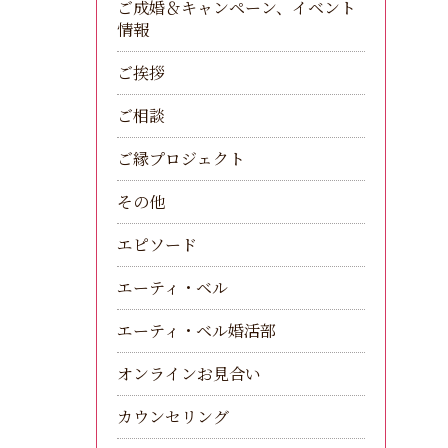
ご成婚＆キャンペーン、イベント
情報
ご挨拶
ご相談
ご縁プロジェクト
その他
エピソード
エーティ・ベル
エーティ・ベル婚活部
オンラインお見合い
カウンセリング