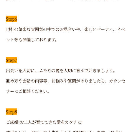
Step6
1対1の気楽な雰囲気の中でのお見合いや、楽しいパーティ、イベ
ント等も開催しております。
Step7
出会いを大切に、ふたりの愛を大切に育んでいきましょう。
進め方や会話の内容等、お悩みや質問がありましたら、カウンセ
ラーにご相談ください。
Step8
ご成婚!お二人が育ててきた愛をカタチに!