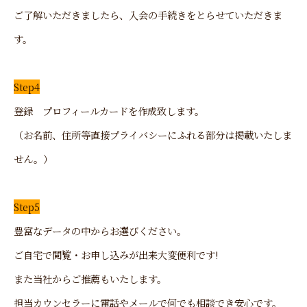
ご了解いただきましたら、入会の手続きをとらせていただきま
す。
Step4
登録 プロフィールカードを作成致します。
（お名前、住所等直接プライバシーにふれる部分は掲載いたしま
せん。）
Step5
豊富なデータの中からお選びください。
ご自宅で閲覧・お申し込みが出来大変便利です!
また当社からご推薦もいたします。
担当カウンセラーに電話やメールで何でも相談でき安心です。