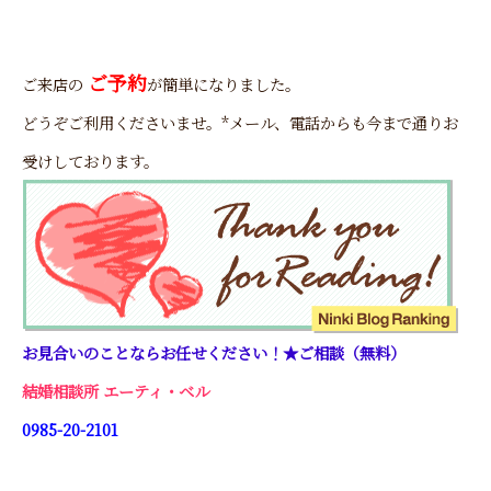
ご予約
ご来店の
が簡単になりました。
どうぞご利用くださいませ。*メール、電話からも今まで通りお
受けしております。
お見合いのことならお任せください！★ご相談（無料）
結婚相談所 エーティ・ベル
0985-20-2101