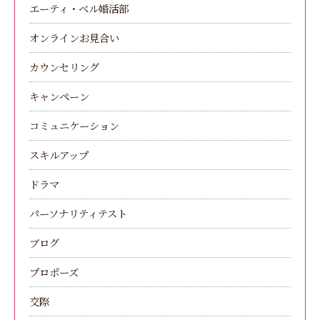
エーティ・ベル婚活部
オンラインお見合い
カウンセリング
キャンペーン
コミュニケーション
スキルアップ
ドラマ
パーソナリティテスト
ブログ
プロポーズ
交際