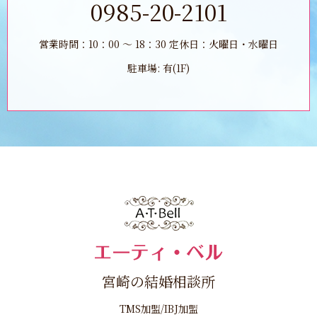
0985-20-2101
営業時間：10：00 ～ 18：30 定休日：火曜日・水曜日
駐車場: 有(1F)
宮崎の結婚相談所
TMS加盟/IBJ加盟