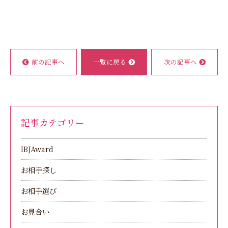
前の記事へ
一覧に戻る
次の記事へ
記事カテゴリー
IBJAward
お相手探し
お相手選び
お見合い