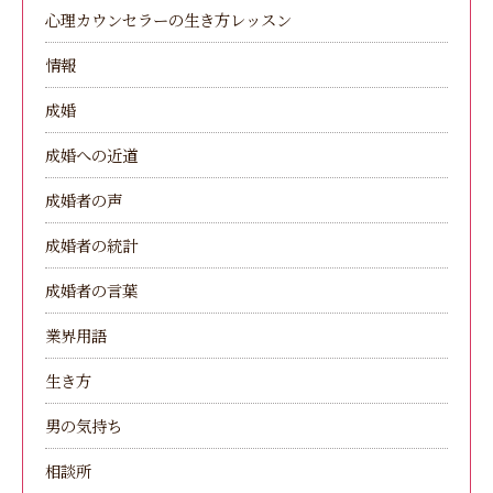
心理カウンセラーの生き方レッスン
情報
成婚
成婚への近道
成婚者の声
成婚者の統計
成婚者の言葉
業界用語
生き方
男の気持ち
相談所