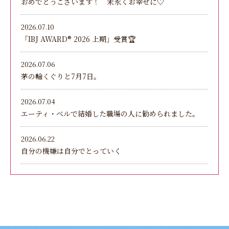
おめでとうございます！ 末永くお幸せに♡
2026.07.10
「IBJ AWARD®︎ 2026 上期」受賞🏆
2026.07.06
茅の輪くぐりと7月7日。
2026.07.04
エーティ・ベルで結婚した職場の人に勧められました。
2026.06.22
自分の機嫌は自分でとっていく