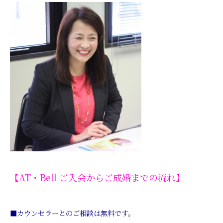
【AT・Bell ご入会からご成婚までの流れ】
■カウンセラーとのご相談は無料です。