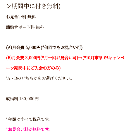
ン期間中に付き無料)
お見合い料 無料
活動サポート料 無料
(A)月会費 5,000円(*何回でもお見合い可)
(B)月会費 3,000円(*月一回お見合い可)→(*10月末まで!キャンペ
ーン期間中にご入会の方のみ)
*A・Bのどちらかをお選びください。
成婚料 150,000円
*金額はすべて税込です。
*お見合い料が無料です。