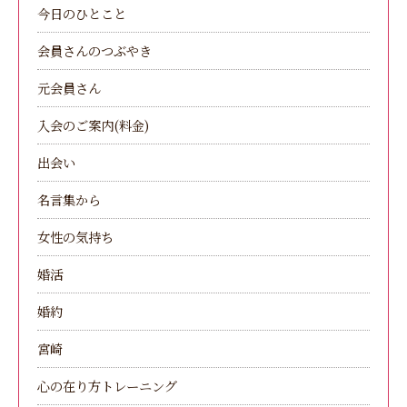
今日のひとこと
会員さんのつぶやき
元会員さん
入会のご案内(料金)
出会い
名言集から
女性の気持ち
婚活
婚約
宮崎
心の在り方トレーニング