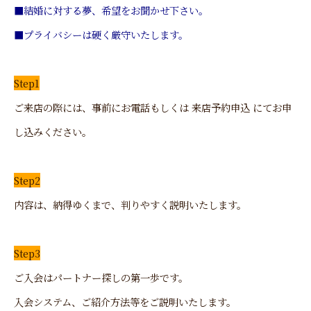
■結婚に対する夢、希望をお聞かせ下さい。
■プライバシーは硬く厳守いたします。
Step1
ご来店の際には、事前にお電話もしくは 来店予約申込 にてお申
し込みください。
Step2
内容は、納得ゆくまで、判りやすく説明いたします。
Step3
ご入会はパートナー探しの第一歩です。
入会システム、ご紹介方法等をご説明いたします。