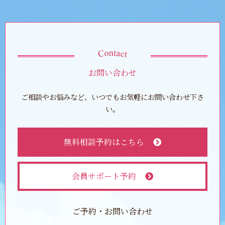
お問い合わせ
ご相談やお悩みなど、いつでもお気軽にお問い合わせ下さ
い。
無料相談予約はこちら
会員サポート予約
ご予約・お問い合わせ