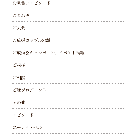
お見合いエピソード
ことわざ
ご入会
ご成婚カップルの話
ご成婚＆キャンペーン、イベント情報
ご挨拶
ご相談
ご縁プロジェクト
その他
エピソード
エーティ・ベル