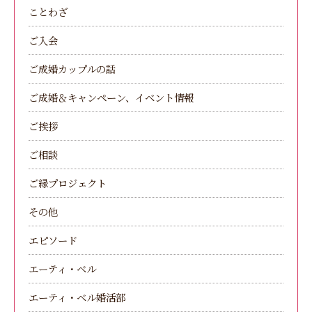
ことわざ
ご入会
ご成婚カップルの話
ご成婚＆キャンペーン、イベント情報
ご挨拶
ご相談
ご縁プロジェクト
その他
エピソード
エーティ・ベル
エーティ・ベル婚活部