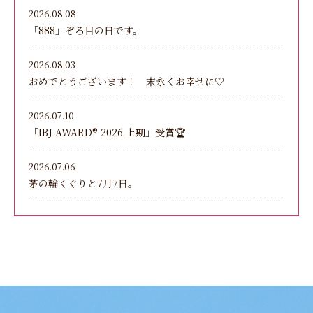
2026.08.08
「888」ぞろ目の日です。
2026.08.03
おめでとうございます！ 末永くお幸せに♡
2026.07.10
「IBJ AWARD®︎ 2026 上期」受賞🏆
2026.07.06
茅の輪くぐりと7月7日。