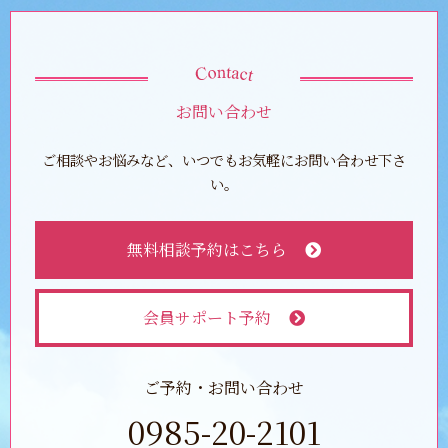
お問い合わせ
ご相談やお悩みなど、いつでもお気軽にお問い合わせ下さ
い。
無料相談予約はこちら
会員サポート予約
ご予約・お問い合わせ
0985-20-2101