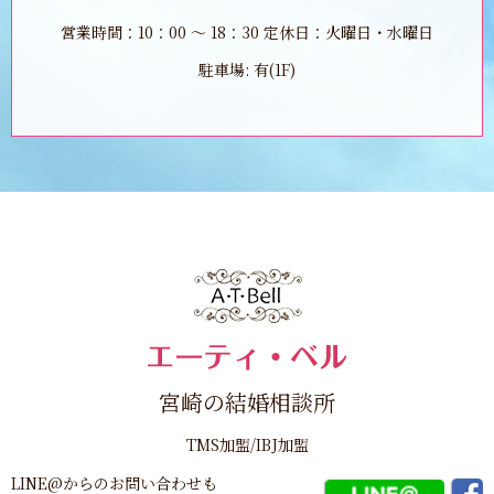
営業時間：10：00 ～ 18：30 定休日：火曜日・水曜日
駐車場: 有(1F)
宮崎の結婚相談所
TMS加盟/IBJ加盟
LINE@からのお問い合わせも