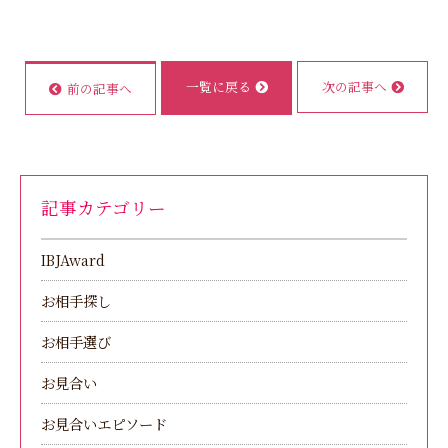
一覧に戻る
次の記事へ
前の記事へ
記事カテゴリー
IBJAward
お相手探し
お相手選び
お見合い
お見合いエピソード