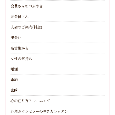
会員さんのつぶやき
元会員さん
入会のご案内(料金)
出会い
名言集から
女性の気持ち
婚活
婚約
宮崎
心の在り方トレーニング
心理カウンセラーの生き方レッスン