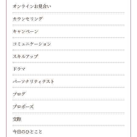
オンラインお見合い
カウンセリング
キャンペーン
コミュニケーション
スキルアップ
ドラマ
パーソナリティテスト
ブログ
プロポーズ
交際
今日のひとこと