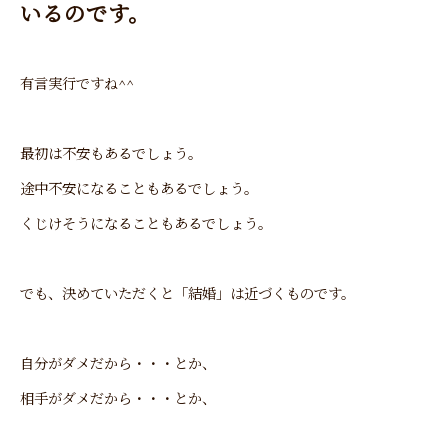
いるのです。
有言実行ですね^^
最初は不安もあるでしょう。
途中不安になることもあるでしょう。
くじけそうになることもあるでしょう。
でも、決めていただくと「結婚」は近づくものです。
自分がダメだから・・・とか、
相手がダメだから・・・とか、