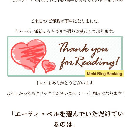
↑エーティ・ベルのサロン内の様子がちらっとのぞけます～💛
ご来店の
ご予約
が簡単になりました。
*メール、電話からも今まで通りお受けしております。
↑いつもありがとうございます。
よろしかったらクリックくださいませ（＾＾）励みになります！
「エーティ・ベルを選んでいただけてい
るのは」