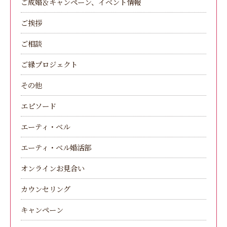
ご成婚＆キャンペーン、イベント情報
ご挨拶
ご相談
ご縁プロジェクト
その他
エピソード
エーティ・ベル
エーティ・ベル婚活部
オンラインお見合い
カウンセリング
キャンペーン