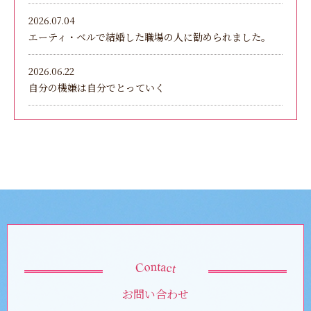
2026.07.04
エーティ・ベルで結婚した職場の人に勧められました。
2026.06.22
自分の機嫌は自分でとっていく
お問い合わせ