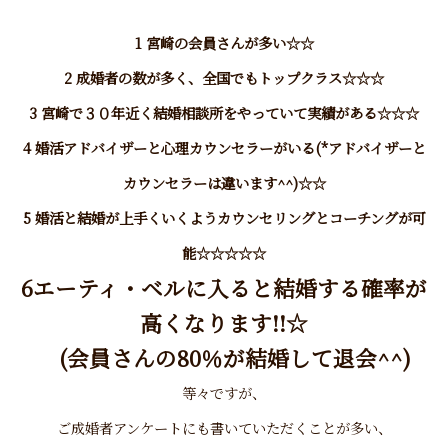
1 宮崎の会員さんが多い☆☆
2 成婚者の数が多く、全国でもトップクラス☆☆☆
3 宮崎で３０年近く結婚相談所をやっていて実績がある☆☆☆
4 婚活アドバイザーと心理カウンセラーがいる(*アドバイザーと
カウンセラーは違います^^)☆☆
5 婚活と結婚が上手くいくようカウンセリングとコーチングが可
能☆☆☆☆☆
6エーティ・ベルに入ると結婚する確率が
高くなります!!☆
(会員さんの80％が結婚して退会^^)
等々ですが、
ご成婚者アンケートにも書いていただくことが多い、