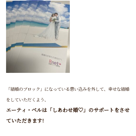
「結婚のブロック」になっている思い込みを外して、幸せな結婚
をしていただくよう、
エーティ・ベルは「しあわせ婚♡」
のサポートをさせ
ていただきます!