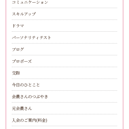
コミュニケーション
スキルアップ
ドラマ
パーソナリティテスト
ブログ
プロポーズ
交際
今日のひとこと
会員さんのつぶやき
元会員さん
入会のご案内(料金)