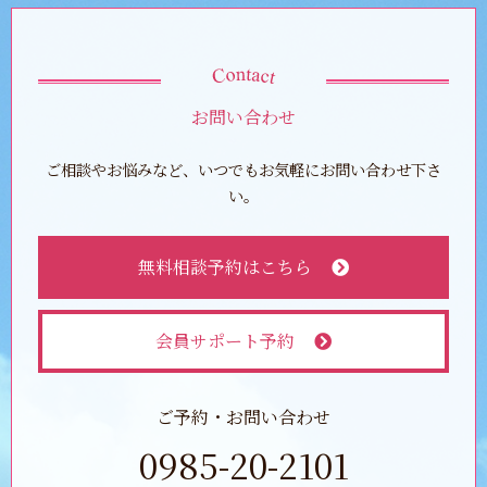
お問い合わせ
ご相談やお悩みなど、いつでもお気軽にお問い合わせ下さ
い。
無料相談予約はこちら
会員サポート予約
ご予約・お問い合わせ
0985-20-2101