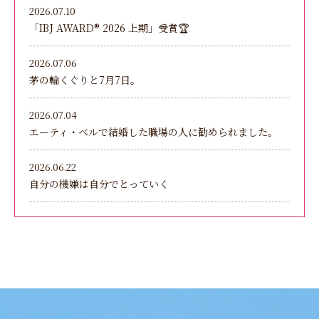
2026.07.10
「IBJ AWARD®︎ 2026 上期」受賞🏆
2026.07.06
茅の輪くぐりと7月7日。
2026.07.04
エーティ・ベルで結婚した職場の人に勧められました。
2026.06.22
自分の機嫌は自分でとっていく