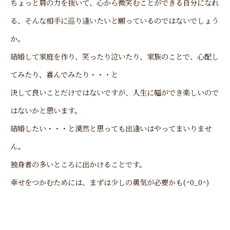
ちょっと肩の力を抜いて、心から微笑むことができる自分になれ
る、そんな相手に巡り逢いたいと願っているのではないでしょう
か。
結婚して家庭を作り、笑ったり泣いたり、家族のことで、心配し
てみたり、喜んでみたり・・・と
決して良いことだけではないですが、人生に幅ができ楽しいので
はないかと思います。
結婚したい・・・と漠然と思っても出逢いはやってまいりませ
ん。
独身者の多いところに出かけることです。
幸せをつかむためには、まずは少しの勇気が必要かも(^0_0^)