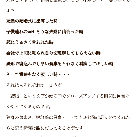
ょう。
友達の結婚式に出席した時
子供連れの幸せそうな夫婦に出会った時
親にうるさく言われた時
会社で上司に叱られ自分を理解してもらえない時
風邪で寝込んでしまい食事もとれなく看病してほしい時
そして意味もなく寂しい時・・・
それは人それぞれでしょうが
「結婚」という文字が頭の中でクローズアップする瞬間は何気な
くやってくるものです。
独身の気楽さ、解放感は最高・・・でもふと隣に誰かいてくれた
らと思う瞬間は誰にだってあるはずです。