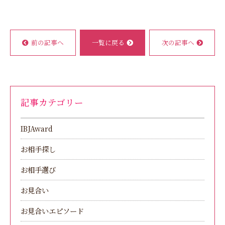
前の記事へ
一覧に戻る
次の記事へ
記事カテゴリー
IBJAward
お相手探し
お相手選び
お見合い
お見合いエピソード