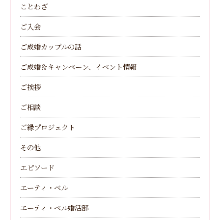
ことわざ
ご入会
ご成婚カップルの話
ご成婚＆キャンペーン、イベント情報
ご挨拶
ご相談
ご縁プロジェクト
その他
エピソード
エーティ・ベル
エーティ・ベル婚活部