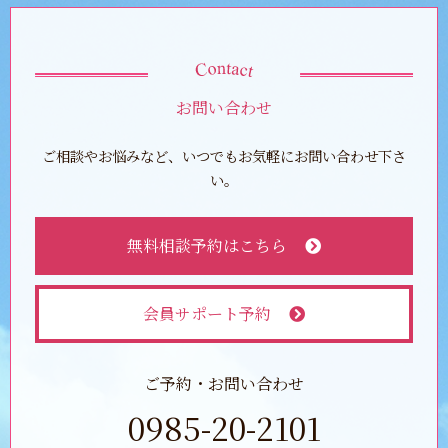
お問い合わせ
ご相談やお悩みなど、いつでもお気軽にお問い合わせ下さ
い。
無料相談予約はこちら
会員サポート予約
ご予約・お問い合わせ
0985-20-2101