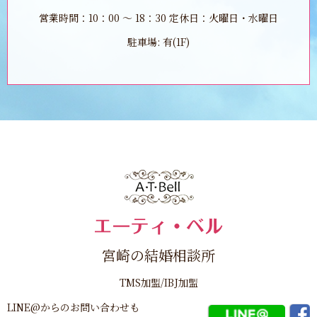
営業時間：10：00 ～ 18：30 定休日：火曜日・水曜日
駐車場: 有(1F)
宮崎の結婚相談所
TMS加盟/IBJ加盟
LINE@からのお問い合わせも