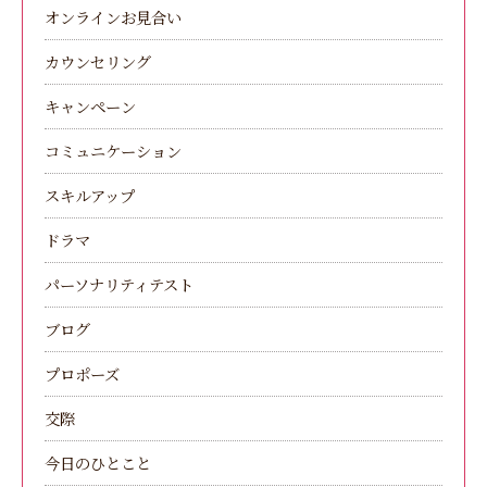
オンラインお見合い
カウンセリング
キャンペーン
コミュニケーション
スキルアップ
ドラマ
パーソナリティテスト
ブログ
プロポーズ
交際
今日のひとこと