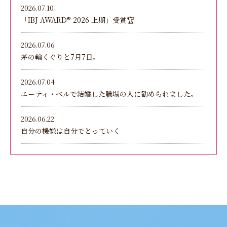
2026.07.10
「IBJ AWARD®︎ 2026 上期」受賞🏆
2026.07.06
茅の輪くぐりと7月7日。
2026.07.04
エーティ・ベルで結婚した職場の人に勧められました。
2026.06.22
自分の機嫌は自分でとっていく