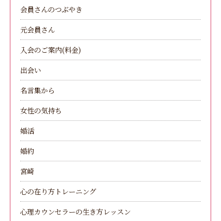
会員さんのつぶやき
元会員さん
入会のご案内(料金)
出会い
名言集から
女性の気持ち
婚活
婚約
宮崎
心の在り方トレーニング
心理カウンセラーの生き方レッスン