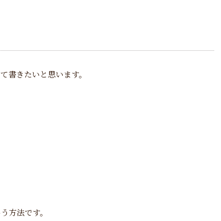
いて書きたいと思います。
いう方法です。