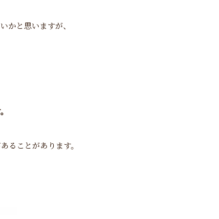
しいかと思いますが、
す。
があることがあります。