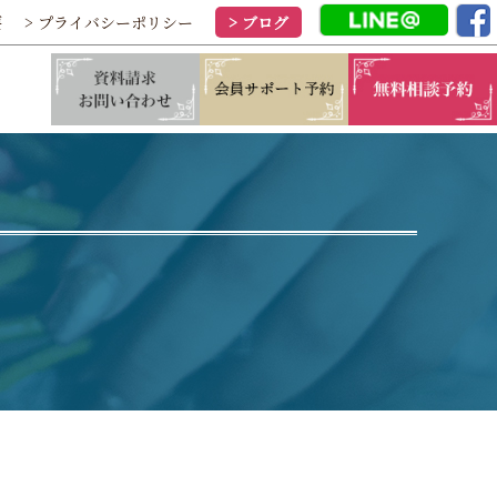
要
> プライバシーポリシー
> ブログ