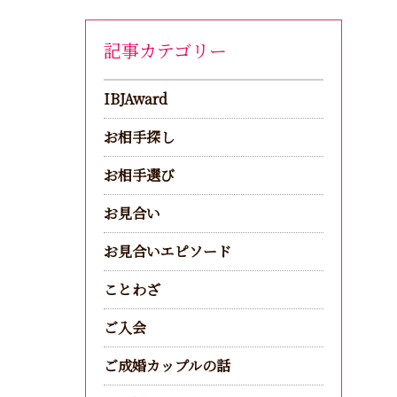
記事カテゴリー
IBJAward
お相手探し
お相手選び
お見合い
お見合いエピソード
ことわざ
ご入会
ご成婚カップルの話