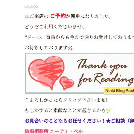
ご予約
ご来店の
が簡単になりました。
どうぞご利用くださいませ
*メール、電話からも今まで通りお受けしておりま
お待ちしております
↑よろしかったらクリック下さいませ!
もしかすると素敵なことが起きるかも
お見合いのことならお任せください！★ご相談（
結婚相談所 エーティ・ベル