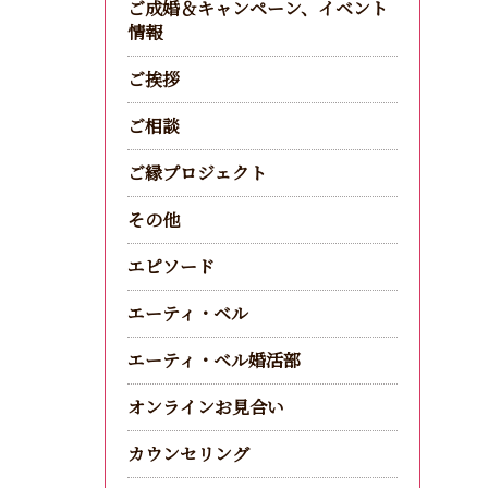
ご成婚＆キャンペーン、イベント
情報
ご挨拶
ご相談
ご縁プロジェクト
その他
エピソード
エーティ・ベル
エーティ・ベル婚活部
オンラインお見合い
カウンセリング