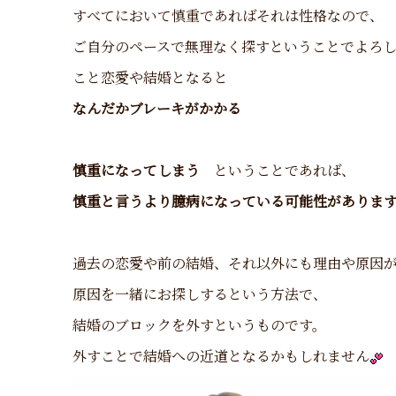
すべてにおいて慎重であればそれは性格なので、
ご自分のペースで無理なく探すということでよろ
こと恋愛や結婚となると
なんだかブレーキがかかる
慎重になってしまう
ということであれば、
慎重と言うより臆病になっている可能性がありま
過去の恋愛や前の結婚、それ以外にも理由や原因
原因を一緒にお探しするという方法で、
結婚のブロックを外すというものです。
外すことで結婚への近道となるかもしれません