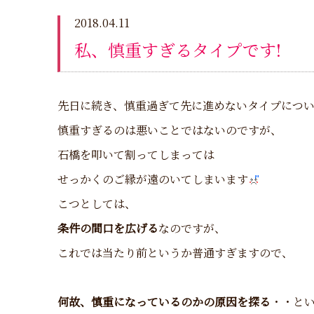
2018.04.11
私、慎重すぎるタイプです!
先日に続き、慎重過ぎて先に進めないタイプにつ
慎重すぎるのは悪いことではないのですが、
石橋を叩いて割ってしまっては
せっかくのご縁が遠のいてしまいます
こつとしては、
条件の間口を広げる
なのですが、
これでは当たり前というか普通すぎますので、
何故、慎重になっているのかの原因を探る
・・と