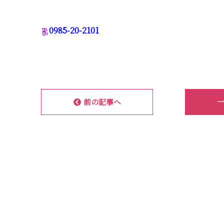
0985-20-2101
前の記事へ