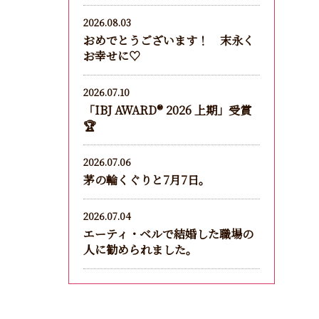
2026.08.03
おめでとうございます！ 末永く
お幸せに♡
2026.07.10
「IBJ AWARD®︎ 2026 上期」受賞
🏆
2026.07.06
茅の輪くぐりと7月7日。
2026.07.04
エーティ・ベルで結婚した職場の
人に勧められました。