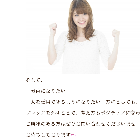
そして、
「素直になりたい」
「人を信用できるようになりたい」方にとっても
ブロックを外すことで、考え方もポジティブに変
ご興味のある方はぜひお問い合わせくださいませ
お待ちしております