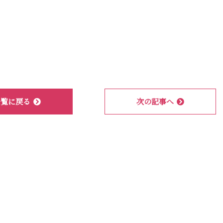
一覧に戻る
次の記事へ