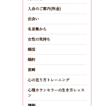
入会のご案内(料金)
出会い
名言集から
女性の気持ち
婚活
婚約
宮崎
心の在り方トレーニング
心理カウンセラーの生き方レッス
ン
情報