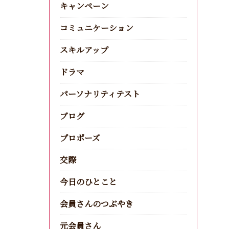
キャンペーン
コミュニケーション
スキルアップ
ドラマ
パーソナリティテスト
ブログ
プロポーズ
交際
今日のひとこと
会員さんのつぶやき
元会員さん