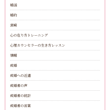
婚活
婚約
宮崎
心の在り方トレーニング
心理カウンセラーの生き方レッスン
情報
成婚
成婚への近道
成婚者の声
成婚者の統計
成婚者の言葉