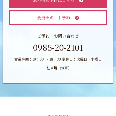
無料相談予約はこちら
会員サポート予約
ご予約・お問い合わせ
0985-20-2101
営業時間：10：00 ～ 18：30 定休日：火曜日・水曜日
駐車場: 有(1F)