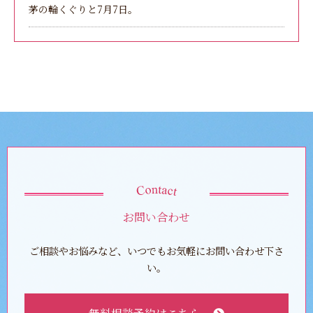
茅の輪くぐりと7月7日。
お問い合わせ
ご相談やお悩みなど、いつでもお気軽にお問い合わせ下さ
い。