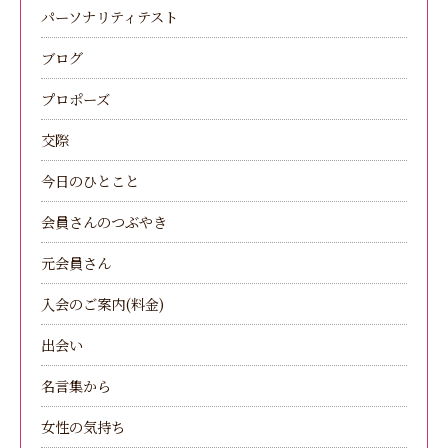
パーソナリティテスト
ブログ
プロポーズ
交際
今日のひとこと
会員さんのつぶやき
元会員さん
入会のご案内(料金)
出会い
名言集から
女性の気持ち