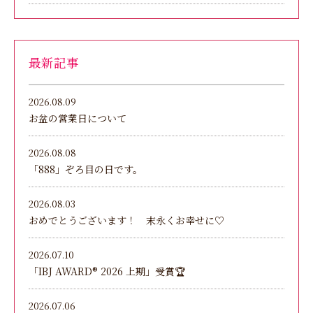
最新記事
2026.08.09
お盆の営業日について
2026.08.08
「888」ぞろ目の日です。
2026.08.03
おめでとうございます！ 末永くお幸せに♡
2026.07.10
「IBJ AWARD®︎ 2026 上期」受賞🏆
2026.07.06