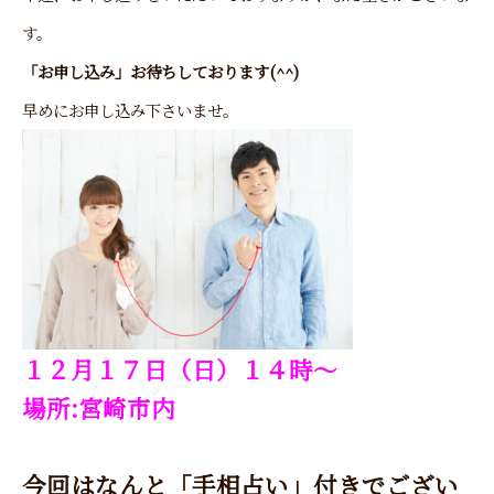
す。
「お申し込み」お待ちしております(^^)
早めにお申し込み下さいませ。
１２月１７日（日）１４時～
場所:宮崎市内
今回はなんと「手相占い」付きでござい