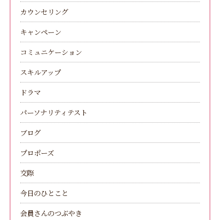
カウンセリング
キャンペーン
コミュニケーション
スキルアップ
ドラマ
パーソナリティテスト
ブログ
プロポーズ
交際
今日のひとこと
会員さんのつぶやき