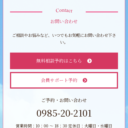
お問い合わせ
ご相談やお悩みなど、いつでもお気軽にお問い合わせ下さ
い。
無料相談予約はこちら
会員サポート予約
ご予約・お問い合わせ
0985-20-2101
営業時間：10：00 ～ 18：30 定休日：火曜日・水曜日