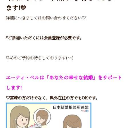
ます!💛
詳細につきましてはお問い合わせください♡
*ご参加いただくには会員登録が必要です。
早めのご予約お待ちしております(^^)
エーティ・ベルは「あなたの幸せな結婚」をサポート
します!
♡宮崎の方だけでなく、県外在住の方でもOKです。