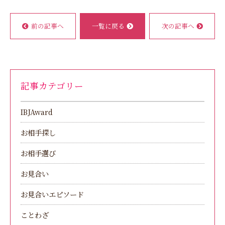
前の記事へ
一覧に戻る
次の記事へ
記事カテゴリー
IBJAward
お相手探し
お相手選び
お見合い
お見合いエピソード
ことわざ