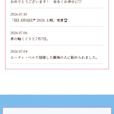
おめでとうございます！ 末永くお幸せに♡
2026.07.10
「IBJ AWARD®︎ 2026 上期」受賞🏆
2026.07.06
茅の輪くぐりと7月7日。
2026.07.04
エーティ・ベルで結婚した職場の人に勧められました。