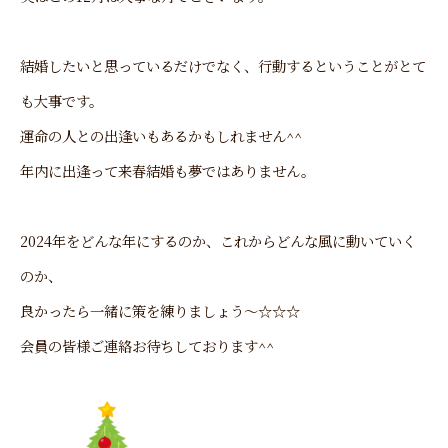
結婚したいと思っているだけでなく、行動するということがとて
も大事です。
運命の人との出逢いもあるかもしれません^^
年内に出逢って来春結婚も夢ではありません。
2024年をどんな年にするのか、これからどんな風に動いていく
のか、
良かったら一緒に策を練りましょう～☆☆☆
会員の皆様ご連絡お待ちしております^^