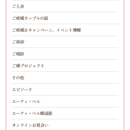
ご入会
ご成婚カップルの話
ご成婚＆キャンペーン、イベント情報
ご挨拶
ご相談
ご縁プロジェクト
その他
エピソード
エーティ・ベル
エーティ・ベル婚活部
オンラインお見合い