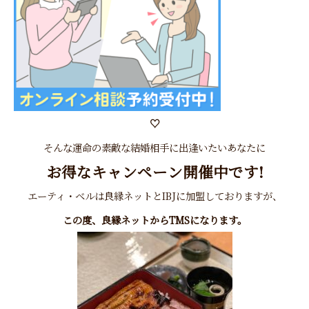
♡
そんな運命の素敵な結婚相手に出逢いたいあなたに
お得なキャンペーン開催中です!
エーティ・ベルは良縁ネットとIBJに加盟しておりますが、
この度、良縁ネットから
TMS
になります。