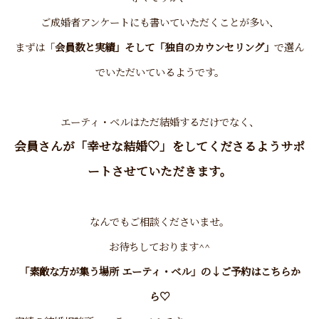
ご成婚者アンケートにも書いていただくことが多い、
まずは「
会員数と実績」そして「独自のカウンセリング」
で選ん
でいただいているようです。
エーティ・ベルはただ結婚するだけでなく、
会員さんが
「幸せな結婚♡」
をしてくださるようサポ
ートさせていただきます。
なんでもご相談くださいませ。
お待ちしております^^
「素敵な方が集う場所 エーティ・ベル」の↓
ご予約
はこちらか
ら♡