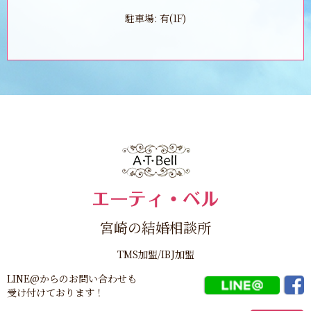
駐車場: 有(1F)
宮崎の結婚相談所
TMS加盟/IBJ加盟
LINE@からのお問い合わせも
受け付けております！