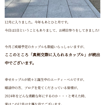
12月に入りました。今年もあとひと月です。
今日は1日ということもありまして、お朔日参りをしてきました!
今月ご成婚予定のカップルも数組いらっしゃいますが、
ここのところ「真剣交際に入られるカップル」が続出
中でございます。
幸せカップルが続々と誕生中のエーティ・ベルですが、
婚活中の方、ブログを見てくださっている皆様が、
2024年をどんな素敵な年にするのか・・・と考えた時、
実はこの12月は大事な月でございます。