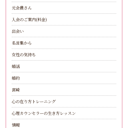
元会員さん
入会のご案内(料金)
出会い
名言集から
女性の気持ち
婚活
婚約
宮崎
心の在り方トレーニング
心理カウンセラーの生き方レッスン
情報