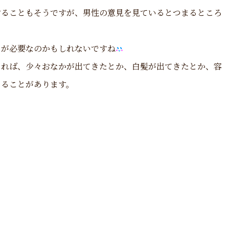
することもそうですが、男性の意見を見ているとつまるところ
」が必要なのかもしれないですね
きれば、少々おなかが出てきたとか、白髪が出てきたとか、容
なることがあります。