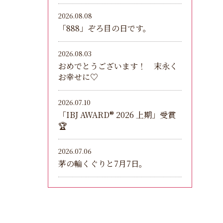
2026.08.08
「888」ぞろ目の日です。
2026.08.03
おめでとうございます！ 末永く
お幸せに♡
2026.07.10
「IBJ AWARD®︎ 2026 上期」受賞
🏆
2026.07.06
茅の輪くぐりと7月7日。