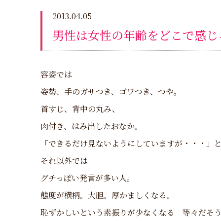
2013.04.05
男性は女性の年齢をどこで感じ
容姿では
姿勢、手のガサつき、ゴワつき、つや。
首すじ、背中の丸み、
肉付き、はみ出したおなか。
「できるだけ見ないようにしていますが・・・」
それ以外では
グチっぽい発言が多い人。
態度が横柄。大胆。厚かましくなる。
恥ずかしいという素振りが少なくなる 等々だそ