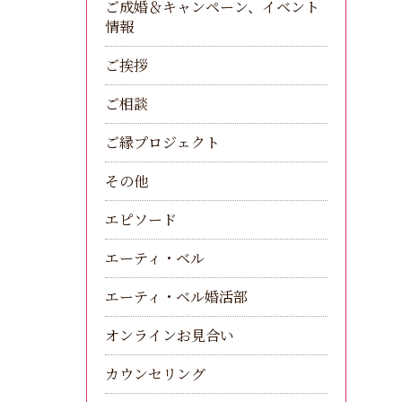
ご成婚＆キャンペーン、イベント
情報
ご挨拶
ご相談
ご縁プロジェクト
その他
エピソード
エーティ・ベル
エーティ・ベル婚活部
オンラインお見合い
カウンセリング