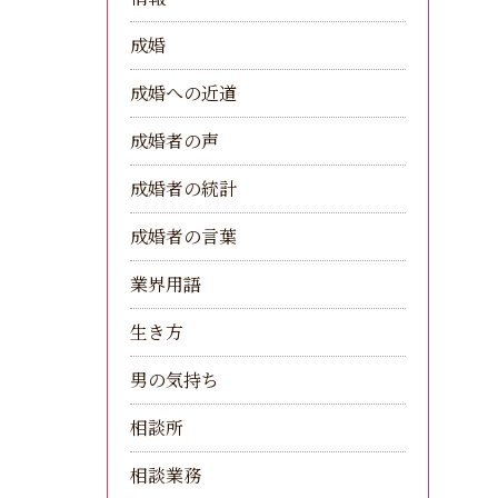
成婚
成婚への近道
成婚者の声
成婚者の統計
成婚者の言葉
業界用語
生き方
男の気持ち
相談所
相談業務