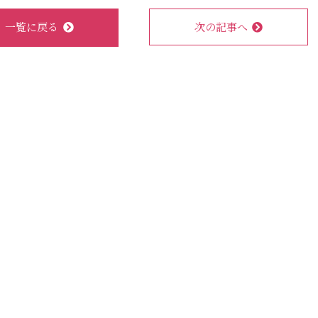
一覧に戻る
次の記事へ