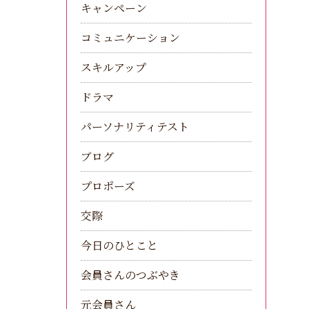
キャンペーン
コミュニケーション
スキルアップ
ドラマ
パーソナリティテスト
ブログ
プロポーズ
交際
今日のひとこと
会員さんのつぶやき
元会員さん