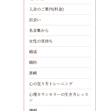
入会のご案内(料金)
出会い
名言集から
女性の気持ち
婚活
婚約
宮崎
心の在り方トレーニング
心理カウンセラーの生き方レッス
ン
情報