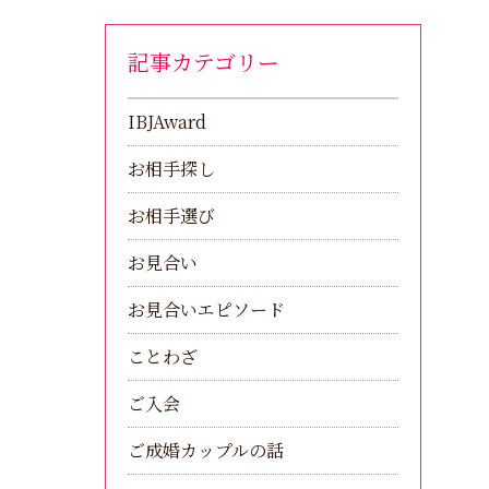
記事カテゴリー
IBJAward
お相手探し
お相手選び
お見合い
お見合いエピソード
ことわざ
ご入会
ご成婚カップルの話