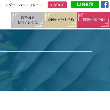
要
> プライバシーポリシー
> ブログ