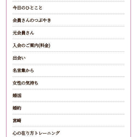
今日のひとこと
会員さんのつぶやき
元会員さん
入会のご案内(料金)
出会い
名言集から
女性の気持ち
婚活
婚約
宮崎
心の在り方トレーニング