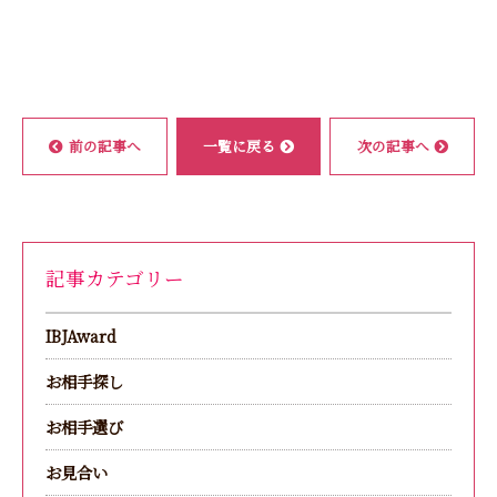
前の記事へ
一覧に戻る
次の記事へ
記事カテゴリー
IBJAward
お相手探し
お相手選び
お見合い