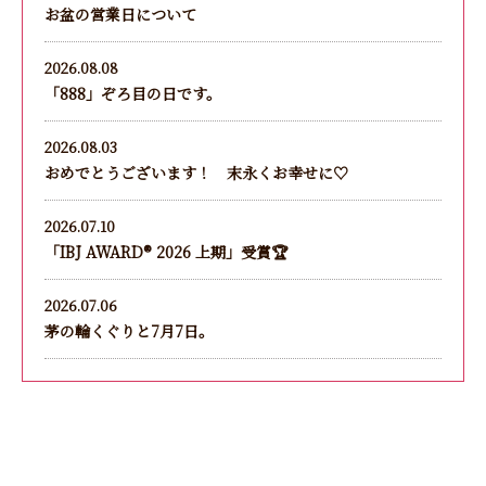
お盆の営業日について
2026.08.08
「888」ぞろ目の日です。
2026.08.03
おめでとうございます！ 末永くお幸せに♡
2026.07.10
「IBJ AWARD®︎ 2026 上期」受賞🏆
2026.07.06
茅の輪くぐりと7月7日。