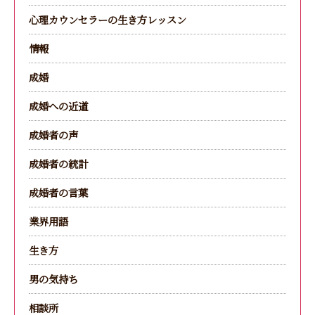
心理カウンセラーの生き方レッスン
情報
成婚
成婚への近道
成婚者の声
成婚者の統計
成婚者の言葉
業界用語
生き方
男の気持ち
相談所