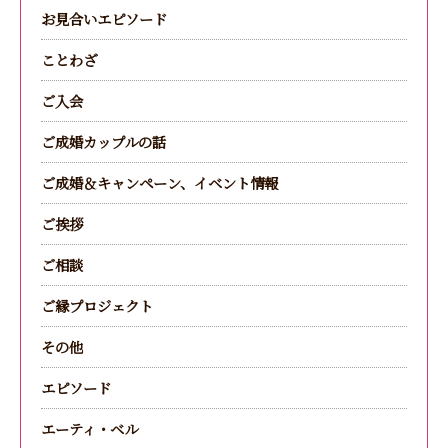
お見合いエピソード
ことわざ
ご入会
ご成婚カップルの話
ご成婚＆キャンペーン、イベント情報
ご挨拶
ご相談
ご縁プロジェクト
その他
エピソード
エーティ・ベル