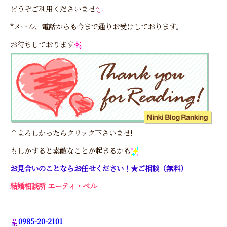
どうぞご利用くださいませ
*メール、電話からも今まで通りお受けしております。
お待ちしております
↑よろしかったらクリック下さいませ!
もしかすると素敵なことが起きるかも
お見合いのことならお任せください！★ご相談（無料）
結婚相談所 エーティ・ベル
0985-20-2101