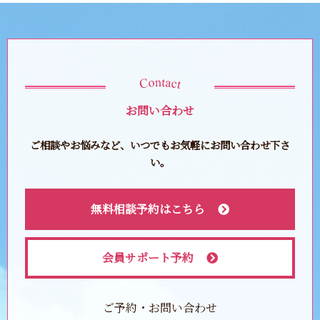
お問い合わせ
ご相談やお悩みなど、いつでもお気軽にお問い合わせ下さ
い。
無料相談予約はこちら
会員サポート予約
ご予約・お問い合わせ