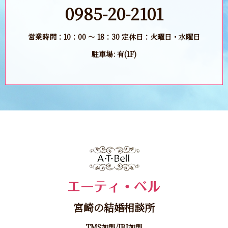
0985-20-2101
営業時間：10：00 ～ 18：30 定休日：火曜日・水曜日
駐車場: 有(1F)
宮崎の結婚相談所
TMS加盟/IBJ加盟