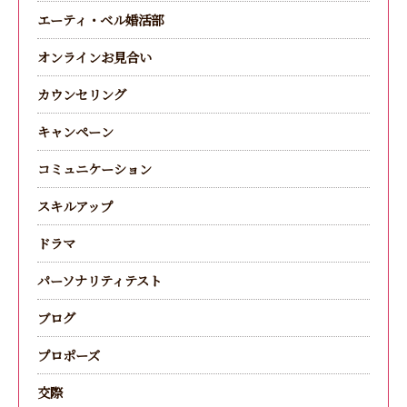
エーティ・ベル婚活部
オンラインお見合い
カウンセリング
キャンペーン
コミュニケーション
スキルアップ
ドラマ
パーソナリティテスト
ブログ
プロポーズ
交際