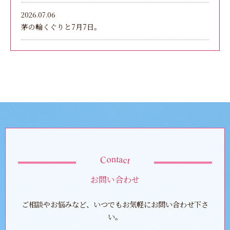
2026.07.06
茅の輪くぐりと7月7日。
お問い合わせ
ご相談やお悩みなど、いつでもお気軽にお問い合わせ下さ
い。