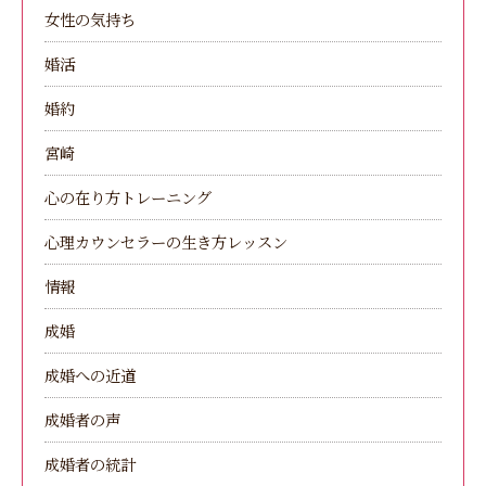
女性の気持ち
婚活
婚約
宮崎
心の在り方トレーニング
心理カウンセラーの生き方レッスン
情報
成婚
成婚への近道
成婚者の声
成婚者の統計