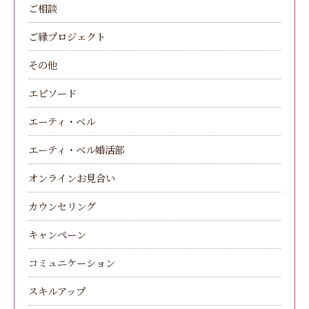
ご相談
ご縁プロジェクト
その他
エピソード
エーティ・ベル
エーティ・ベル婚活部
オンラインお見合い
カウンセリング
キャンペーン
コミュニケーション
スキルアップ