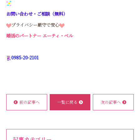
お問い合わせ・ご相談（無料）
プライバシー厳守で安心
婚活のパートナー エーティ・ベル
0985-20-2101
前の記事へ
一覧に戻る
次の記事へ
記事カテゴリー