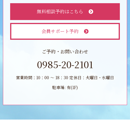
無料相談予約はこちら
会員サポート予約
ご予約・お問い合わせ
0985-20-2101
営業時間：10：00 ～ 18：30 定休日：火曜日・水曜日
駐車場: 有(1F)