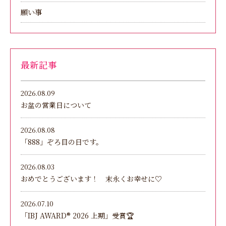
願い事
最新記事
2026.08.09
お盆の営業日について
2026.08.08
「888」ぞろ目の日です。
2026.08.03
おめでとうございます！ 末永くお幸せに♡
2026.07.10
「IBJ AWARD®︎ 2026 上期」受賞🏆