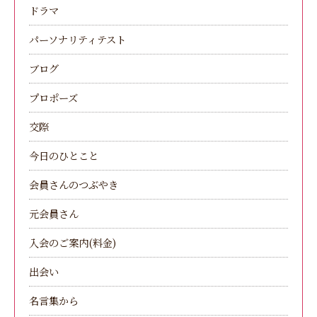
ドラマ
パーソナリティテスト
ブログ
プロポーズ
交際
今日のひとこと
会員さんのつぶやき
元会員さん
入会のご案内(料金)
出会い
名言集から