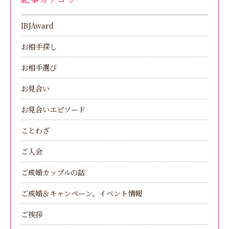
IBJAward
お相手探し
お相手選び
お見合い
お見合いエピソード
ことわざ
ご入会
ご成婚カップルの話
ご成婚＆キャンペーン、イベント情報
ご挨拶