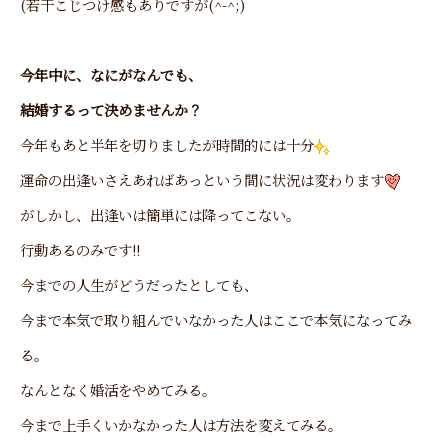
(若干こじつけ感もありですが(^-^;)
今年中に、なにがなんでも、
結婚するって決めませんか？
今年もあと半年を切りましたが時間的には十分
運命の出逢いさえあればあっという間に状況は変わります
がしかし、出逢いは簡単には降ってこない。
行動あるのみです!!
今までの人生がどうだったとしても、
今まで本気で取り組んでいなかった人はここで本気になってみ
る。
なんとなく婚活をやめてみる。
今まで上手くいかなかった人は方法を変えてみる。