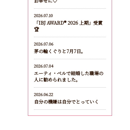
お幸せに♡
2026.07.10
「IBJ AWARD®︎ 2026 上期」受賞
🏆
2026.07.06
茅の輪くぐりと7月7日。
2026.07.04
エーティ・ベルで結婚した職場の
人に勧められました。
2026.06.22
自分の機嫌は自分でとっていく