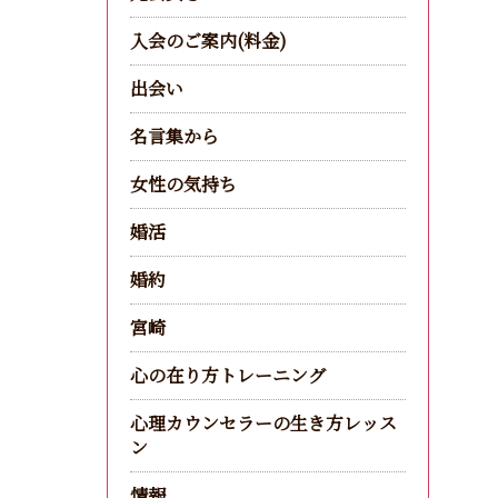
入会のご案内(料金)
出会い
名言集から
女性の気持ち
婚活
婚約
宮崎
心の在り方トレーニング
心理カウンセラーの生き方レッス
ン
情報