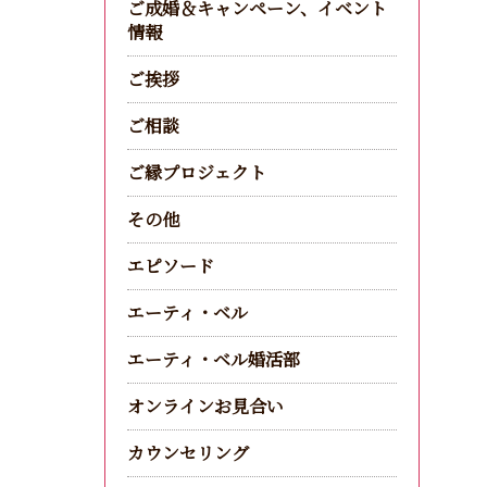
ご成婚＆キャンペーン、イベント
情報
ご挨拶
ご相談
ご縁プロジェクト
その他
エピソード
エーティ・ベル
エーティ・ベル婚活部
オンラインお見合い
カウンセリング