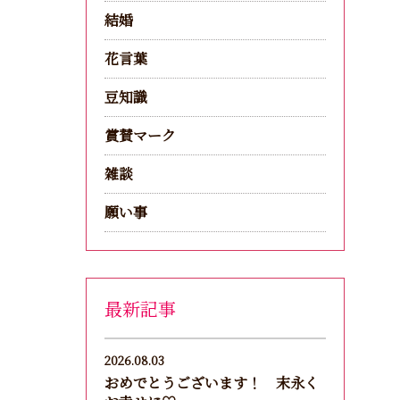
結婚
花言葉
豆知識
賞賛マーク
雑談
願い事
最新記事
2026.08.03
おめでとうございます！ 末永く