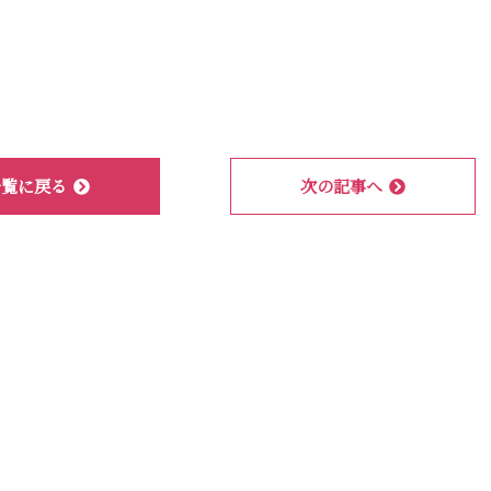
一覧に戻る
次の記事へ