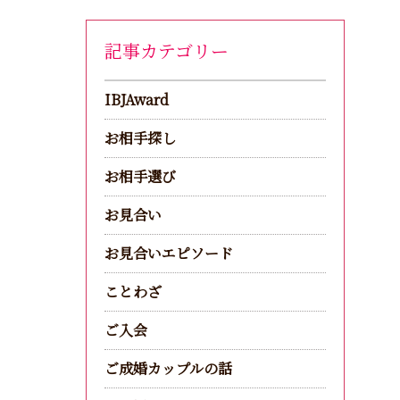
記事カテゴリー
IBJAward
お相手探し
お相手選び
お見合い
お見合いエピソード
ことわざ
ご入会
ご成婚カップルの話