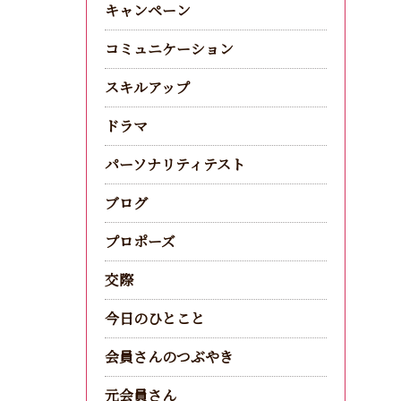
キャンペーン
コミュニケーション
スキルアップ
ドラマ
パーソナリティテスト
ブログ
プロポーズ
交際
今日のひとこと
会員さんのつぶやき
元会員さん