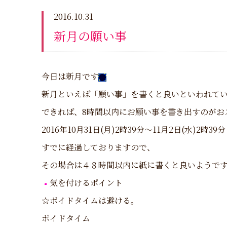
2016.10.31
新月の願い事
今日は新月です
新月といえば「願い事」を書くと良いといわれて
できれば、8時間以内にお願い事を書き出すのがお
2016年10月31日(月)2時39分～11月2日(水)2時39分
すでに経過しておりますので、
その場合は４８時間以内に紙に書くと良いようで
気を付けるポイント
☆ボイドタイムは避ける。
ボイドタイム