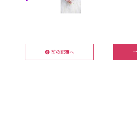
前の記事へ