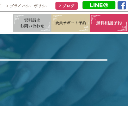
要
> プライバシーポリシー
> ブログ