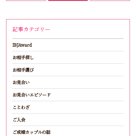
記事カテゴリー
IBJAward
お相手探し
お相手選び
お見合い
お見合いエピソード
ことわざ
ご入会
ご成婚カップルの話