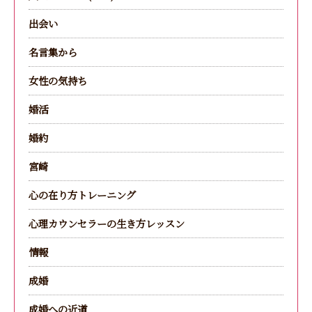
出会い
名言集から
女性の気持ち
婚活
婚約
宮崎
心の在り方トレーニング
心理カウンセラーの生き方レッスン
情報
成婚
成婚への近道