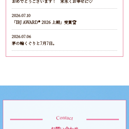
おめでとうございます！ 末永くお幸せに♡
2026.07.10
「IBJ AWARD®︎ 2026 上期」受賞🏆
2026.07.06
茅の輪くぐりと7月7日。
お問い合わせ