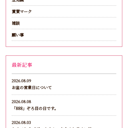
賞賛マーク
雑談
願い事
最新記事
2026.08.09
お盆の営業日について
2026.08.08
「888」ぞろ目の日です。
2026.08.03