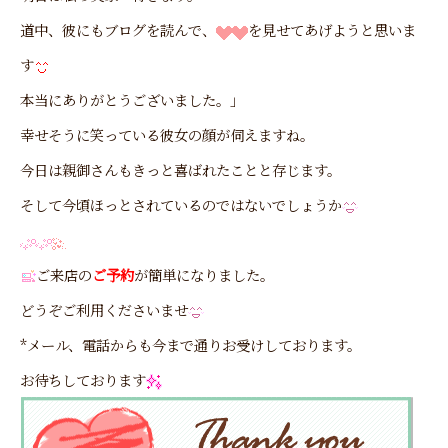
道中、彼にもブログを読んで、
を見せてあげようと思いま
す
本当にありがとうございました。」
幸せそうに笑っている彼女の顔が伺えますね。
今日は親御さんもきっと喜ばれたことと存じます。
そして今頃ほっとされているのではないでしょうか
ご来店の
ご予約
が簡単になりました。
どうぞご利用くださいませ
*メール、電話からも今まで通りお受けしております。
お待ちしております