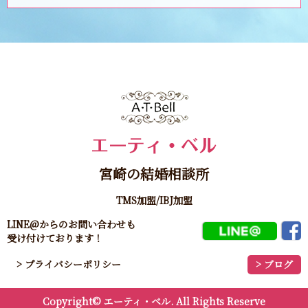
宮崎の結婚相談所
TMS加盟/IBJ加盟
LINE@からのお問い合わせも
受け付けております！
> プライバシーポリシー
> ブログ
Copyright©
エーティ・ベル
. All Rights Reserve