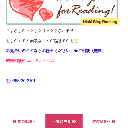
↑よろしかったらクリック下さいませ!
もしかすると素敵なことが起きるかも
お見合いのことならお任せください！★ご相談（無料）
結婚相談所 エーティ・ベル
0985-20-2101
前の記事へ
一覧に戻る
次の記事へ