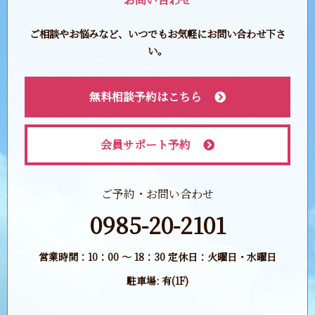
ご相談やお悩みなど、いつでもお気軽にお問い合わせ下さ
い。
無料相談予約はこちら
会員サポート予約
ご予約・お問い合わせ
0985-20-2101
営業時間：10：00 ～ 18：30 定休日：火曜日・水曜日
駐車場: 有(1F)