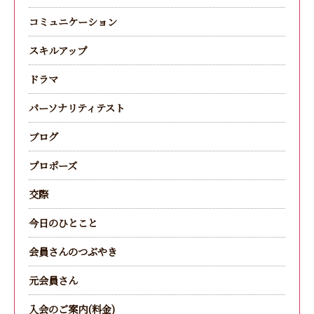
コミュニケーション
スキルアップ
ドラマ
パーソナリティテスト
ブログ
プロポーズ
交際
今日のひとこと
会員さんのつぶやき
元会員さん
入会のご案内(料金)