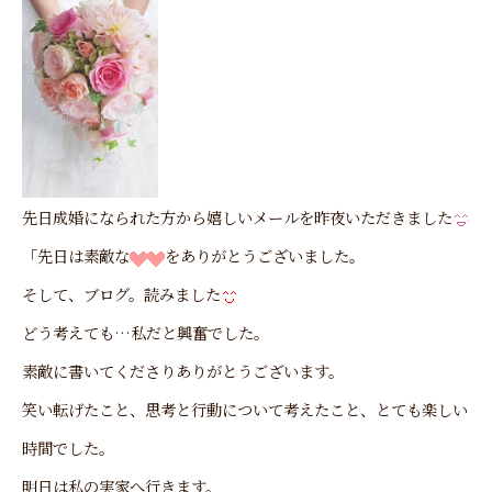
先日成婚になられた方から嬉しいメールを昨夜いただきました
「先日は素敵な
をありがとうございました。
そして、ブログ。読みました
どう考えても…私だと興奮でした。
素敵に書いてくださりありがとうございます。
笑い転げたこと、思考と行動について考えたこと、とても楽しい
時間でした。
明日は私の実家へ行きます。