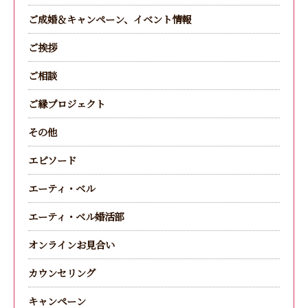
ご成婚＆キャンペーン、イベント情報
ご挨拶
ご相談
ご縁プロジェクト
その他
エピソード
エーティ・ベル
エーティ・ベル婚活部
オンラインお見合い
カウンセリング
キャンペーン