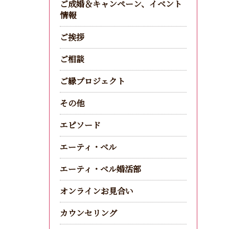
ご成婚＆キャンペーン、イベント
情報
ご挨拶
ご相談
ご縁プロジェクト
その他
エピソード
エーティ・ベル
エーティ・ベル婚活部
オンラインお見合い
カウンセリング