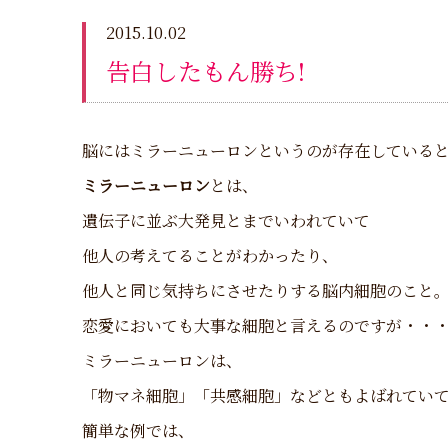
2015.10.02
告白したもん勝ち!
脳にはミラーニューロンというのが存在していると
ミラーニューロン
とは、
遺伝子に並ぶ大発見とまでいわれていて
他人の考えてることがわかったり、
他人と同じ気持ちにさせたりする脳内細胞のこと
恋愛においても大事な細胞と言えるのですが・・
ミラーニューロンは、
「物マネ細胞」「共感細胞」などともよばれてい
簡単な例では、