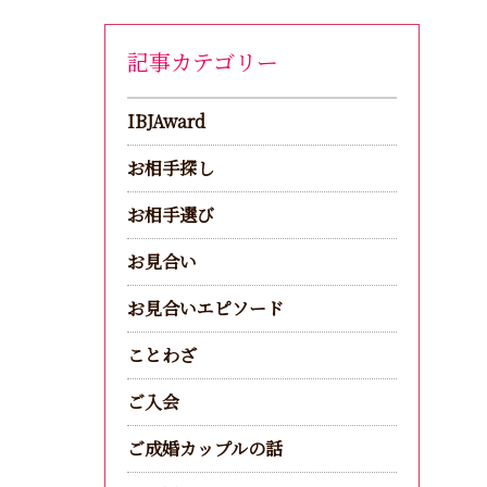
記事カテゴリー
IBJAward
お相手探し
お相手選び
お見合い
お見合いエピソード
ことわざ
ご入会
ご成婚カップルの話