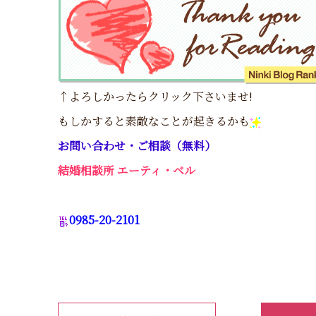
↑よろしかったらクリック下さいませ!
もしかすると素敵なことが起きるかも
お問い合わせ・ご相談（無料）
結婚相談所 エーティ・ベル
0985-20-2101