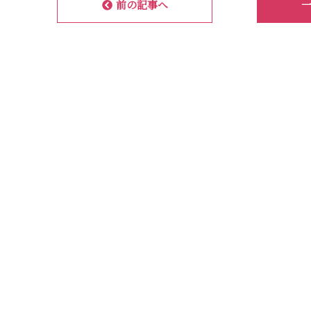
前の記事へ