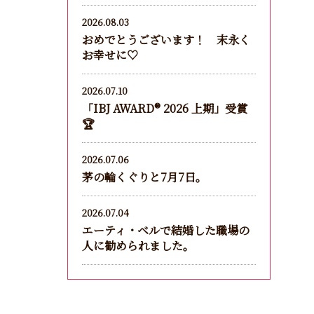
2026.08.03
おめでとうございます！ 末永く
お幸せに♡
2026.07.10
「IBJ AWARD®︎ 2026 上期」受賞
🏆
2026.07.06
茅の輪くぐりと7月7日。
2026.07.04
エーティ・ベルで結婚した職場の
人に勧められました。