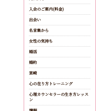
入会のご案内(料金)
出会い
名言集から
女性の気持ち
婚活
婚約
宮崎
心の在り方トレーニング
心理カウンセラーの生き方レッス
ン
情報