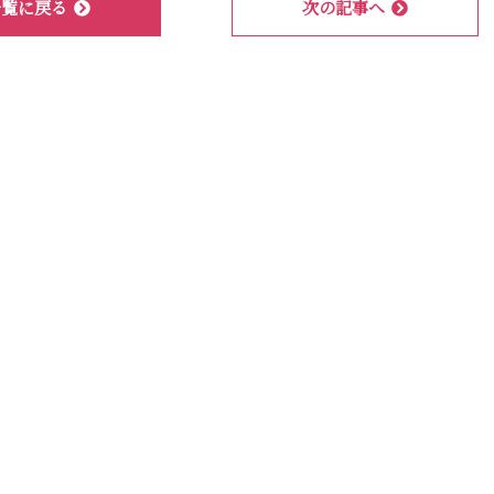
一覧に戻る
次の記事へ