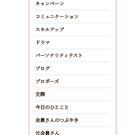
キャンペーン
コミュニケーション
スキルアップ
ドラマ
パーソナリティテスト
ブログ
プロポーズ
交際
今日のひとこと
会員さんのつぶやき
元会員さん