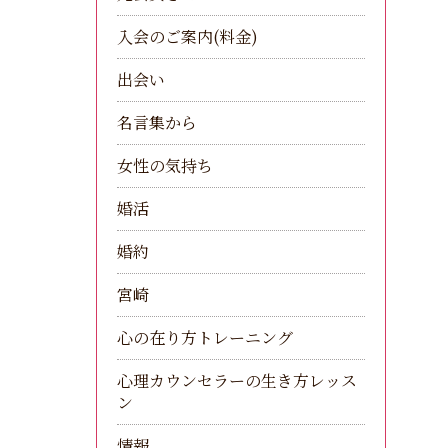
入会のご案内(料金)
出会い
名言集から
女性の気持ち
婚活
婚約
宮崎
心の在り方トレーニング
心理カウンセラーの生き方レッス
ン
情報