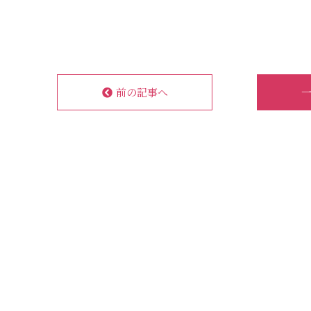
前の記事へ