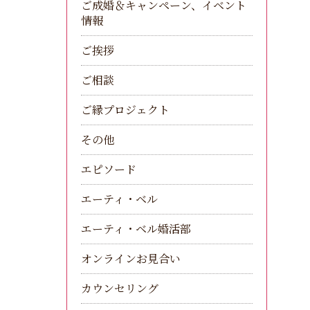
ご成婚＆キャンペーン、イベント
情報
ご挨拶
ご相談
ご縁プロジェクト
その他
エピソード
エーティ・ベル
エーティ・ベル婚活部
オンラインお見合い
カウンセリング