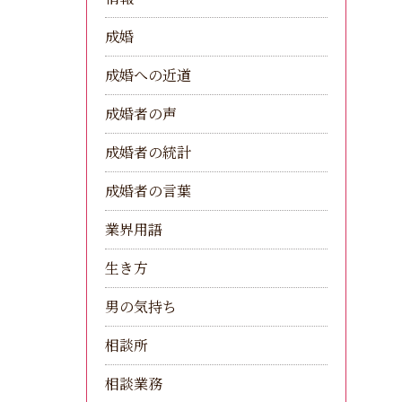
成婚
成婚への近道
成婚者の声
成婚者の統計
成婚者の言葉
業界用語
生き方
男の気持ち
相談所
相談業務