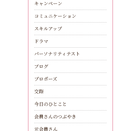
キャンペーン
コミュニケーション
スキルアップ
ドラマ
パーソナリティテスト
ブログ
プロポーズ
交際
今日のひとこと
会員さんのつぶやき
元会員さん