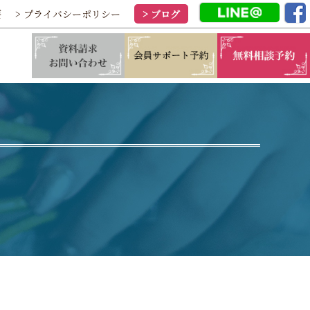
要
> プライバシーポリシー
> ブログ