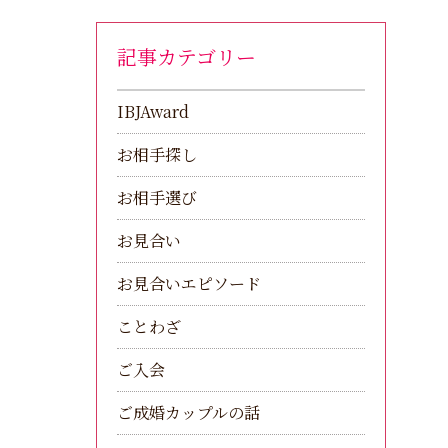
記事カテゴリー
IBJAward
お相手探し
お相手選び
お見合い
お見合いエピソード
ことわざ
ご入会
ご成婚カップルの話