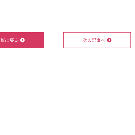
一覧に戻る
次の記事へ