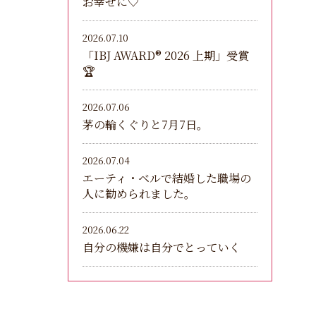
お幸せに♡
2026.07.10
「IBJ AWARD®︎ 2026 上期」受賞
🏆
2026.07.06
茅の輪くぐりと7月7日。
2026.07.04
エーティ・ベルで結婚した職場の
人に勧められました。
2026.06.22
自分の機嫌は自分でとっていく