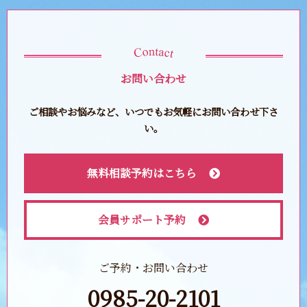
お問い合わせ
ご相談やお悩みなど、いつでもお気軽にお問い合わせ下さ
い。
無料相談予約はこちら
会員サポート予約
ご予約・お問い合わせ
0985-20-2101