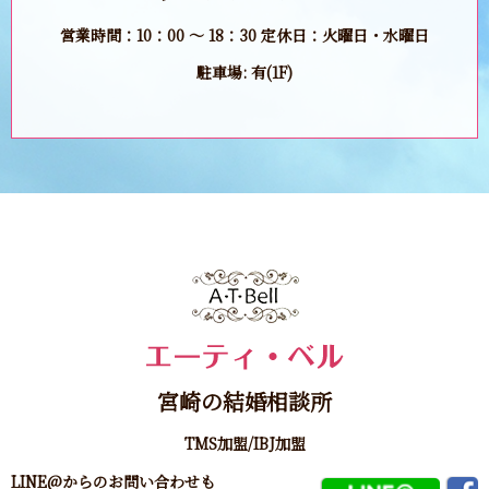
営業時間：10：00 ～ 18：30 定休日：火曜日・水曜日
駐車場: 有(1F)
宮崎の結婚相談所
TMS加盟/IBJ加盟
LINE@からのお問い合わせも