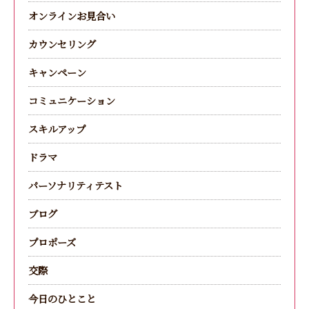
オンラインお見合い
カウンセリング
キャンペーン
コミュニケーション
スキルアップ
ドラマ
パーソナリティテスト
ブログ
プロポーズ
交際
今日のひとこと