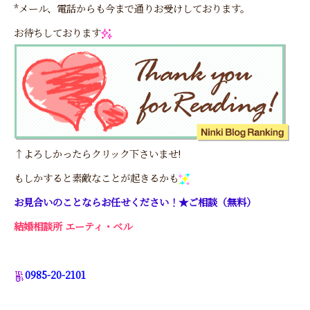
*メール、電話からも今まで通りお受けしております。
お待ちしております
↑よろしかったらクリック下さいませ!
もしかすると素敵なことが起きるかも
お見合いのことならお任せください！★ご相談（無料）
結婚相談所 エーティ・ベル
0985-20-2101