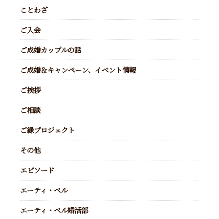
ことわざ
ご入会
ご成婚カップルの話
ご成婚＆キャンペーン、イベント情報
ご挨拶
ご相談
ご縁プロジェクト
その他
エピソード
エーティ・ベル
エーティ・ベル婚活部