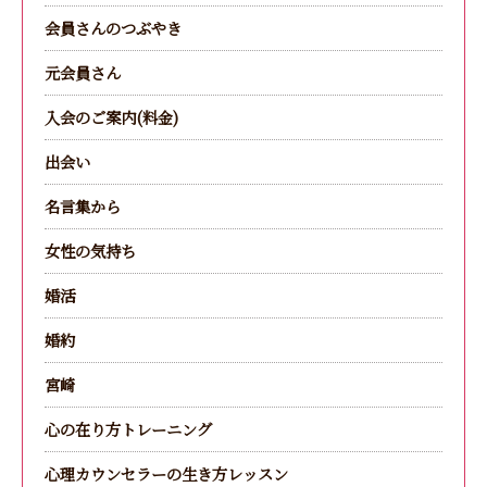
会員さんのつぶやき
元会員さん
入会のご案内(料金)
出会い
名言集から
女性の気持ち
婚活
婚約
宮崎
心の在り方トレーニング
心理カウンセラーの生き方レッスン