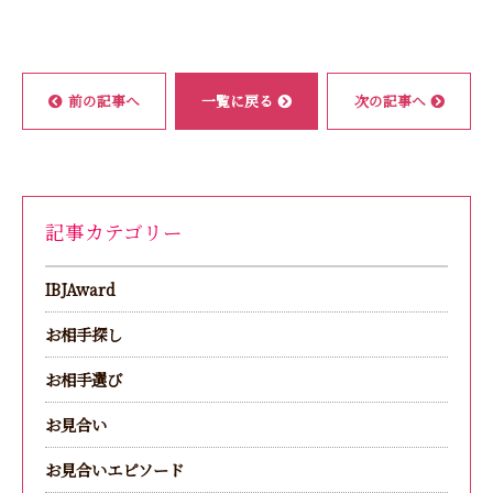
前の記事へ
一覧に戻る
次の記事へ
記事カテゴリー
IBJAward
お相手探し
お相手選び
お見合い
お見合いエピソード