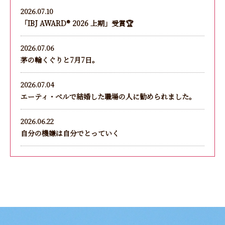
2026.07.10
「IBJ AWARD®︎ 2026 上期」受賞🏆
2026.07.06
茅の輪くぐりと7月7日。
2026.07.04
エーティ・ベルで結婚した職場の人に勧められました。
2026.06.22
自分の機嫌は自分でとっていく