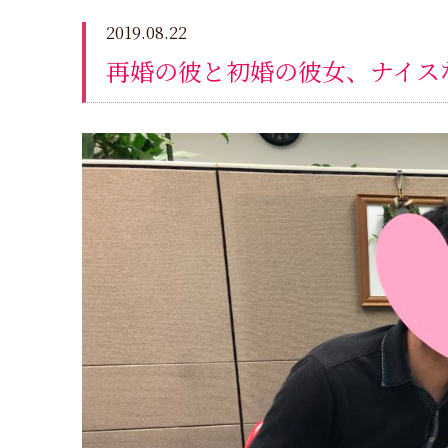
2019.08.22
再婚の彼と初婚の彼女、ナイスな