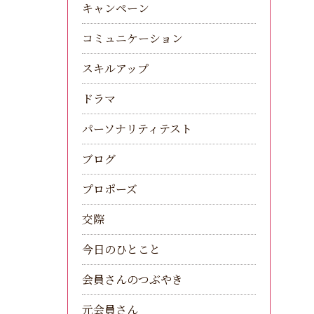
キャンペーン
コミュニケーション
スキルアップ
ドラマ
パーソナリティテスト
ブログ
プロポーズ
交際
今日のひとこと
会員さんのつぶやき
元会員さん