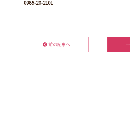
0985-20-2101
前の記事へ