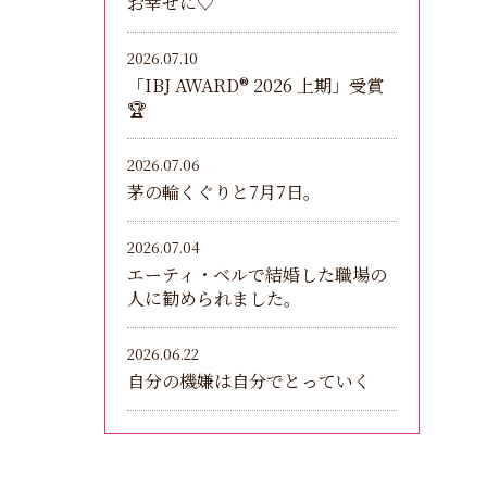
お幸せに♡
2026.07.10
「IBJ AWARD®︎ 2026 上期」受賞
🏆
2026.07.06
茅の輪くぐりと7月7日。
2026.07.04
エーティ・ベルで結婚した職場の
人に勧められました。
2026.06.22
自分の機嫌は自分でとっていく