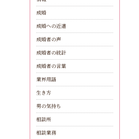
成婚
成婚への近道
成婚者の声
成婚者の統計
成婚者の言葉
業界用語
生き方
男の気持ち
相談所
相談業務