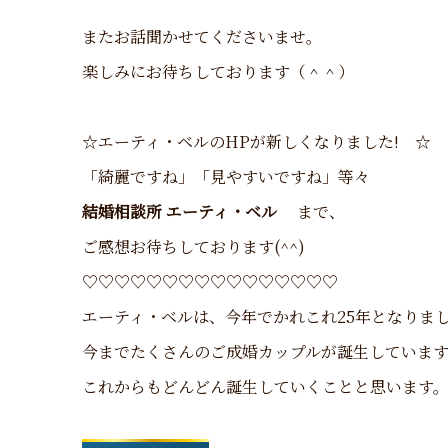
またお話聞かせてくださいませ。
楽しみにお待ちしております（＾＾）
☆エーティ・ベルのHPが新しくなりました! ☆
「綺麗ですね」「見やすいですね」等々
結婚相談所 エーティ・ベル
まで、
ご感想お待ちしております(^^)
♡♡♡♡♡♡♡♡♡♡♡♡♡♡♡♡
エーティ・ベルは、今年でかれこれ25年となりま
今までたくさんのご成婚カップルが誕生していま
これからもどんどん誕生していくことと思います