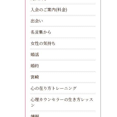
入会のご案内(料金)
出会い
名言集から
女性の気持ち
婚活
婚約
宮崎
心の在り方トレーニング
心理カウンセラーの生き方レッス
ン
情報