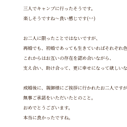
三人でキャンプに行ったそうです。
楽しそうですね～良い感じです(^^)
お二人に限ったことではないですが、
再婚でも、初婚であっても生きていればそれぞれ
これからはお互いの存在を認め合いながら、
支え合い、助け合って、更に幸せになって欲しい
成婚後に、親御様にご挨拶に行かれたお二人です
無事ご承諾をいただいたとのこと。
おめでとうございます。
本当に良かったですね。