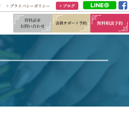
要
> プライバシーポリシー
> ブログ