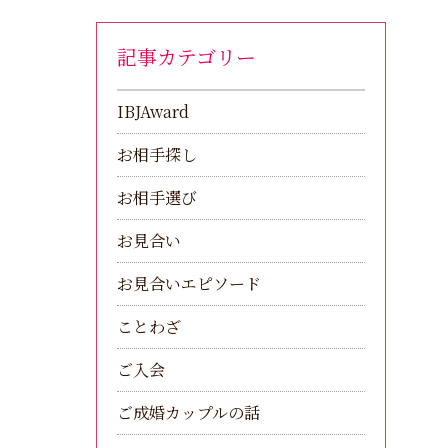
記事カテゴリー
IBJAward
お相手探し
お相手選び
お見合い
お見合いエピソード
ことわざ
ご入会
ご成婚カップルの話