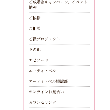
ご成婚＆キャンペーン、イベント
情報
ご挨拶
ご相談
ご縁プロジェクト
その他
エピソード
エーティ・ベル
エーティ・ベル婚活部
オンラインお見合い
カウンセリング