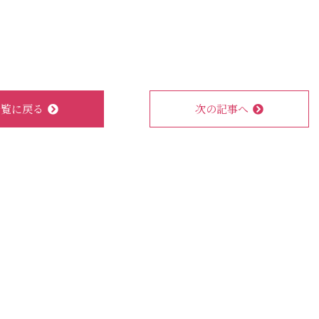
一覧に戻る
次の記事へ