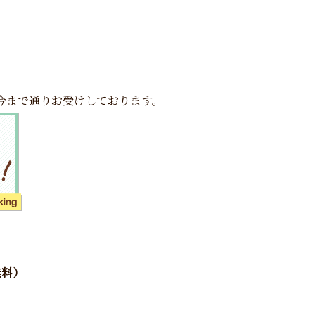
今まで通りお受けしております。
無料）