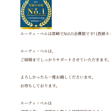
エーティ・ベルは宮崎で№1の会員数です! (良縁ネッ
エーティ・ベルは、
ご結婚までしっかりサポートさせていただきます
よろしかったら一度お越しくださいませ。
お待ちしております。
エーティ・ベルは