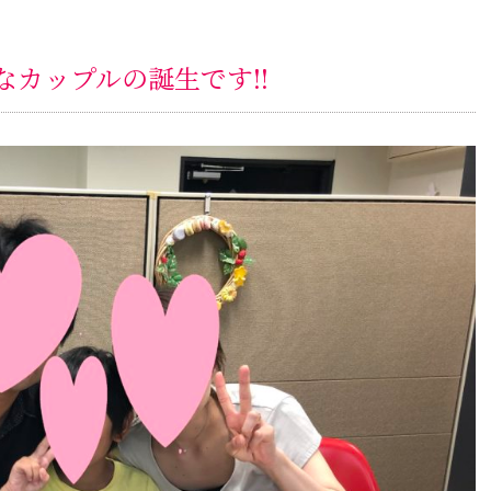
カップルの誕生です!!