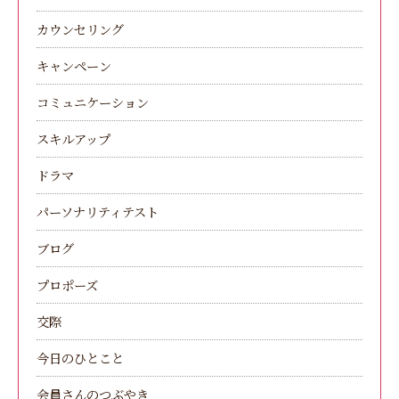
カウンセリング
キャンペーン
コミュニケーション
スキルアップ
ドラマ
パーソナリティテスト
ブログ
プロポーズ
交際
今日のひとこと
会員さんのつぶやき