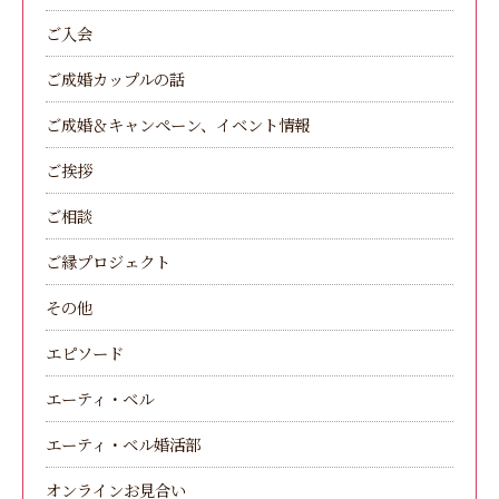
ご入会
ご成婚カップルの話
ご成婚＆キャンペーン、イベント情報
ご挨拶
ご相談
ご縁プロジェクト
その他
エピソード
エーティ・ベル
エーティ・ベル婚活部
オンラインお見合い