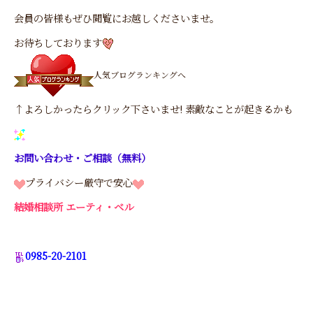
会員の皆様もぜひ閲覧にお越しくださいませ。
お待ちしております
人気ブログランキングへ
↑よろしかったらクリック下さいませ! 素敵なことが起きるかも
お問い合わせ・ご相談（無料）
プライバシー厳守で安心
結婚相談所 エーティ・ベル
0985-20-2101