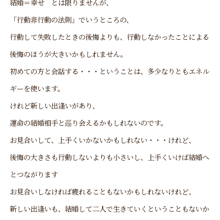
結婚＝幸せ とは限りませんが、
「行動非行動の法則」でいうところの、
行動して失敗したときの後悔よりも、行動しなかったことによる
後悔のほうが大きいかもしれません。
初めての方と会話する・・・ということは、多少なりともエネル
ギーを使います。
けれど新しい出逢いがあり、
運命の結婚相手と巡り会えるかもしれないのです。
お見合いして、上手くいかないかもしれない・・・けれど、
後悔の大きさも行動しないよりも小さいし、上手くいけば結婚へ
とつながります
お見合いしなければ疲れることもないかもしれないけれど、
新しい出逢いも、結婚して二人で生きていくということもないか