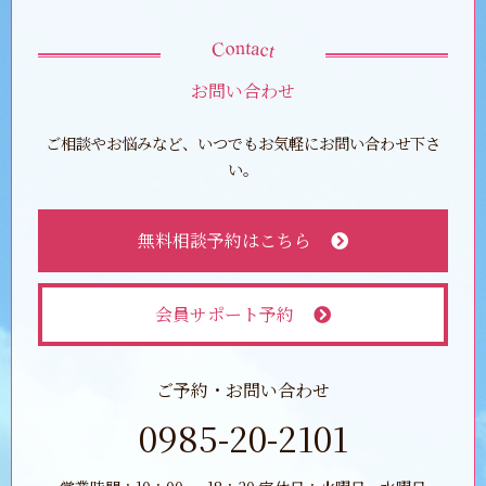
お問い合わせ
ご相談やお悩みなど、いつでもお気軽にお問い合わせ下さ
い。
無料相談予約はこちら
会員サポート予約
ご予約・お問い合わせ
0985-20-2101