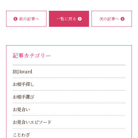
前の記事へ
一覧に戻る
次の記事へ
記事カテゴリー
IBJAward
お相手探し
お相手選び
お見合い
お見合いエピソード
ことわざ