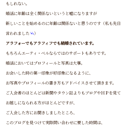
もしれない。
婚活に年齢は全く関係ないというと嘘になりますが
新しいことを始めるのに年齢は関係ないと思うのです（私も先日
言われました
）
アラフォーでもアラフィフでも結婚されています。
もちろんエーティ・ベルならではのサポートもありです。
婚活においてはプロフィールと写真は大事。
お会いした時の第一印象が好印象になるように、
お写真やプロフィールの書き方もアドバイスさせて頂きます。
ご入会者のほとんどは新聞やタウン誌よりもブログやＨＰを見て
お越しになられる方がほとんどですが、
ご入会した方にお聞きしましたところ、
このブログを見つけて実際問い合わせに要した時間は、