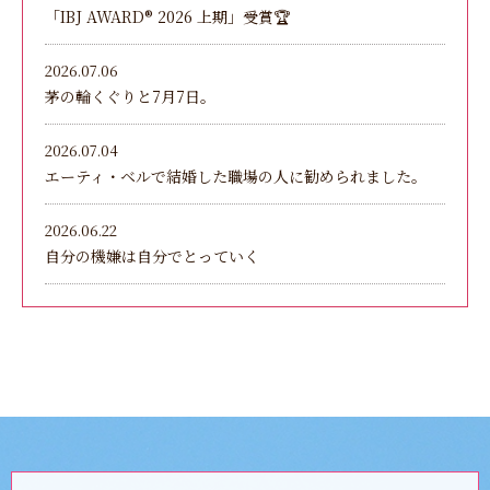
「IBJ AWARD®︎ 2026 上期」受賞🏆
2026.07.06
茅の輪くぐりと7月7日。
2026.07.04
エーティ・ベルで結婚した職場の人に勧められました。
2026.06.22
自分の機嫌は自分でとっていく