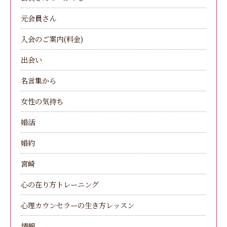
元会員さん
入会のご案内(料金)
出会い
名言集から
女性の気持ち
婚活
婚約
宮崎
心の在り方トレーニング
心理カウンセラーの生き方レッスン
情報