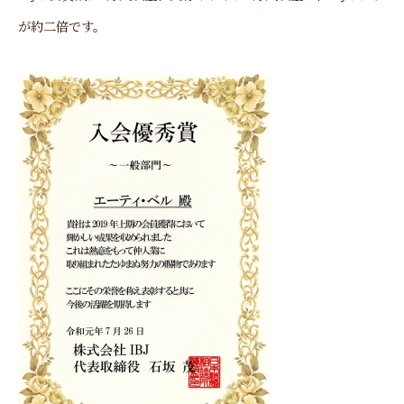
が約二倍です。