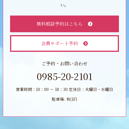
い。
無料相談予約はこちら
会員サポート予約
ご予約・お問い合わせ
0985-20-2101
営業時間：10：00 ～ 18：30 定休日：火曜日・水曜日
駐車場: 有(1F)