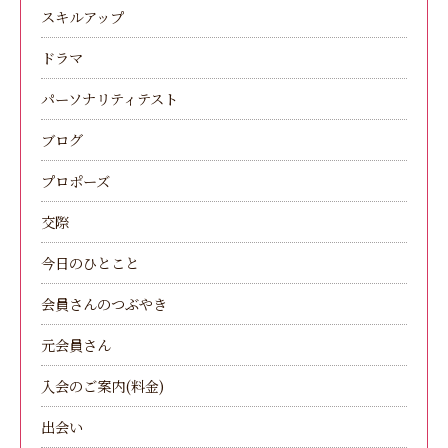
スキルアップ
ドラマ
パーソナリティテスト
ブログ
プロポーズ
交際
今日のひとこと
会員さんのつぶやき
元会員さん
入会のご案内(料金)
出会い