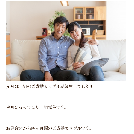
先月は三組のご成婚カップルが誕生しました!!
今月になってまた一組誕生です。
お見合いから四ヶ月弱のご成婚カップルです。