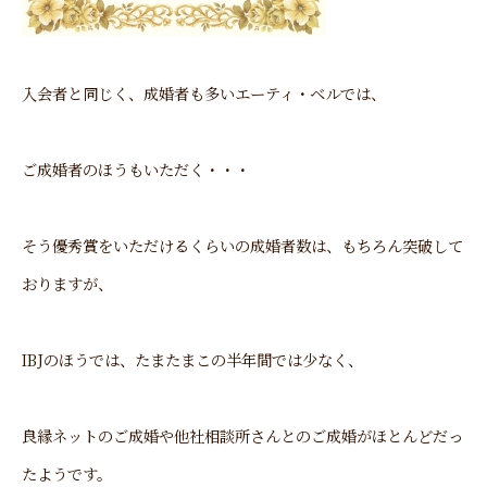
入会者と同じく、成婚者も多いエーティ・ベルでは、
ご成婚者のほうもいただく・・・
そう優秀賞をいただけるくらいの成婚者数は、もちろん突破して
おりますが、
IBJのほうでは、たまたまこの半年間では少なく、
良縁ネットのご成婚や他社相談所さんとのご成婚がほとんどだっ
たようです。