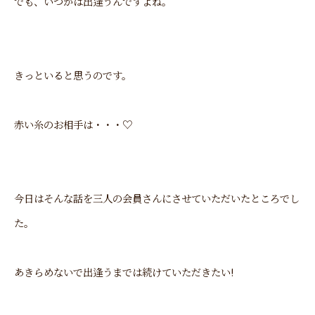
でも、いつかは出逢うんですよね。
きっといると思うのです。
赤い糸のお相手は・・・♡
今日はそんな話を三人の会員さんにさせていただいたところでし
た。
あきらめないで出逢うまでは続けていただきたい!