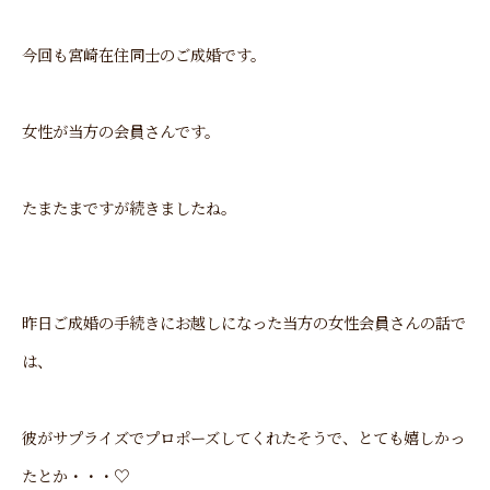
今回も宮崎在住同士のご成婚です。
女性が当方の会員さんです。
たまたまですが続きましたね。
昨日ご成婚の手続きにお越しになった当方の女性会員さんの話で
は、
彼がサプライズでプロポーズしてくれたそうで、とても嬉しかっ
たとか・・・♡