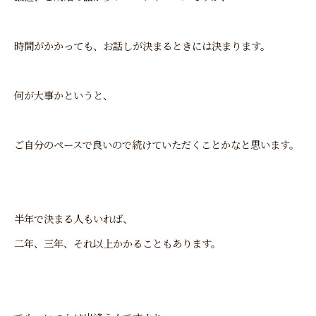
時間がかかっても、お話しが決まるときには決まります。
何が大事かというと、
ご自分のペースで良いので続けていただくことかなと思います。
半年で決まる人もいれば、
二年、三年、それ以上かかることもあります。