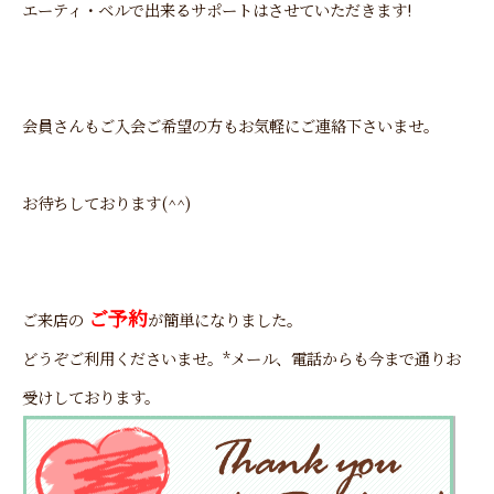
エーティ・ベルで出来るサポートはさせていただきます!
会員さんもご入会ご希望の方もお気軽にご連絡下さいませ。
お待ちしております(^^)
ご予約
ご来店の
が簡単になりました。
どうぞご利用くださいませ。*メール、電話からも今まで通りお
受けしております。