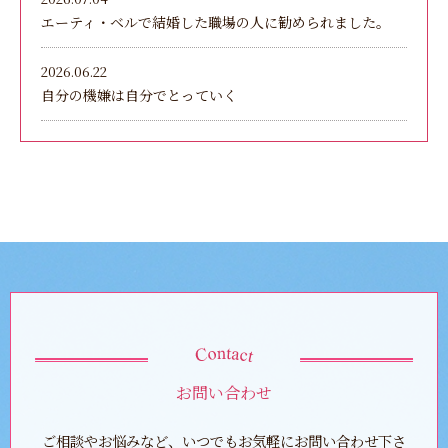
エーティ・ベルで結婚した職場の人に勧められました。
2026.06.22
自分の機嫌は自分でとっていく
お問い合わせ
ご相談やお悩みなど、いつでもお気軽にお問い合わせ下さ