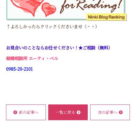
↑よろしかったらクリックくださいませ（＾＾）
お見合いのことならお任せください！★ご相談（無料）
結婚相談所 エーティ・ベル
0985-20-2101
前の記事へ
一覧に戻る
次の記事へ