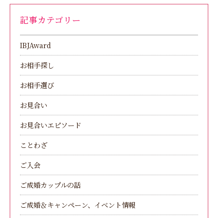
記事カテゴリー
IBJAward
お相手探し
お相手選び
お見合い
お見合いエピソード
ことわざ
ご入会
ご成婚カップルの話
ご成婚＆キャンペーン、イベント情報