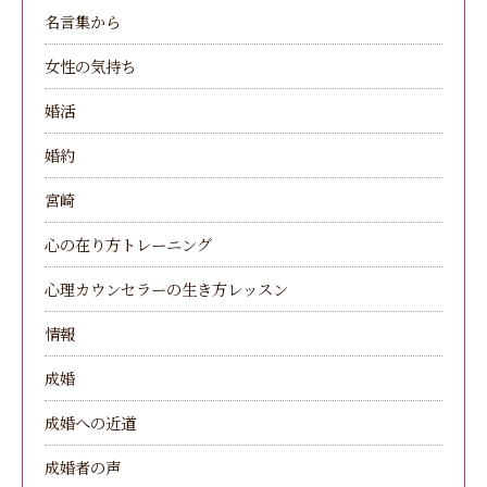
名言集から
女性の気持ち
婚活
婚約
宮崎
心の在り方トレーニング
心理カウンセラーの生き方レッスン
情報
成婚
成婚への近道
成婚者の声