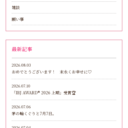
雑談
願い事
最新記事
2026.08.03
おめでとうございます！ 末永くお幸せに♡
2026.07.10
「IBJ AWARD®︎ 2026 上期」受賞🏆
2026.07.06
茅の輪くぐりと7月7日。
2026.07.04