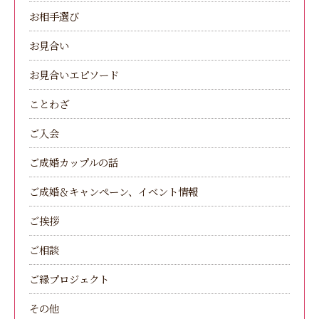
お相手選び
お見合い
お見合いエピソード
ことわざ
ご入会
ご成婚カップルの話
ご成婚＆キャンペーン、イベント情報
ご挨拶
ご相談
ご縁プロジェクト
その他