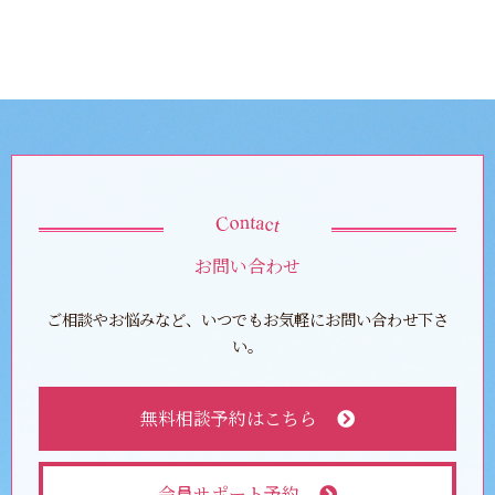
お問い合わせ
ご相談やお悩みなど、いつでもお気軽にお問い合わせ下さ
い。
無料相談予約はこちら
会員サポート予約