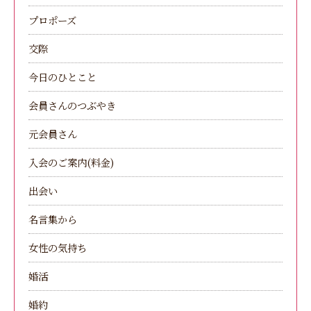
プロポーズ
交際
今日のひとこと
会員さんのつぶやき
元会員さん
入会のご案内(料金)
出会い
名言集から
女性の気持ち
婚活
婚約