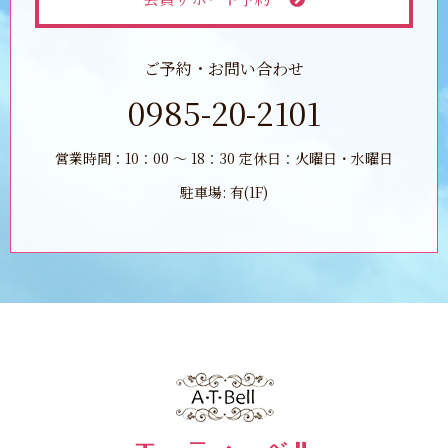
ご予約・お問い合わせ
0985-20-2101
営業時間：10：00 ～ 18：30 定休日：火曜日・水曜日
駐車場: 有(1F)