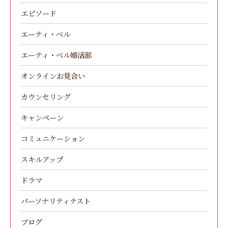
エピソード
エーティ・ベル
エーティ・ベル婚活部
オンラインお見合い
カウンセリング
キャンペーン
コミュニケーション
スキルアップ
ドラマ
パーソナリティテスト
ブログ