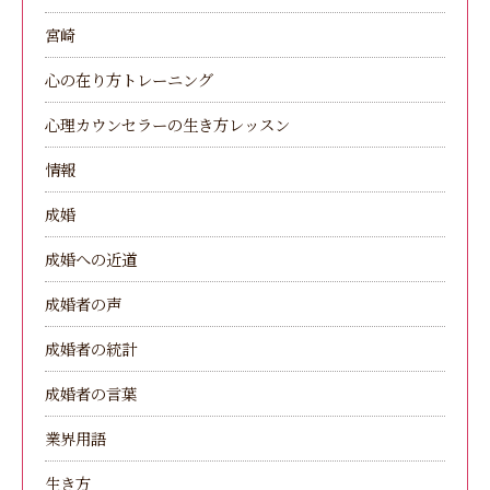
宮崎
心の在り方トレーニング
心理カウンセラーの生き方レッスン
情報
成婚
成婚への近道
成婚者の声
成婚者の統計
成婚者の言葉
業界用語
生き方