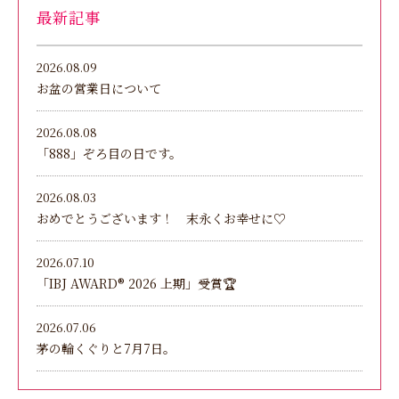
最新記事
2026.08.09
お盆の営業日について
2026.08.08
「888」ぞろ目の日です。
2026.08.03
おめでとうございます！ 末永くお幸せに♡
2026.07.10
「IBJ AWARD®︎ 2026 上期」受賞🏆
2026.07.06
茅の輪くぐりと7月7日。