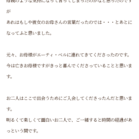
母親のような気持になって言ってしまったのかなと思ったのです
が
あれはもしや彼女のお母さんの言葉だったのでは・・・とあとに
なってふと思いました。
元々、お母様がエーティ・ベルに連れてきてくださったのです。
今は亡きお母様ですがきっと喜んでくださっていることと思いま
す。
お二人はここで出会うためにご入会してくださったんだと思いま
す。
明るくて楽しくて面白いお二人で、ご一緒すると時間の経過があ
っという間です。