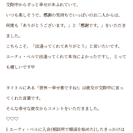
交際中からずっと幸せがあふれていて、
いつも楽しそうで、感謝の気持ちでいっぱいのお二人からは、
何度も「ありがとうございます。」と「感謝です。」をいただき
ました。
こちらこそ、「出逢ってくれてありがとう」と言いたいです。
エーティ・ベルで出逢ってくれて本当によかったですし、とって
も嬉しいです💛
タイトルにある「世界一幸せ者ですね!」は彼女が交際中に言っ
てくれた言葉です。
そんな幸せな彼女からコメントをいただきました。
♡♡♡
1 エーティ・ベルに入会(相談所で婚活を始めた)したきっかけは