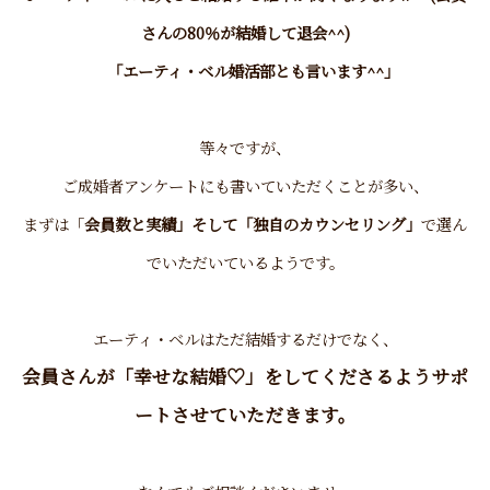
さんの80％が結婚して退会^^)
「エーティ・ベル婚活部とも言います^^」
等々ですが、
ご成婚者アンケートにも書いていただくことが多い、
まずは「
会員数と実績」そして「独自のカウンセリング」
で選ん
でいただいているようです。
エーティ・ベルはただ結婚するだけでなく、
会員さんが
「幸せな結婚♡」
をしてくださるようサポ
ートさせていただきます。