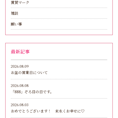
賞賛マーク
雑談
願い事
最新記事
2026.08.09
お盆の営業日について
2026.08.08
「888」ぞろ目の日です。
2026.08.03
おめでとうございます！ 末永くお幸せに♡