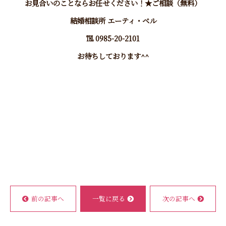
お見合いのことならお任せください！★ご相談（無料）
結婚相談所 エーティ・ベル
℡ 0985-20-2101
お待ちしております^^
前の記事へ
一覧に戻る
次の記事へ