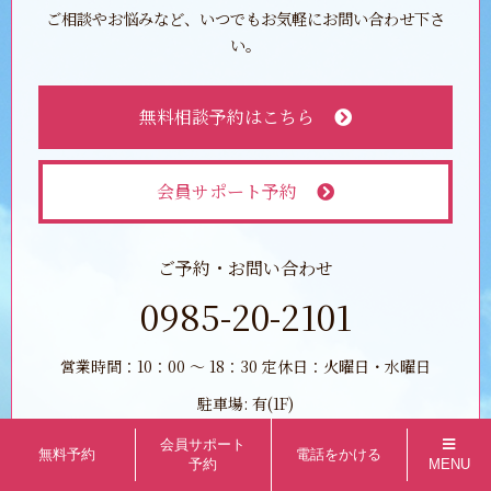
ご相談やお悩みなど、いつでもお気軽にお問い合わせ下さ
い。
無料相談予約はこちら
会員サポート予約
ご予約・お問い合わせ
0985-20-2101
営業時間：10：00 ～ 18：30 定休日：火曜日・水曜日
駐車場: 有(1F)
会員サポート
無料予約
電話をかける
予約
MENU