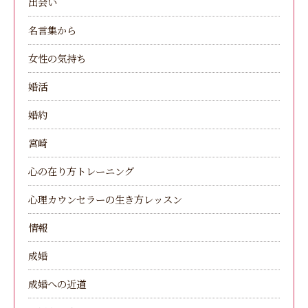
出会い
名言集から
女性の気持ち
婚活
婚約
宮崎
心の在り方トレーニング
心理カウンセラーの生き方レッスン
情報
成婚
成婚への近道