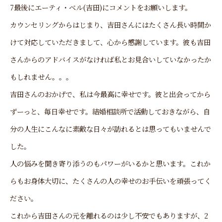
7最後にエーティ・ベル(吉田)にコメントをお願いします。
カウンセリングからはじまり、吉田さんにはたくさん長い時間か
けて対応していただきまして、心から感謝しています。彼も吉田
さんからのアドバイスがなければ私とお見合いしていなかったか
もしれません。。。
吉田さんのおかげで、私は今最高に幸せです。彼と出会ってから
ずーっと、毎日幸せです。結婚相談所で活動しておきながら、自
分の人生にこんなに素敵な日々が訪れるとは思ってもいませんで
した。
人の悩みを聞き寄り添うのもパワーがいるかと思います。これか
らもお身体大切に、たくさんの人の幸せのお手伝いを頑張ってく
ださい。
これから吉田さんの元を離れるのは少し不安でもありますが、2