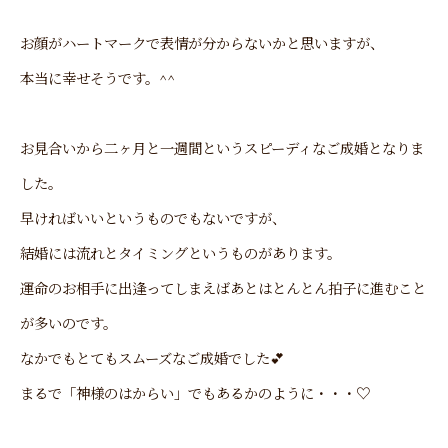
お顔がハートマークで表情が分からないかと思いますが、
本当に幸せそうです。^^
お見合いから二ヶ月と一週間というスピーディなご成婚となりま
した。
早ければいいというものでもないですが、
結婚には流れとタイミングというものがあります。
運命のお相手に出逢ってしまえばあとはとんとん拍子に進むこと
が多いのです。
なかでもとてもスムーズなご成婚でした💕
まるで「神様のはからい」でもあるかのように・・・♡