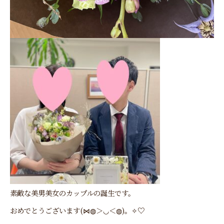
素敵な美男美女のカップルの誕生です。
おめでとうございます(⋈◍＞◡＜◍)。✧♡