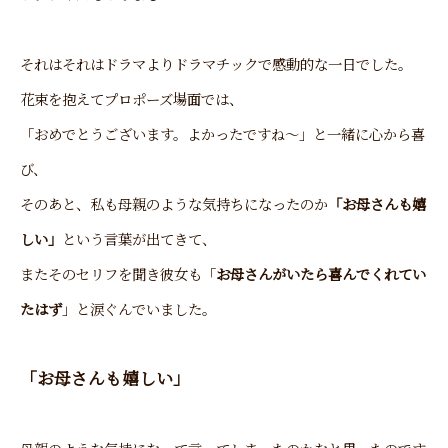
それはそれはドラマよりドラマチックで感動的な一日でした。
花束を抱えてプロポーズ場面では、
「おめでとうございます。よかったですね～」と一緒に心から喜
び、
そのあと、私も母親のような気持ちになったのか
「お母さんも嬉
しい」
という言葉が出てきて、
またそのセリフを聞き彼女も「
お母さんがいたら喜んでくれてい
たはず
」と涙ぐんでいました。
「お母さんも嬉しい」