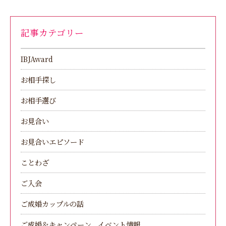
記事カテゴリー
IBJAward
お相手探し
お相手選び
お見合い
お見合いエピソード
ことわざ
ご入会
ご成婚カップルの話
ご成婚＆キャンペーン、イベント情報