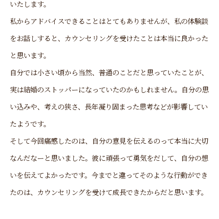
いたします。
私からアドバイスできることはとてもありませんが、私の体験談
をお話しすると、カウンセリングを受けたことは本当に良かった
と思います。
自分では小さい頃から当然、普通のことだと思っていたことが、
実は結婚のストッパーになっていたのかもしれません。自分の思
い込みや、考えの狭さ、長年凝り固まった思考などが影響してい
たようです。
そして今回痛感したのは、自分の意見を伝えるのって本当に大切
なんだなーと思いました。彼に頑張って勇気をだして、自分の想
いを伝えてよかったです。今までと違ってそのような行動ができ
たのは、カウンセリングを受けて成長できたからだと思います。