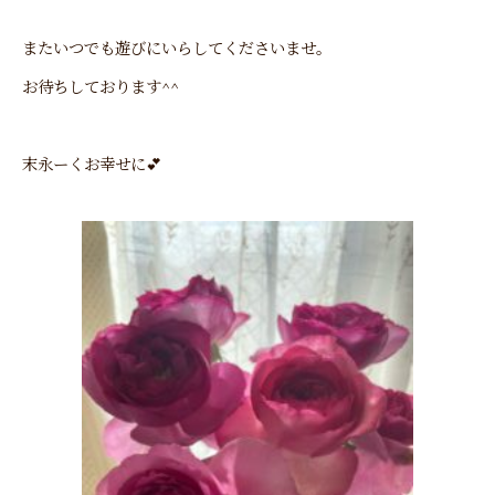
またいつでも遊びにいらしてくださいませ。
お待ちしております^^
末永ーくお幸せに💕