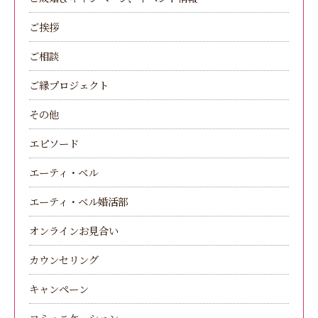
ご挨拶
ご相談
ご縁プロジェクト
その他
エピソード
エーティ・ベル
エーティ・ベル婚活部
オンラインお見合い
カウンセリング
キャンペーン
コミュニケーション