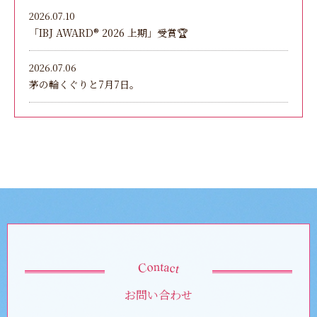
2026.07.10
「IBJ AWARD®︎ 2026 上期」受賞🏆
2026.07.06
茅の輪くぐりと7月7日。
お問い合わせ