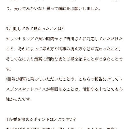
り、受けてみたいなと思って面談をお願いしました。
3 活動してみて良かったことは?
カウンセリングで長い時間かけて吉田さんに対応していただけた
こと、それによって考え方や物事の捉え方などが変わったこと、
そしてなにより最高に素敵な彼とご縁を結ぶことができたことで
す。
相談に頻繁に乗っていただいたことや、こちらの報告に対してレ
スポンスやアドバイスが毎回あることは、活動する上でとても心
強かったです。
4 結婚を決めたポイントはどこですか?