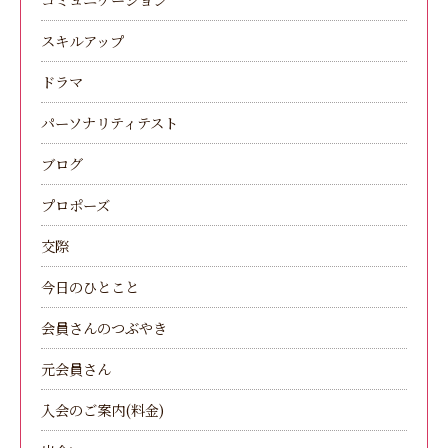
スキルアップ
ドラマ
パーソナリティテスト
ブログ
プロポーズ
交際
今日のひとこと
会員さんのつぶやき
元会員さん
入会のご案内(料金)