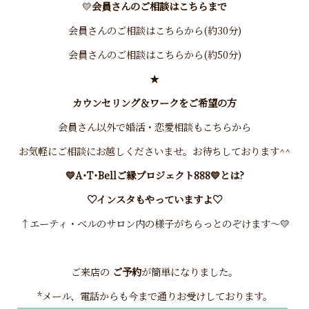
💛
会員さんのご相談はこちらまで
会員さんのご相談はこちらから(約30分)
会員さんのご相談はこちらから(約50分)
★
カウンセリング＆ワークをご希望の方
会員さん以外で婚活・恋愛相談もこちらから
お気軽にご相談にお越しくださいませ。お待ちしております^^
💛A･T･Bellご縁プロジェクト888💛とは?
♡インスタもやっていますよ♡
↑エーティ・ベルのサロン内の様子がちらっとのぞけます～💛
ご来店の
ご予約
が簡単になりました。
*メール、電話からも今まで通りお受けしております。