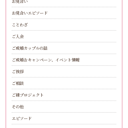
お見合い
お見合いエピソード
ことわざ
ご入会
ご成婚カップルの話
ご成婚＆キャンペーン、イベント情報
ご挨拶
ご相談
ご縁プロジェクト
その他
エピソード