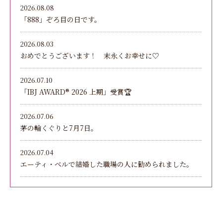
2026.08.08
「888」ぞろ目の日です。
2026.08.03
おめでとうございます！ 末永くお幸せに♡
2026.07.10
「IBJ AWARD®︎ 2026 上期」受賞🏆
2026.07.06
茅の輪くぐりと7月7日。
2026.07.04
エーティ・ベルで結婚した職場の人に勧められました。