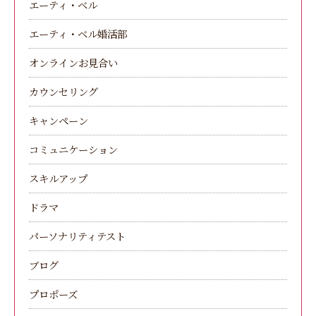
エーティ・ベル
エーティ・ベル婚活部
オンラインお見合い
カウンセリング
キャンペーン
コミュニケーション
スキルアップ
ドラマ
パーソナリティテスト
ブログ
プロポーズ