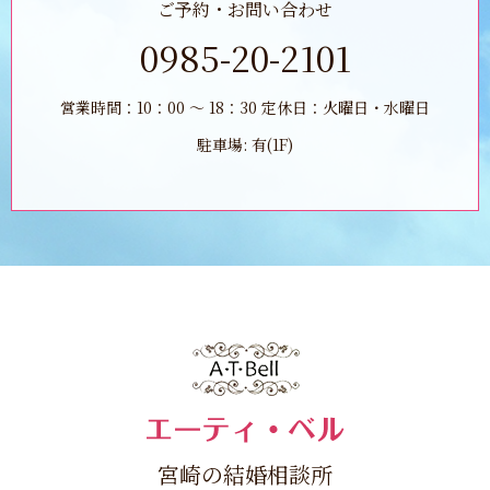
ご予約・お問い合わせ
0985-20-2101
営業時間：10：00 ～ 18：30 定休日：火曜日・水曜日
駐車場: 有(1F)
宮崎の結婚相談所