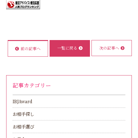
一覧に戻る
次の記事へ
前の記事へ
記事カテゴリー
IBJAward
お相手探し
お相手選び