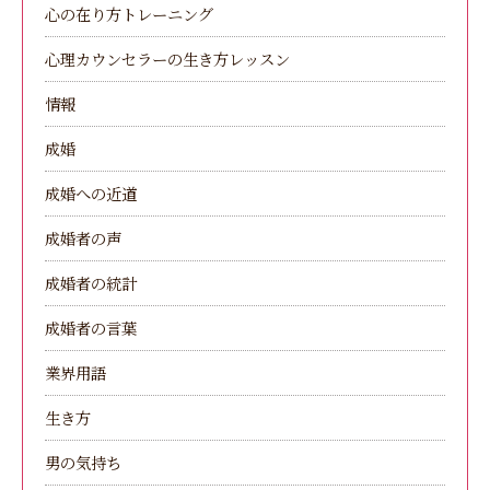
心の在り方トレーニング
心理カウンセラーの生き方レッスン
情報
成婚
成婚への近道
成婚者の声
成婚者の統計
成婚者の言葉
業界用語
生き方
男の気持ち