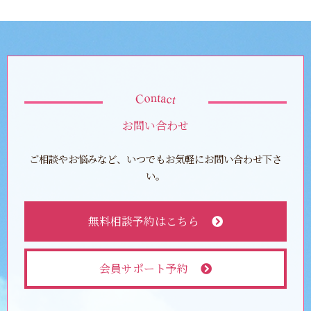
お問い合わせ
ご相談やお悩みなど、いつでもお気軽にお問い合わせ下さ
い。
無料相談予約はこちら
会員サポート予約