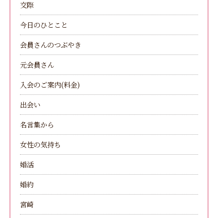
交際
今日のひとこと
会員さんのつぶやき
元会員さん
入会のご案内(料金)
出会い
名言集から
女性の気持ち
婚活
婚約
宮崎