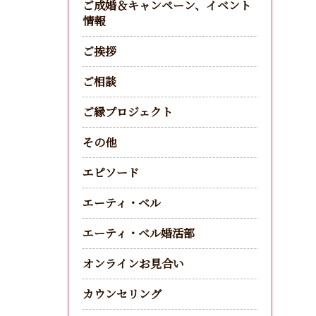
ご成婚＆キャンペーン、イベント
情報
ご挨拶
ご相談
ご縁プロジェクト
その他
エピソード
エーティ・ベル
エーティ・ベル婚活部
オンラインお見合い
カウンセリング