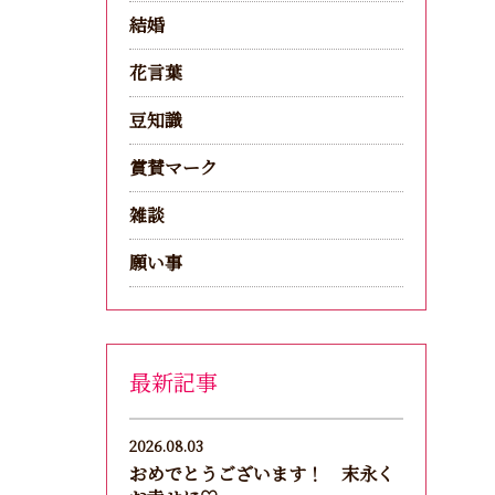
結婚
花言葉
豆知識
賞賛マーク
雑談
願い事
最新記事
2026.08.03
おめでとうございます！ 末永く