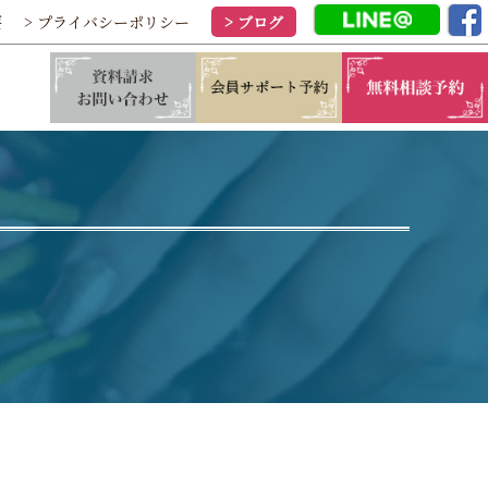
要
> プライバシーポリシー
> ブログ