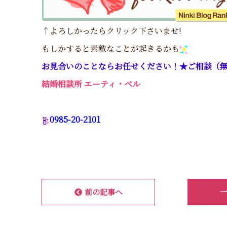
↑よろしかったらクリック下さいませ!
もしかすると素敵なことが起きるかも
お見合いのことならお任せください！★ご相談（
結婚相談所 エーティ・ベル
0985-20-2101
前の記事へ