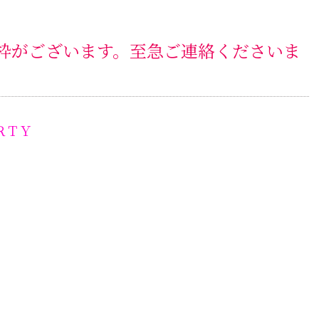
枠がございます。至急ご連絡くださいま
ＲＴＹ