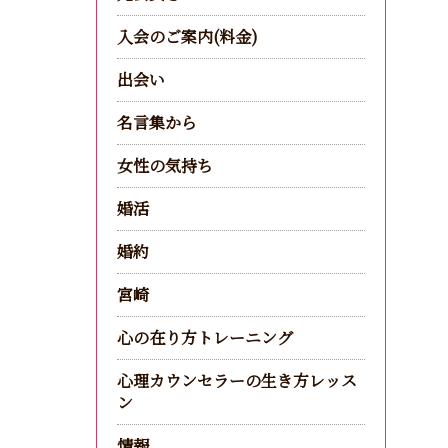
入会のご案内(料金)
出会い
名言集から
女性の気持ち
婚活
婚約
宮崎
心の在り方トレーニング
心理カウンセラーの生き方レッス
ン
情報