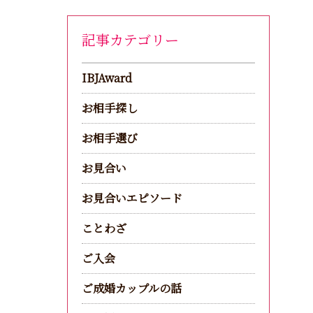
記事カテゴリー
IBJAward
お相手探し
お相手選び
お見合い
お見合いエピソード
ことわざ
ご入会
ご成婚カップルの話