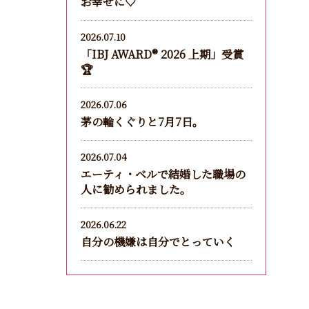
お幸せに♡
2026.07.10
「IBJ AWARD®︎ 2026 上期」受賞
🏆
2026.07.06
茅の輪くぐりと7月7日。
2026.07.04
エーティ・ベルで結婚した職場の
人に勧められました。
2026.06.22
自分の機嫌は自分でとっていく