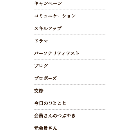
キャンペーン
コミュニケーション
スキルアップ
ドラマ
パーソナリティテスト
ブログ
プロポーズ
交際
今日のひとこと
会員さんのつぶやき
元会員さん