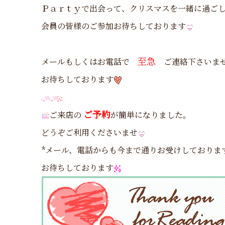
Ｐａｒｔｙで出会って、クリスマスを一緒に過ご
会員の皆様のご参加お待ちしております
至急
メールもしくはお電話で
ご連絡下さいま
お待ちしております
ご予約
ご来店の
が簡単になりました。
どうぞご利用くださいませ
*メール、電話からも今まで通りお受けしておりま
お待ちしております