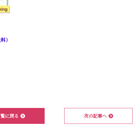
無料）
一覧に戻る
次の記事へ