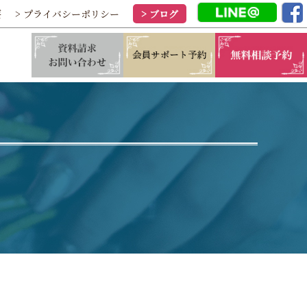
要
> プライバシーポリシー
> ブログ