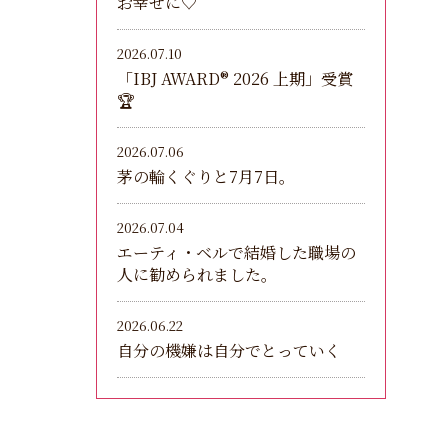
お幸せに♡
2026.07.10
「IBJ AWARD®︎ 2026 上期」受賞
🏆
2026.07.06
茅の輪くぐりと7月7日。
2026.07.04
エーティ・ベルで結婚した職場の
人に勧められました。
2026.06.22
自分の機嫌は自分でとっていく