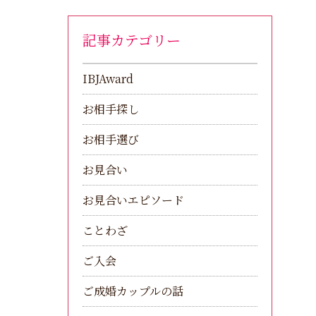
記事カテゴリー
IBJAward
お相手探し
お相手選び
お見合い
お見合いエピソード
ことわざ
ご入会
ご成婚カップルの話