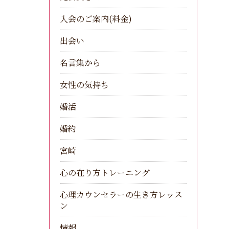
入会のご案内(料金)
出会い
名言集から
女性の気持ち
婚活
婚約
宮崎
心の在り方トレーニング
心理カウンセラーの生き方レッス
ン
情報