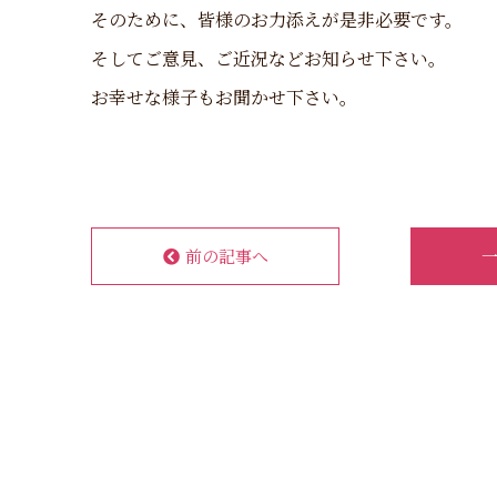
そのために、皆様のお力添えが是非必要です。
そしてご意見、ご近況などお知らせ下さい。
お幸せな様子もお聞かせ下さい。
前の記事へ