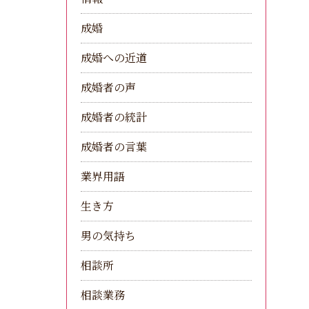
成婚
成婚への近道
成婚者の声
成婚者の統計
成婚者の言葉
業界用語
生き方
男の気持ち
相談所
相談業務