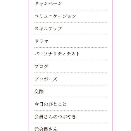
キャンペーン
コミュニケーション
スキルアップ
ドラマ
パーソナリティテスト
ブログ
プロポーズ
交際
今日のひとこと
会員さんのつぶやき
元会員さん