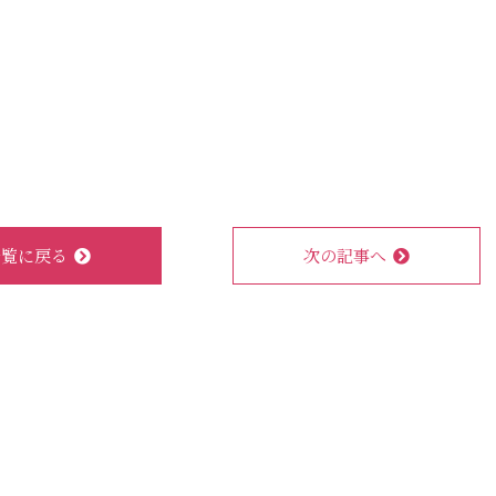
一覧に戻る
次の記事へ