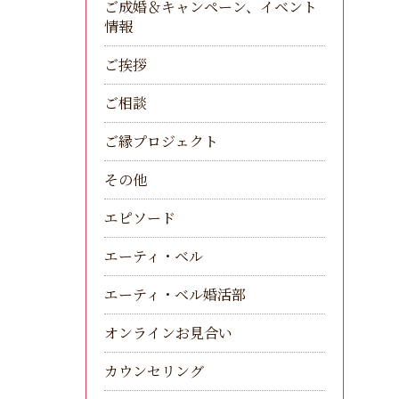
ご成婚＆キャンペーン、イベント
情報
ご挨拶
ご相談
ご縁プロジェクト
その他
エピソード
エーティ・ベル
エーティ・ベル婚活部
オンラインお見合い
カウンセリング