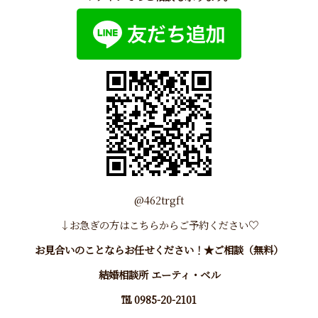
@462trgft
↓お急ぎの方はこちらから
ご予約
ください♡
お見合いのことならお任せください！★ご相談（無料）
結婚相談所 エーティ・ベル
℡ 0985-20-2101