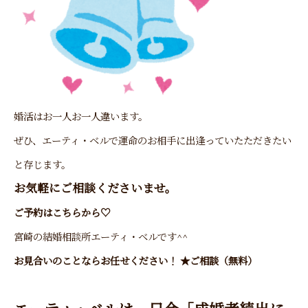
婚活はお一人お一人違います。
ぜひ、エーティ・ベルで運命のお相手に出逢っていたただきたい
と存じます。
お気軽にご相談くださいませ。
ご予約
はこちらから♡
宮崎の結婚相談所エーティ・ベル
です^^
お見合いのことならお任せください！ ★ご相談（無料）