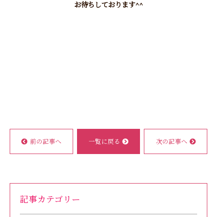
お待ちしております^^
前の記事へ
一覧に戻る
次の記事へ
記事カテゴリー