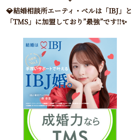
💎結婚相談所エーティ・ベルは「IBJ」と
「TMS」に加盟しており”最強”です!!✨