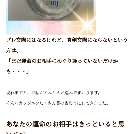
プレ交際にはなるけれど、真剣交際にならないという
方は、
「まだ運命のお相手にめぐり逢っていないだけか
も・・・」
現れますと、お話がとんとんと進んでまいります。
そんなカップルをたくさん目の当たりにしてきました。
あなたの運命のお相手はきっといると思