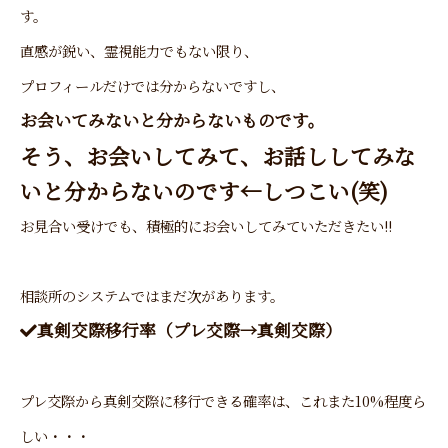
す。
直感が鋭い、霊視能力でもない限り、
プロフィールだけでは分からないですし、
お会いてみないと分からないものです。
そう、お会いしてみて、お話ししてみな
いと分からないのです←しつこい(笑)
お見合い受けでも、積極的にお会いしてみていただきたい!!
相談所のシステムではまだ次があります。
真剣交際移行率（プレ交際→真剣交際）
プレ交際から真剣交際に移行できる確率は、これまた
10%程度ら
しい・・・