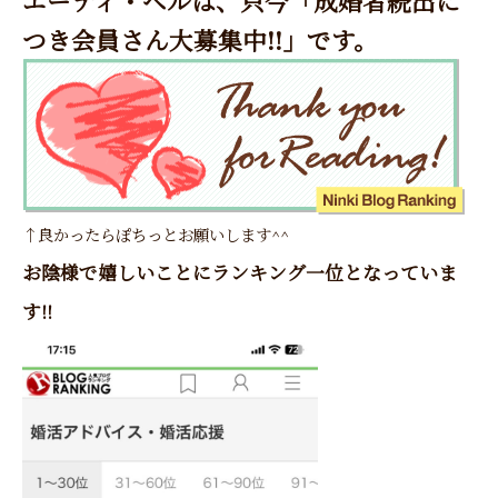
エーティ・ベルは、只今「成婚者続出に
つき会員さん大募集中!!」です。
↑良かったらぽちっとお願いします^^
お陰様で嬉しいことにランキング一位となっていま
す!!