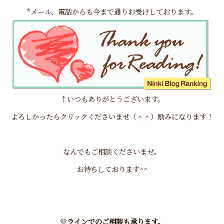
*メール、電話からも今まで通りお受けしております。
↑いつもありがとうございます。
よろしかったらクリックくださいませ（＾＾）励みになります！
なんでもご相談くださいませ。
お待ちしております^^
💛
ラインでのご相談も承ります。