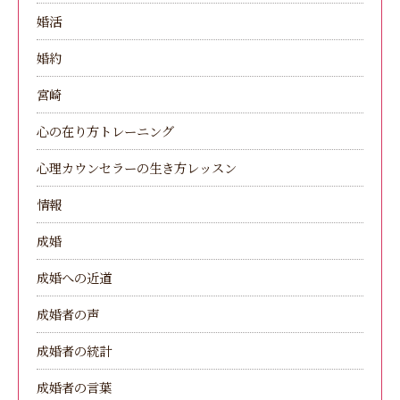
婚活
婚約
宮崎
心の在り方トレーニング
心理カウンセラーの生き方レッスン
情報
成婚
成婚への近道
成婚者の声
成婚者の統計
成婚者の言葉