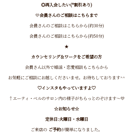
◎再入会したい(*割引あり)
💛
会員さんのご相談はこちらまで
会員さんのご相談はこちらから(約30分)
会員さんのご相談はこちらから(約50分)
★
カウンセリング＆ワークをご希望の方
会員さん以外で婚活・恋愛相談もこちらから
お気軽にご相談にお越しくださいませ。お待ちしております^^
♡インスタもやっていますよ♡
↑エーティ・ベルのサロン内の様子がちらっとのぞけます～💛
☆お知らせ☆
定休日:火曜日・水曜日
ご来店の
ご予約
が簡単になりました。