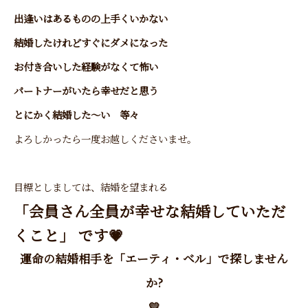
出逢いはあるものの上手くいかない
結婚したけれどすぐにダメになった
お付き合いした経験がなくて怖い
パートナーがいたら幸せだと思う
とにかく結婚した～い 等々
よろしかったら一度お越しくださいませ。
目標としましては、結婚を望まれる
「会員さん全員が幸せな結婚していただ
くこと」 です💗
運命の結婚相手を「エーティ・ベル」で探しません
か?
💛