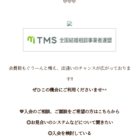
💛💛💛
会員数もぐうーんと増え、出逢いのチャンスが広がっておりま
す!!
ぜひこの機会にご利用くださいませ^^
💛
入会のご相談、ご面談をご希望の方はこちらから
◎お見合いのシステムなどについて聞きたい
◎入会を検討している