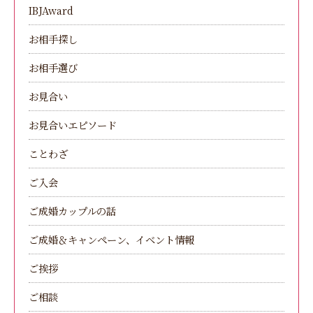
IBJAward
お相手探し
お相手選び
お見合い
お見合いエピソード
ことわざ
ご入会
ご成婚カップルの話
ご成婚＆キャンペーン、イベント情報
ご挨拶
ご相談