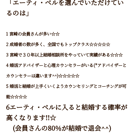
「エーティ・ベルを選んでいただけてい
るのは」
1 宮崎の会員さんが多い☆☆
2 成婚者の数が多く、全国でもトップクラス☆☆☆☆☆
3 宮崎で３０年以上結婚相談所をやっていて実績がある☆☆☆
4 婚活アドバイザーと心理カウンセラーがいる(*アドバイザーと
カウンセラーは違います^^)☆☆☆☆☆
5 婚活と結婚が上手くいくようカウンセリングとコーチングが可
能☆☆☆☆
6エーティ・ベルに入ると結婚する確率が
高くなります!!☆
(会員さんの80％が結婚で退会^^)