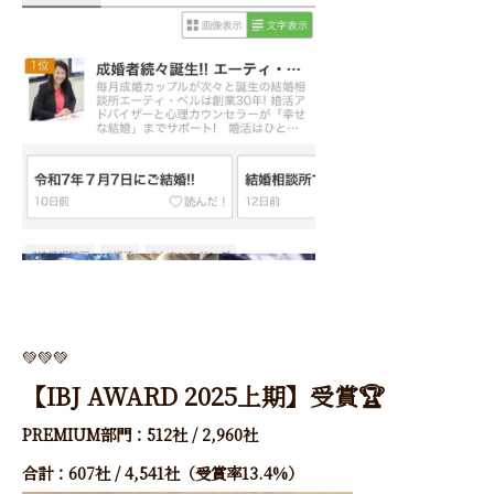
💚💚💚
【IBJ AWARD 2025上期】受賞🏆
PREMIUM部門：512社 / 2,960社
合計：607社 / 4,541社（受賞率13.4%）