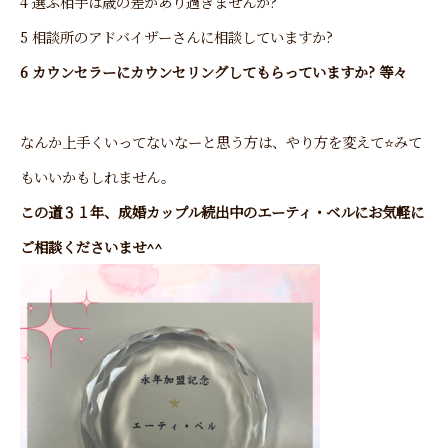
4 選ぶ相手は歳の差があり過ぎませんか?
5 相談所のアドバイザーさんに相談していますか?
6 カウンセラーにカウンセリングしてもらっていますか? 等々
なんか上手くいってないなーと思う方は、やり方を変えて⭐みて
もいいかもしれません。
この道３１年、成婚カップル続出中のエーティ・ベルにお気軽に
ご相談くださいませ^^