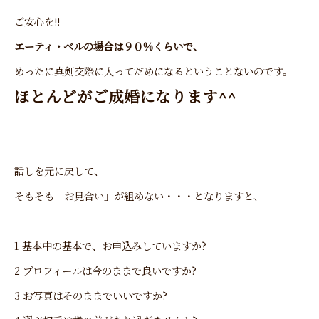
ご安心を!!
エーティ・ベルの場合は９０%くらいで、
めったに真剣交際に入ってだめになるということないのです。
ほとんどがご成婚になります^^
話しを元に戻して、
そもそも「お見合い」が組めない・・・となりますと、
1 基本中の基本で、お申込みしていますか?
2 プロフィールは今のままで良いですか?
3 お写真はそのままでいいですか?