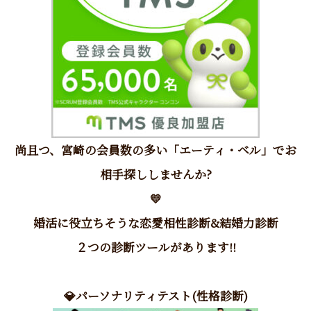
尚且つ、宮崎の会員数の多い「エーティ・ベル」でお
相手探ししませんか?
💛
婚活に役立ちそうな恋愛相性診断&結婚力診断
２つの診断ツールがあります!!
💎パーソナリティテスト(性格診断)