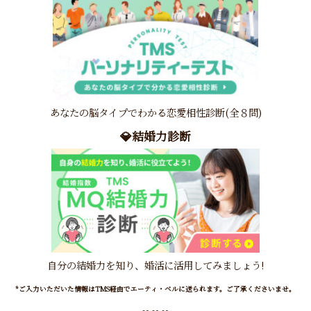
あなたの脳タイプでわかる恋愛相性診断(全８問)
💎結婚力診断
自分の結婚力を知り、婚活に活用してみましょう!
*ご入力いただいた情報はTMS経由でエーティ・ベルに送られます。ご了承くださいませ。