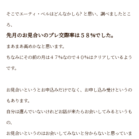
そこでエーティ・ベルはどんなかしら? と思い、調べましたとこ
ろ、
先月のお見合いのプレ交際率は５８%でした。
まあまあ高めかなと思います。
ちなみにその前の月は４７%なので４０%はクリアしているよう
です。
お見合いというとお申込みだけでなく、お申し込み受けというの
もあります。
自分は選んでいないけれどお話が来たらお会いしてみるというも
の、
お見合いというのはお会いしてみないと分からないと思っていま