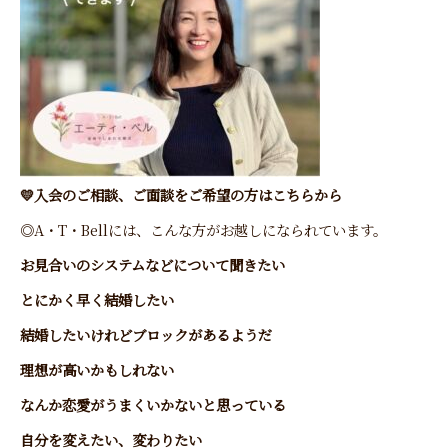
💛
入会のご相談、ご面談をご希望の方はこちらから
◎A・T・Bellには、こんな方がお越しになられています。
お見合いのシステムなどについて聞きたい
とにかく早く結婚したい
結婚したいけれどブロックがあるようだ
理想が高いかもしれない
なんか恋愛がうまくいかないと思っている
自分を変えたい、変わりたい