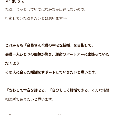
います。
ただ、じっとしていてはなかなか出逢えないので、
行動していただきたいとは思います^^
これからも
「会員さん全員の幸せな結婚」を目指して、
会員一人ひとりの個性が輝き、運命のパートナーに出逢っていた
だくよう
その人に合った婚活をサポートしていきたいと思います。
「
安心して本音を話せる」「自分らしく婚活できる」
そんな結婚
相談所で在りたいと思います。