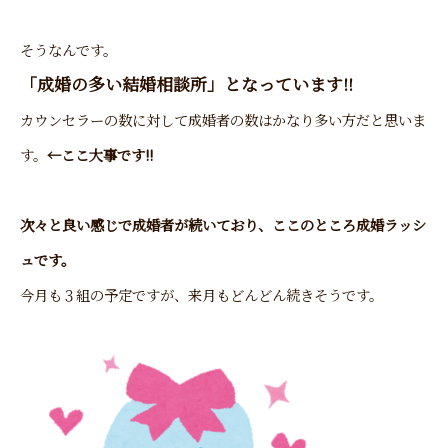
そうなんです。
「成婚の多い結婚相談所」
となっています!!
カウンセラーの数に対して成婚者の数はかなり多い方だと思いま
す。
←ここ大事です!!
次々と良い感じで成婚者が続いており、ここのところ成婚ラッシ
ュです。
今月も３組の予定ですが、来月もどんどん続きそうです。