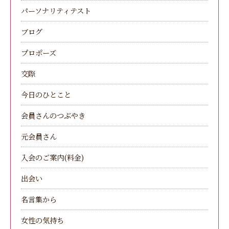
パーソナリティテスト
ブログ
プロポーズ
交際
今日のひとこと
会員さんのつぶやき
元会員さん
入会のご案内(料金)
出会い
名言集から
女性の気持ち