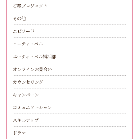
ご縁プロジェクト
その他
エピソード
エーティ・ベル
エーティ・ベル婚活部
オンラインお見合い
カウンセリング
キャンペーン
コミュニケーション
スキルアップ
ドラマ