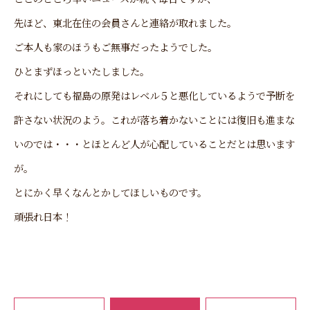
先ほど、東北在住の会員さんと連絡が取れました。
ご本人も家のほうもご無事だったようでした。
ひとまずほっといたしました。
それにしても福島の原発はレベル５と悪化しているようで予断を
許さない状況のよう。これが落ち着かないことには復旧も進まな
いのでは・・・とほとんど人が心配していることだとは思います
が。
とにかく早くなんとかしてほしいものです。
頑張れ日本！