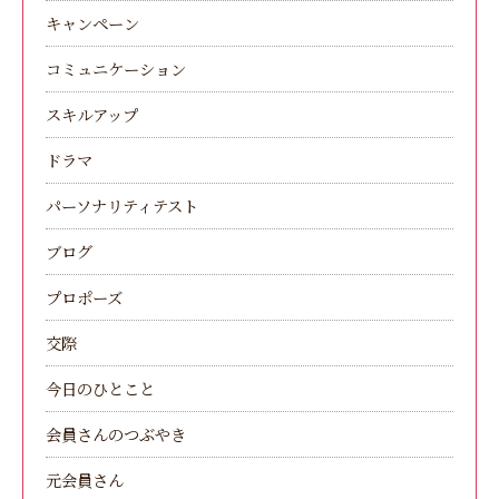
キャンペーン
コミュニケーション
スキルアップ
ドラマ
パーソナリティテスト
ブログ
プロポーズ
交際
今日のひとこと
会員さんのつぶやき
元会員さん