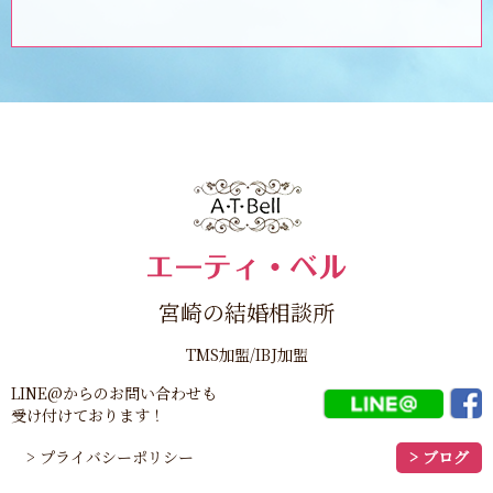
宮崎の結婚相談所
TMS加盟/IBJ加盟
LINE@からのお問い合わせも
受け付けております！
> プライバシーポリシー
> ブログ