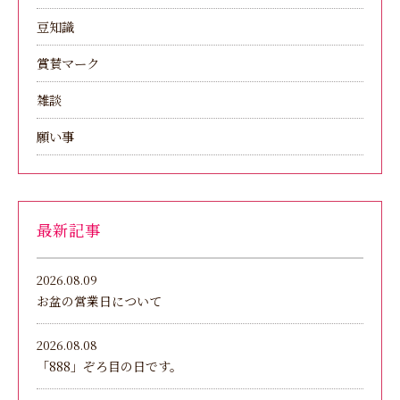
豆知識
賞賛マーク
雑談
願い事
最新記事
2026.08.09
お盆の営業日について
2026.08.08
「888」ぞろ目の日です。