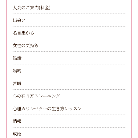
入会のご案内(料金)
出会い
名言集から
女性の気持ち
婚活
婚約
宮崎
心の在り方トレーニング
心理カウンセラーの生き方レッスン
情報
成婚