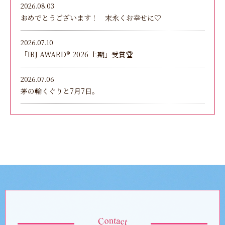
2026.08.03
おめでとうございます！ 末永くお幸せに♡
2026.07.10
「IBJ AWARD®︎ 2026 上期」受賞🏆
2026.07.06
茅の輪くぐりと7月7日。