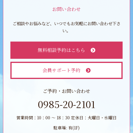
お問い合わせ
ご相談やお悩みなど、いつでもお気軽にお問い合わせ下さ
い。
無料相談予約はこちら
会員サポート予約
ご予約・お問い合わせ
0985-20-2101
営業時間：10：00 ～ 18：30 定休日：火曜日・水曜日
駐車場: 有(1F)