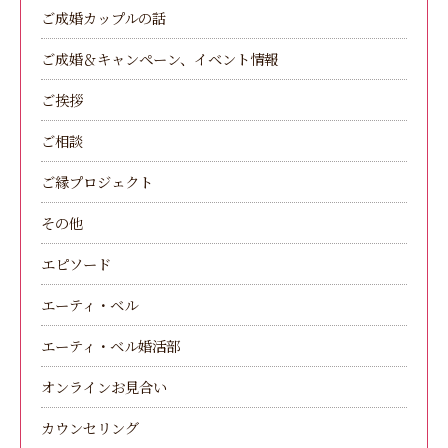
ご成婚カップルの話
ご成婚＆キャンペーン、イベント情報
ご挨拶
ご相談
ご縁プロジェクト
その他
エピソード
エーティ・ベル
エーティ・ベル婚活部
オンラインお見合い
カウンセリング