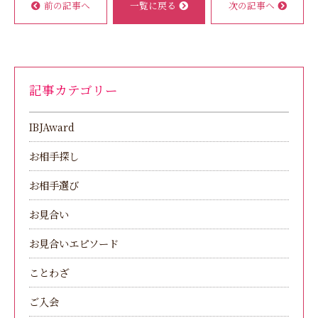
前の記事へ
一覧に戻る
次の記事へ
記事カテゴリー
IBJAward
お相手探し
お相手選び
お見合い
お見合いエピソード
ことわざ
ご入会