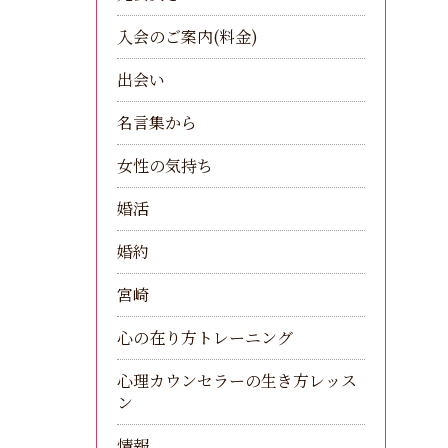
入会のご案内(料金)
出会い
名言集から
女性の気持ち
婚活
婚約
宮崎
心の在り方トレーニング
心理カウンセラーの生き方レッス
ン
情報