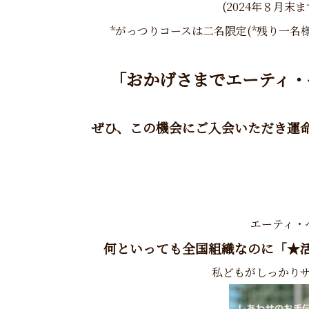
(2024年８月末
*がっつりコースは二名限定(*残り一名
「おかげさまでエーティ・
ぜひ、この機会にご入会いただき運
エーティ・
何といっても全国組織なのに「★
私どもがしっかり