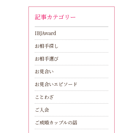
記事カテゴリー
IBJAward
お相手探し
お相手選び
お見合い
お見合いエピソード
ことわざ
ご入会
ご成婚カップルの話