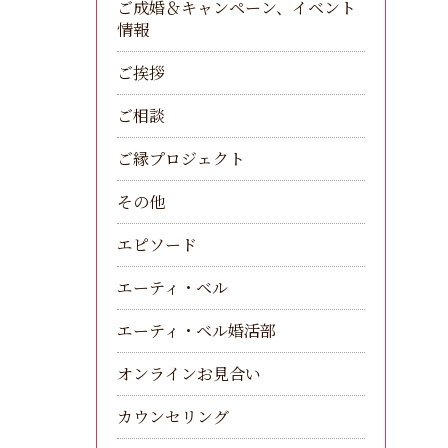
ご成婚＆キャンペーン、イベント
情報
ご挨拶
ご相談
ご縁プロジェクト
その他
エピソード
エーティ・ベル
エーティ・ベル婚活部
オンラインお見合い
カウンセリング