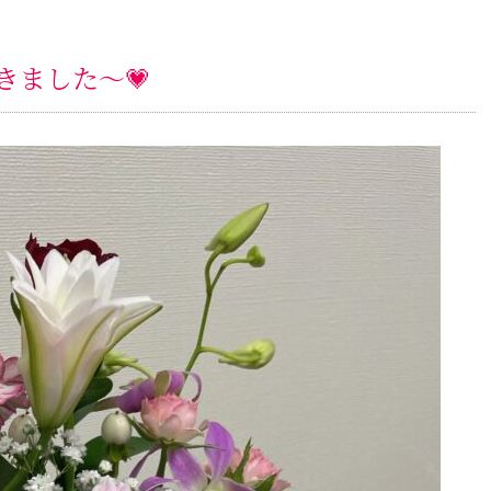
きました～💗