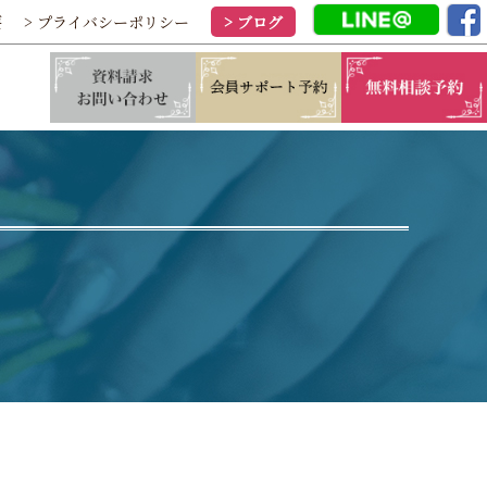
要
> プライバシーポリシー
> ブログ