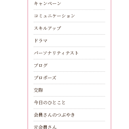
キャンペーン
コミュニケーション
スキルアップ
ドラマ
パーソナリティテスト
ブログ
プロポーズ
交際
今日のひとこと
会員さんのつぶやき
元会員さん