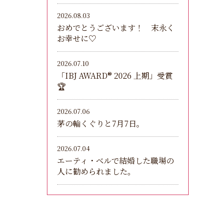
2026.08.03
おめでとうございます！ 末永く
お幸せに♡
2026.07.10
「IBJ AWARD®︎ 2026 上期」受賞
🏆
2026.07.06
茅の輪くぐりと7月7日。
2026.07.04
エーティ・ベルで結婚した職場の
人に勧められました。