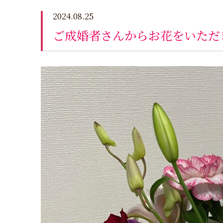
2024.08.25
ご成婚者さんからお花をいただ