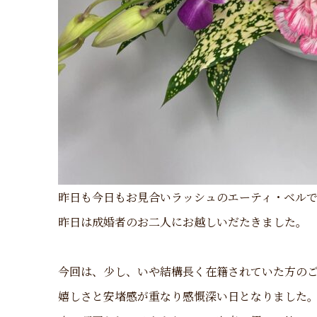
昨日も今日もお見合いラッシュのエーティ・ベル
昨日は成婚者のお二人にお越しいだたきました。
今回は、少し、いや結構長く在籍されていた方の
嬉しさと安堵感が重なり感慨深い日となりました