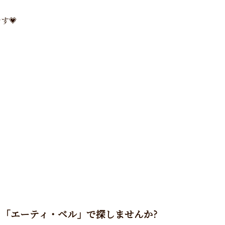
す💗
を「エーティ・ベル」で探しませんか?