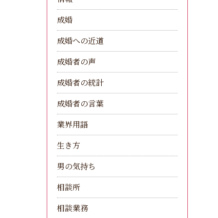
成婚
成婚への近道
成婚者の声
成婚者の統計
成婚者の言葉
業界用語
生き方
男の気持ち
相談所
相談業務