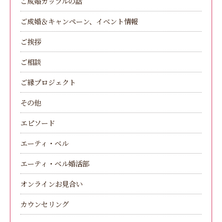
ご成婚カップルの話
ご成婚＆キャンペーン、イベント情報
ご挨拶
ご相談
ご縁プロジェクト
その他
エピソード
エーティ・ベル
エーティ・ベル婚活部
オンラインお見合い
カウンセリング