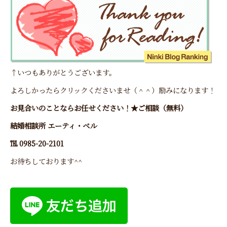
↑いつもありがとうございます。
よろしかったらクリックくださいませ（＾＾）励みになります！
お見合いのことならお任せください！★ご相談（無料）
結婚相談所 エーティ・ベル
℡ 0985-20-2101
お待ちしております^^