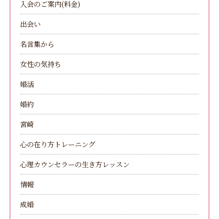
入会のご案内(料金)
出会い
名言集から
女性の気持ち
婚活
婚約
宮崎
心の在り方トレーニング
心理カウンセラーの生き方レッスン
情報
成婚