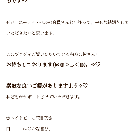
のです^^
ぜひ、エーティ・ベルの会員さんと出逢って、幸せな結婚をして
いただきたいと思います。
このブログをご覧いただいている独身の皆さん!
お待ちしております(⋈◍＞◡＜◍)。✧♡
素敵な良いご縁がありますよう✧♡
私どもがサポートさせていただきます。
🌸スイトピーの花言葉🌸
白
「ほのかな喜び」