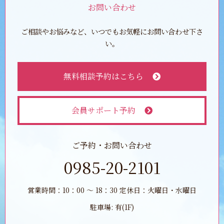
お問い合わせ
ご相談やお悩みなど、いつでもお気軽にお問い合わせ下さ
い。
無料相談予約はこちら
会員サポート予約
ご予約・お問い合わせ
0985-20-2101
営業時間：10：00 ～ 18：30 定休日：火曜日・水曜日
駐車場: 有(1F)