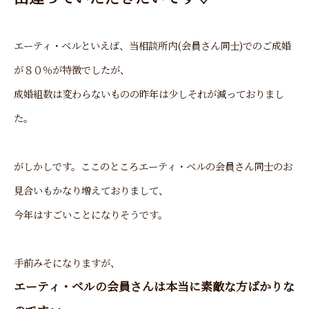
エーティ・ベルといえば、当相談所内(会員さん同士)でのご成婚
が８０％が特徴でしたが、
成婚組数は変わらないものの昨年は少しそれが減っておりまし
た。
がしかしです。ここのところエーティ・ベルの会員さん同士のお
見合いもかなり増えておりまして、
今年はすごいことになりそうです。
手前みそになりますが、
エーティ・ベルの会員さんは本当に素敵な方ばかりな