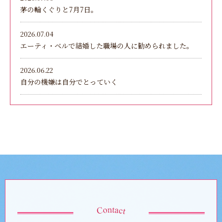
茅の輪くぐりと7月7日。
2026.07.04
エーティ・ベルで結婚した職場の人に勧められました。
2026.06.22
自分の機嫌は自分でとっていく