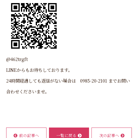
@462trgft
LINEからもお待ちしております。
24時間経過しても返信がない場合は 0985-20-2101 までお問い
合わせくださいませ。
前の記事へ
一覧に戻る
次の記事へ