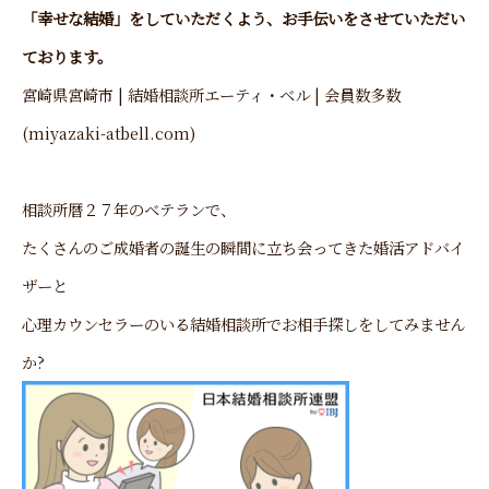
「幸せな結婚」をしていただくよう、お手伝いをさせていただい
ております。
宮崎県宮崎市 | 結婚相談所エーティ・ベル | 会員数多数
(miyazaki-atbell.com)
相談所暦２７年のベテランで、
たくさんのご成婚者の誕生の瞬間に立ち会ってきた婚活アドバイ
ザーと
心理カウンセラーのいる結婚相談所でお相手探しをしてみません
か?