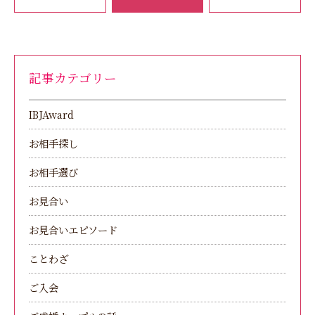
記事カテゴリー
IBJAward
お相手探し
お相手選び
お見合い
お見合いエピソード
ことわざ
ご入会