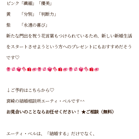
ピンク
「繊細」「優美」
黄
「分別」「判断力」
紫
「永遠の喜び」
新たな門出を祝う花言葉もつけられているため、新しい新婚生活
をスタートさせようという方へのプレゼントにもおすすめだそう
です♡
↓ご予約はこちらから♡
宮崎の結婚相談所エーティ・ベル
です^^
お見合いのことならお任せください！ ★ご相談（無料）
エーティ・ベルは、「結婚する」だけでなく、