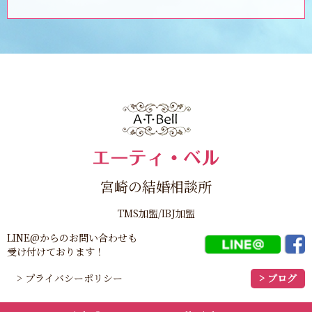
宮崎の結婚相談所
TMS加盟/IBJ加盟
LINE@からのお問い合わせも
受け付けております！
> プライバシーポリシー
> ブログ