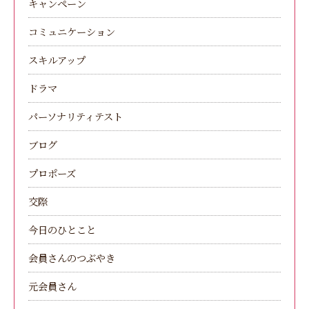
キャンペーン
コミュニケーション
スキルアップ
ドラマ
パーソナリティテスト
ブログ
プロポーズ
交際
今日のひとこと
会員さんのつぶやき
元会員さん