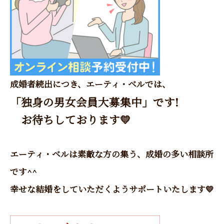
成婚者続出につき、エーティ・ベルでは、
「独身の男女会員大募集中」です!
お待ちしております
💛
エーティ・ベルは素敵な方の集う、成婚の多い相談所
です^^
幸せな結婚をしていただくようサポートいたします💛