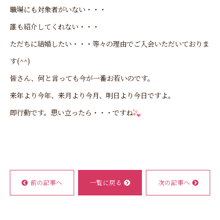
職場にも対象者がいない・・・
誰も紹介してくれない・・・
ただちに結婚したい・・・等々の理由でご入会いただいておりま
す(^^)
皆さん、何と言っても今が一番お若いのです。
来年より今年、来月より今月、明日より今日ですよ。
即行動です。思い立ったら・・・ですね
前の記事へ
一覧に戻る
次の記事へ