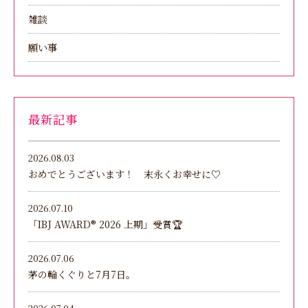
雑談
願い事
最新記事
2026.08.03
おめでとうございます！ 末永くお幸せに♡
2026.07.10
「IBJ AWARD®︎ 2026 上期」受賞🏆
2026.07.06
茅の輪くぐりと7月7日。