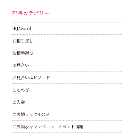
記事カテゴリー
IBJAward
お相手探し
お相手選び
お見合い
お見合いエピソード
ことわざ
ご入会
ご成婚カップルの話
ご成婚＆キャンペーン、イベント情報