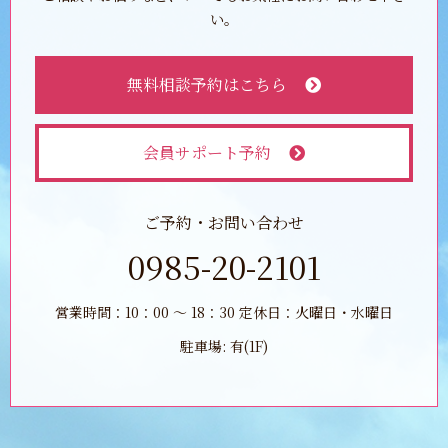
い。
無料相談予約はこちら
会員サポート予約
ご予約・お問い合わせ
0985-20-2101
営業時間：10：00 ～ 18：30 定休日：火曜日・水曜日
駐車場: 有(1F)