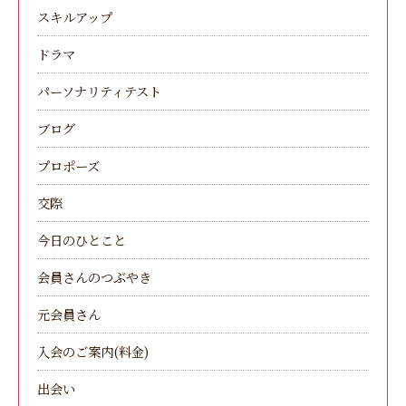
スキルアップ
ドラマ
パーソナリティテスト
ブログ
プロポーズ
交際
今日のひとこと
会員さんのつぶやき
元会員さん
入会のご案内(料金)
出会い