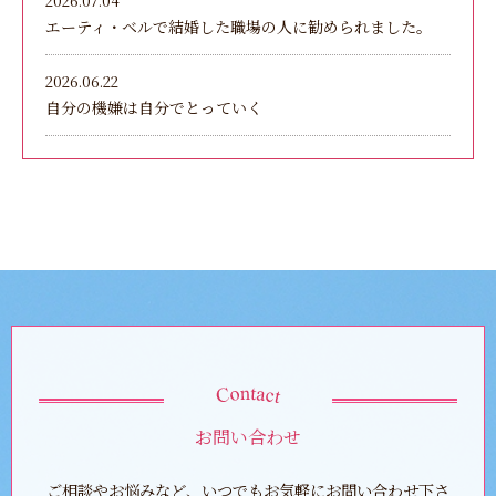
2026.07.04
エーティ・ベルで結婚した職場の人に勧められました。
2026.06.22
自分の機嫌は自分でとっていく
お問い合わせ
ご相談やお悩みなど、いつでもお気軽にお問い合わせ下さ