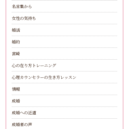
名言集から
女性の気持ち
婚活
婚約
宮崎
心の在り方トレーニング
心理カウンセラーの生き方レッスン
情報
成婚
成婚への近道
成婚者の声