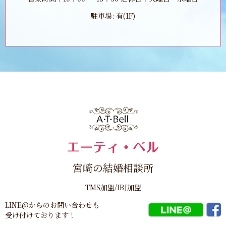
駐車場: 有(1F)
宮崎の結婚相談所
TMS加盟/IBJ加盟
LINE@からのお問い合わせも
受け付けております！