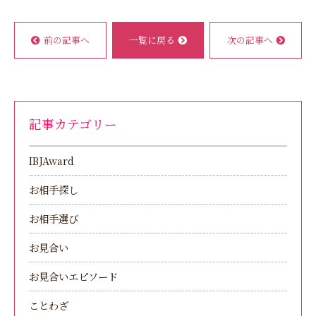
前の記事へ
一覧に戻る
次の記事へ
記事カテゴリー
IBJAward
お相手探し
お相手選び
お見合い
お見合いエピソード
ことわざ