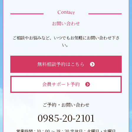
お問い合わせ
ご相談やお悩みなど、いつでもお気軽にお問い合わせ下さ
い。
無料相談予約はこちら
会員サポート予約
ご予約・お問い合わせ
0985-20-2101
営業時間：10：00 ～ 18：30 定休日：火曜日・水曜日