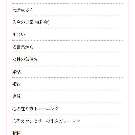
元会員さん
入会のご案内(料金)
出会い
名言集から
女性の気持ち
婚活
婚約
宮崎
心の在り方トレーニング
心理カウンセラーの生き方レッスン
情報