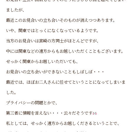
ましたが、
最近このお見合いの立ち合いそのものが消えつつあります。
いや、関東ではとっくになくなっているようです。
当方のお見合いは宮崎の方同士がほとんどですが、
中には関東などの遠方からもお越しいただくこともございます。
せっかく関東からお越しいただいても、
お見合いの立ち会いができないこともしばしば・・・
最近では、ほぼお二人さんに任せてということになってしまいま
した。
プライバシーの問題とかで、
第三者に情報を言えない・・・云々だそうです
私としては、せっかく遠方からお越しくださるということで、