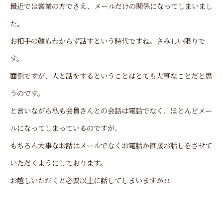
最近では営業の方でさえ、メールだけの関係になってしまいまし
た。
お相手の顔もわからず話すという時代ですね。さみしい限りで
す。
面倒ですが、人と話をするということはとても大事なことだと思
うのです。
と言いながら私も会員さんとの会話は電話でなく、ほとんどメー
ルになってしまっているのですが、
もちろん大事なお話はメールでなくお電話か直接お話しをさせて
いただくようにしております。
お越しいただくと必要以上に話してしまいますが