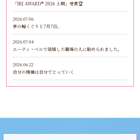
「IBJ AWARD®︎ 2026 上期」受賞🏆
2026.07.06
茅の輪くぐりと7月7日。
2026.07.04
エーティ・ベルで結婚した職場の人に勧められました。
2026.06.22
自分の機嫌は自分でとっていく