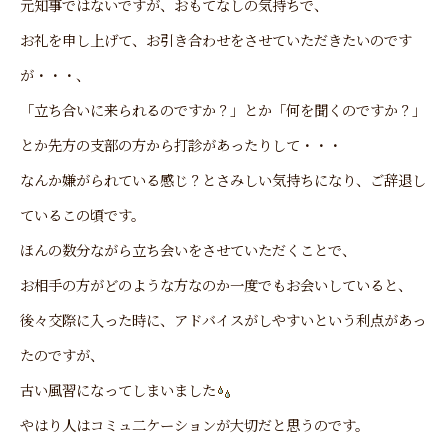
元知事ではないですが、おもてなしの気持ちで、
お礼を申し上げて、お引き合わせをさせていただきたいのです
が・・・、
「立ち合いに来られるのですか？」とか「何を聞くのですか？」
とか先方の支部の方から打診があったりして・・・
なんか嫌がられている感じ？とさみしい気持ちになり、ご辞退し
ているこの頃です。
ほんの数分ながら立ち会いをさせていただくことで、
お相手の方がどのような方なのか一度でもお会いしていると、
後々交際に入った時に、アドバイスがしやすいという利点があっ
たのですが、
古い風習になってしまいました
やはり人はコミュ二ケーションが大切だと思うのです。