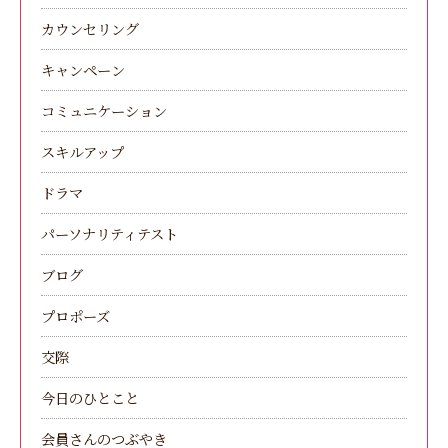
カウンセリング
キャンペーン
コミュニケーション
スキルアップ
ドラマ
パーソナリティテスト
ブログ
プロポーズ
交際
今日のひとこと
会員さんのつぶやき