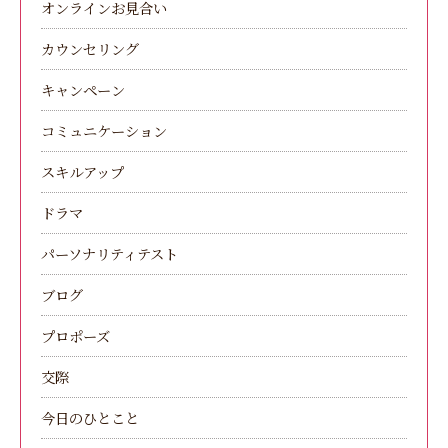
オンラインお見合い
カウンセリング
キャンペーン
コミュニケーション
スキルアップ
ドラマ
パーソナリティテスト
ブログ
プロポーズ
交際
今日のひとこと