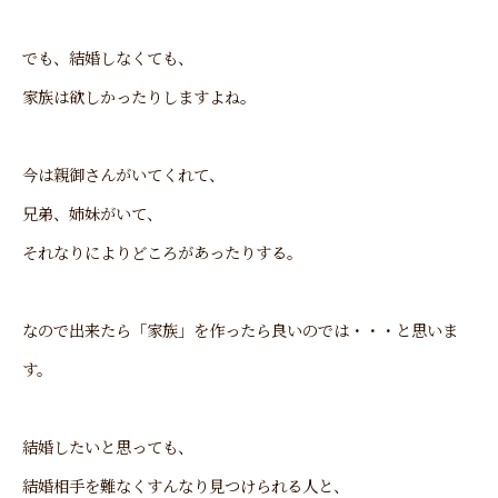
でも、結婚しなくても、
家族は欲しかったりしますよね。
今は親御さんがいてくれて、
兄弟、姉妹がいて、
それなりによりどころがあったりする。
なので出来たら「家族」を作ったら良いのでは・・・と思いま
す。
結婚したいと思っても、
結婚相手を難なくすんなり見つけられる人と、