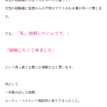
女性が経験値に妄想からの不安がプラスされる事が多いと感じま
す。
「私、結婚したいんです。」
でも、
「結婚したくて来ました」
という真っ直ぐな感じが素敵だなと思います。
決心して、
一歩踏み出した結果、
エーティ・ベルという相談所に来て下さったこと。