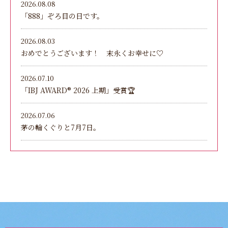
2026.08.08
「888」ぞろ目の日です。
2026.08.03
おめでとうございます！ 末永くお幸せに♡
2026.07.10
「IBJ AWARD®︎ 2026 上期」受賞🏆
2026.07.06
茅の輪くぐりと7月7日。