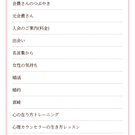
会員さんのつぶやき
元会員さん
入会のご案内(料金)
出会い
名言集から
女性の気持ち
婚活
婚約
宮崎
心の在り方トレーニング
心理カウンセラーの生き方レッスン