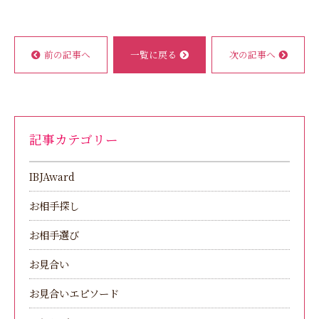
前の記事へ
一覧に戻る
次の記事へ
記事カテゴリー
IBJAward
お相手探し
お相手選び
お見合い
お見合いエピソード