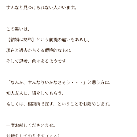
すんなり見つけられない人がいます。
この違いは、
【結婚は簡単】という前提の違いもあるし、
現在と過去からくる環境的なもの、
そして思考、色々あるようです。
「なんか、すんなりいかなさそう・・・」と思う方は、
知人友人に、紹介してもらう、
もしくは、相談所で探す、ということをお薦めします。
一度お越しくださいませ。
お待ちしております（＾＾）