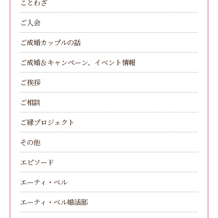
ことわざ
ご入会
ご成婚カップルの話
ご成婚＆キャンペーン、イベント情報
ご挨拶
ご相談
ご縁プロジェクト
その他
エピソード
エーティ・ベル
エーティ・ベル婚活部