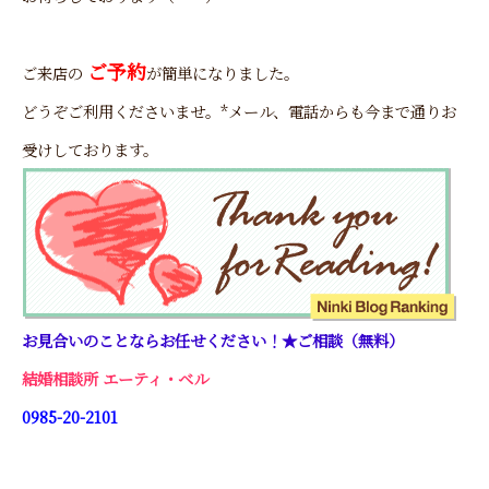
ご予約
ご来店の
が簡単になりました。
どうぞご利用くださいませ。*メール、電話からも今まで通りお
受けしております。
お見合いのことならお任せください！★ご相談（無料）
結婚相談所 エーティ・ベル
0985-20-2101