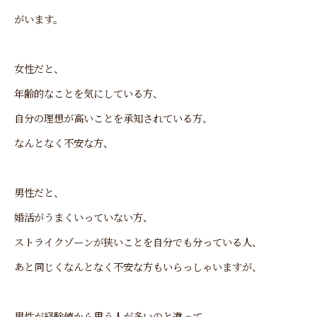
がいます。
女性だと、
年齢的なことを気にしている方、
自分の理想が高いことを承知されている方、
なんとなく不安な方、
男性だと、
婚活がうまくいっていない方、
ストライクゾーンが狭いことを自分でも分っている人、
あと同じくなんとなく不安な方もいらっしゃいますが、
男性が経験値から思う人が多いのと違って、