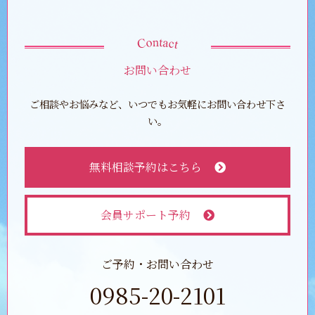
お問い合わせ
ご相談やお悩みなど、いつでもお気軽にお問い合わせ下さ
い。
無料相談予約はこちら
会員サポート予約
ご予約・お問い合わせ
0985-20-2101