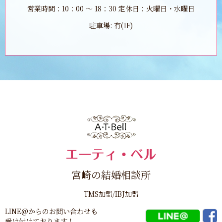
営業時間：10：00 ～ 18：30 定休日：火曜日・水曜日
駐車場: 有(1F)
宮崎の結婚相談所
TMS加盟/IBJ加盟
LINE@からのお問い合わせも
受け付けております！