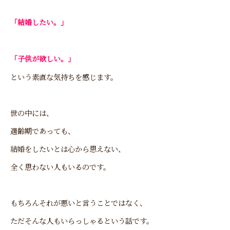
「結婚したい。」
「子供が欲しい。」
という素直な気持ちを感じます。
世の中には、
適齢期であっても、
結婚をしたいとは心から思えない、
全く思わない人もいるのです。
もちろんそれが悪いと言うことではなく、
ただそんな人もいらっしゃるという話です。