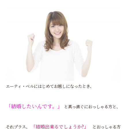
エーティ・ベルにはじめてお越しになったとき、
「結婚したいんです。」
と真っ直ぐにおっしゃる方と、
「結婚出来るでしょうか?」
それプラス、
とおっしゃる方