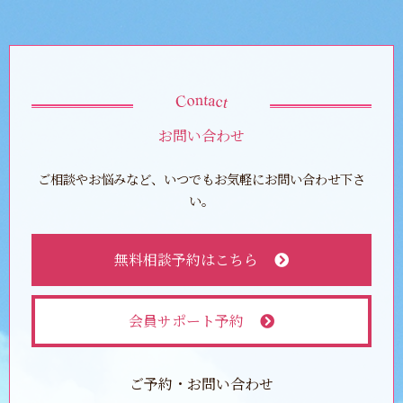
お問い合わせ
ご相談やお悩みなど、いつでもお気軽にお問い合わせ下さ
い。
無料相談予約はこちら
会員サポート予約
ご予約・お問い合わせ