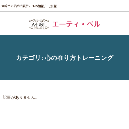
宮崎市の結婚相談所 / TMS加盟 / IBJ加盟
カテゴリ:
心の在り方トレーニング
記事がありません。