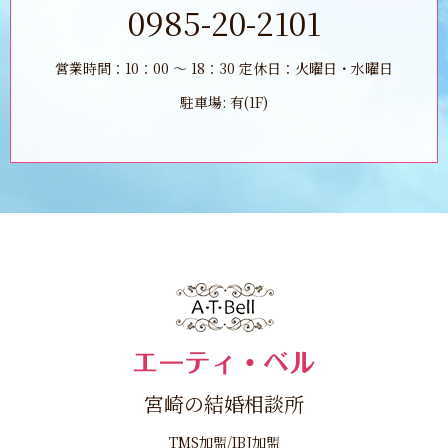
0985-20-2101
営業時間：10：00 ～ 18：30 定休日：火曜日・水曜日
駐車場: 有(1F)
宮崎の結婚相談所
TMS加盟/IBJ加盟