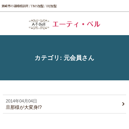
宮崎市の結婚相談所 / TMS加盟 / IBJ加盟
カテゴリ:
元会員さん
2014年04月04日
旦那様が大変身!?