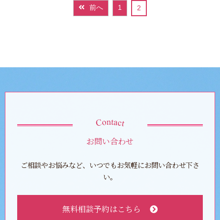
前へ
1
2
お問い合わせ
ご相談やお悩みなど、いつでもお気軽にお問い合わせ下さ
い。
無料相談予約はこちら