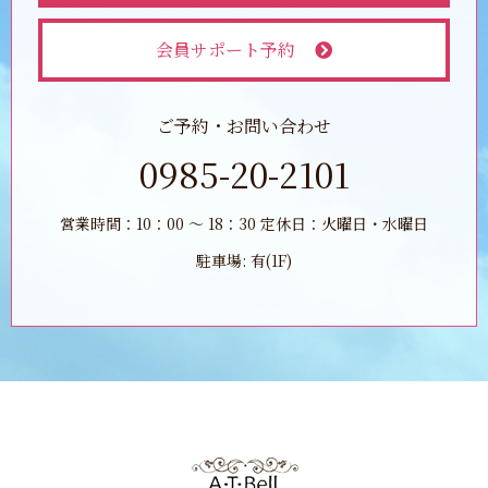
会員サポート予約
ご予約・お問い合わせ
0985-20-2101
営業時間：10：00 ～ 18：30 定休日：火曜日・水曜日
駐車場: 有(1F)