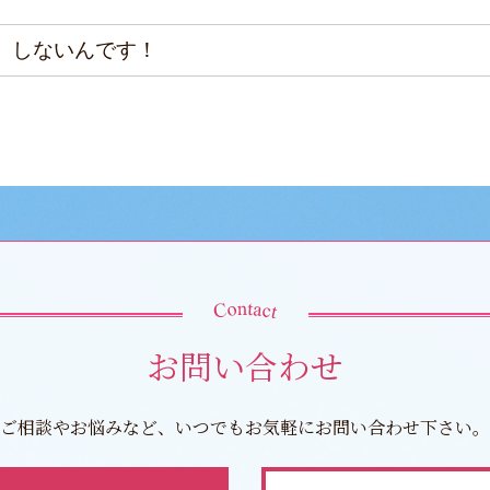
、しないんです！
お問い合わせ
ご相談やお悩みなど、いつでもお気軽にお問い合わせ下さい。