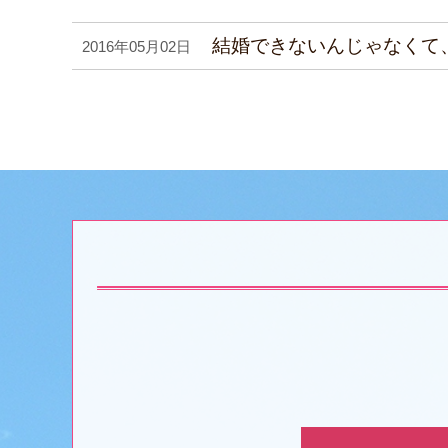
結婚できないんじゃなくて
2016年05月02日