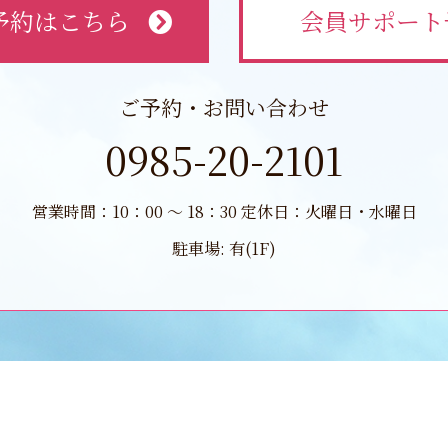
予約はこちら
会員サポート
ご予約・お問い合わせ
0985-20-2101
営業時間：10：00 ～ 18：30 定休日：火曜日・水曜日
駐車場: 有(1F)