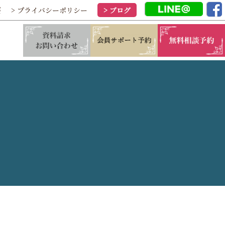
要
> プライバシーポリシー
> ブログ